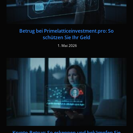
Betrug bei Primelatticeinvestment.pro: So
schützen Sie Ihr Geld
1. Mai 2026
Krypto-Betrug: So erkennen und bekämpfen Sie