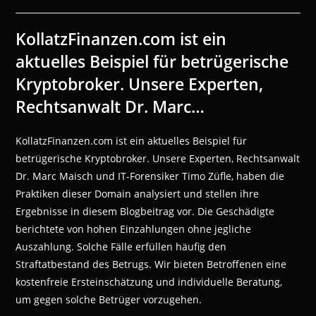
veröffentlicht:
KollatzFinanzen.com ist ein
aktuelles Beispiel für betrügerische
Kryptobroker. Unsere Experten,
Rechtsanwalt Dr. Marc…
KollatzFinanzen.com ist ein aktuelles Beispiel für
betrügerische Kryptobroker. Unsere Experten, Rechtsanwalt
Dr. Marc Maisch und IT-Forensiker Timo Züfle, haben die
Praktiken dieser Domain analysiert und stellen ihre
Ergebnisse in diesem Blogbeitrag vor. Die Geschädigte
berichtete von hohen Einzahlungen ohne jegliche
Auszahlung. Solche Fälle erfüllen häufig den
Straftatbestand des Betrugs. Wir bieten Betroffenen eine
kostenfreie Ersteinschätzung und individuelle Beratung,
um gegen solche Betrüger vorzugehen.