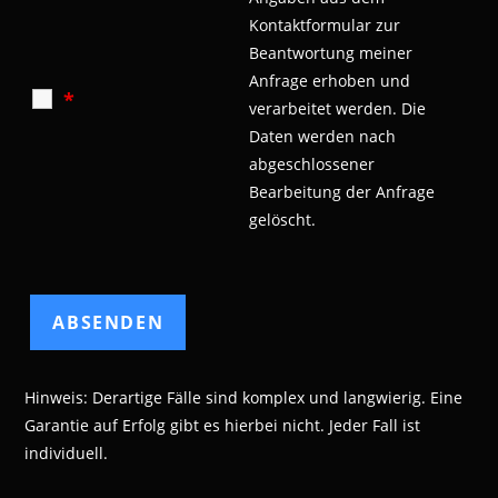
Kontaktformular zur
Beantwortung meiner
Anfrage erhoben und
*
verarbeitet werden.
Die
Daten werden nach
abgeschlossener
Bearbeitung der Anfrage
gelöscht.
Hinweis: Derartige Fälle sind komplex und langwierig. Eine
Garantie auf Erfolg gibt es hierbei nicht. Jeder Fall ist
individuell.