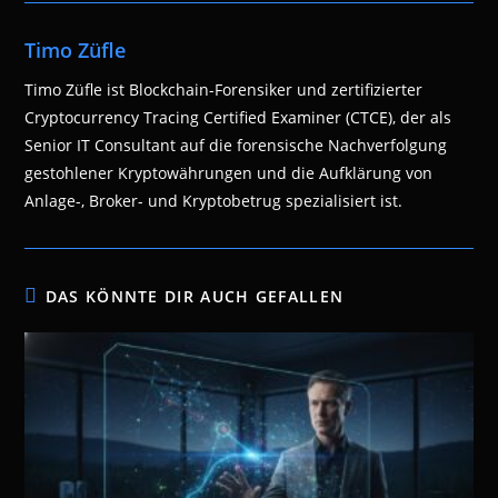
Timo Züfle
Timo Züfle ist Blockchain-Forensiker und zertifizierter
Cryptocurrency Tracing Certified Examiner (CTCE), der als
Senior IT Consultant auf die forensische Nachverfolgung
gestohlener Kryptowährungen und die Aufklärung von
Anlage-, Broker- und Kryptobetrug spezialisiert ist.
DAS KÖNNTE DIR AUCH GEFALLEN