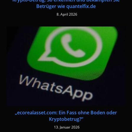
Betrüger wie quantelfix.de
8. April 2026
„ecorealasset.com: Ein Fass ohne Boden oder
Kryptobetrug?“
13. Januar 2026