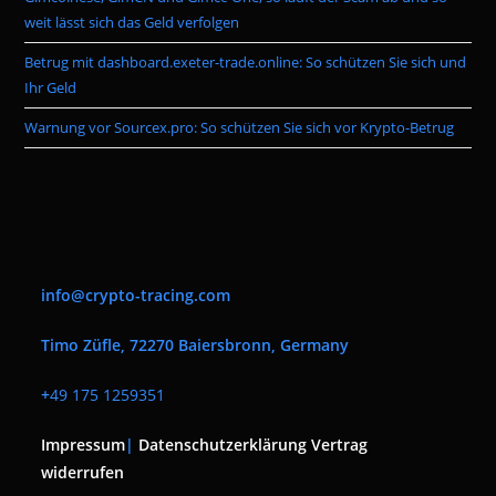
weit lässt sich das Geld verfolgen
Betrug mit dashboard.exeter-trade.online: So schützen Sie sich und
Ihr Geld
Warnung vor Sourcex.pro: So schützen Sie sich vor Krypto-Betrug
info@crypto-tracing.com
Timo Züfle, 72270 Baiersbronn, Germany
+
49 175 1259351
Impressum
|
Datenschutzerklärung
Vertrag
widerrufen