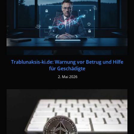
Trablunaksis-ki.de: Warnung vor Betrug und Hilfe
für Geschädigte
2. Mai 2026