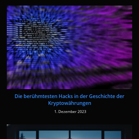
Die berühmtesten Hacks in der Geschichte der
Kryptowährungen
1. Dezember 2023