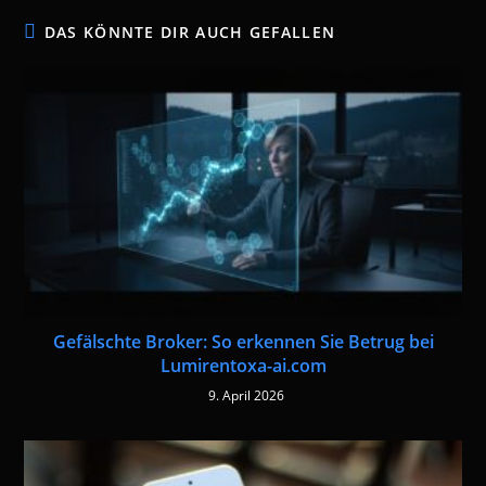
DAS KÖNNTE DIR AUCH GEFALLEN
Gefälschte Broker: So erkennen Sie Betrug bei
Lumirentoxa-ai.com
9. April 2026