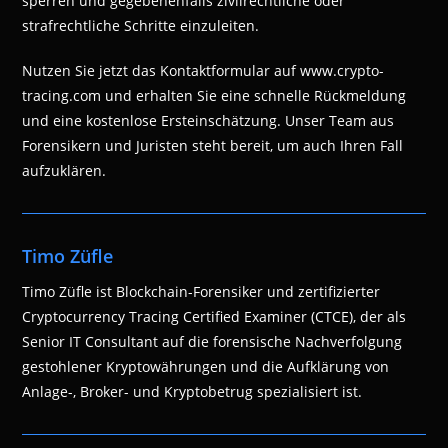
sperren und gegebenenfalls zivilrechtliche oder
strafrechtliche Schritte einzuleiten.
Nutzen Sie jetzt das Kontaktformular auf www.crypto-
tracing.com und erhalten Sie eine schnelle Rückmeldung
und eine kostenlose Ersteinschätzung. Unser Team aus
Forensikern und Juristen steht bereit, um auch Ihren Fall
aufzuklären.
Timo Züfle
Timo Züfle ist Blockchain-Forensiker und zertifizierter
Cryptocurrency Tracing Certified Examiner (CTCE), der als
Senior IT Consultant auf die forensische Nachverfolgung
gestohlener Kryptowährungen und die Aufklärung von
Anlage-, Broker- und Kryptobetrug spezialisiert ist.