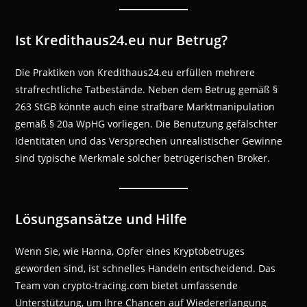
Ist Kredithaus24.eu nur Betrug?
Die Praktiken von Kredithaus24.eu erfüllen mehrere
strafrechtliche Tatbestände. Neben dem Betrug gemäß §
263 StGB könnte auch eine strafbare Marktmanipulation
gemäß § 20a WpHG vorliegen. Die Benutzung gefälschter
Identitäten und das Versprechen unrealistischer Gewinne
sind typische Merkmale solcher betrügerischen Broker.
Lösungsansätze und Hilfe
Wenn Sie, wie Hanna, Opfer eines Kryptobetruges
geworden sind, ist schnelles Handeln entscheidend. Das
Team von crypto-tracing.com bietet umfassende
Unterstützung, um Ihre Chancen auf Wiedererlangung