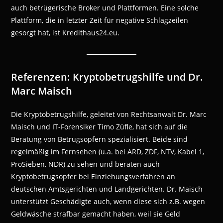
auch betrügerische Broker und Plattformen. Eine solche
Plattform, die in letzter Zeit für negative Schlagzeilen
gesorgt hat, ist Kredithaus24.eu.
Referenzen: Kryptobetrugshilfe und Dr.
Marc Maisch
Die Kryptobetrugshilfe, geleitet von Rechtsanwalt Dr. Marc
Maisch und IT-Forensiker Timo Züfle, hat sich auf die
Beratung von Betrugsopfern spezialisiert. Beide sind
regelmäßig im Fernsehen (u.a. bei ARD, ZDF, NTV, Kabel 1,
ProSieben, NDR) zu sehen und beraten auch
Kryptobetrugsopfer bei Einziehungsverfahren an
deutschen Amtsgerichten und Landgerichten. Dr. Maisch
unterstützt Geschädigte auch, wenn diese sich z.B. wegen
Geldwäsche strafbar gemacht haben, weil sie Geld