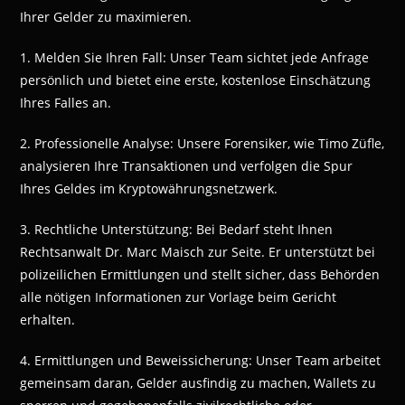
Ihrer Gelder zu maximieren.
1. Melden Sie Ihren Fall: Unser Team sichtet jede Anfrage
persönlich und bietet eine erste, kostenlose Einschätzung
Ihres Falles an.
2. Professionelle Analyse: Unsere Forensiker, wie Timo Züfle,
analysieren Ihre Transaktionen und verfolgen die Spur
Ihres Geldes im Kryptowährungsnetzwerk.
3. Rechtliche Unterstützung: Bei Bedarf steht Ihnen
Rechtsanwalt Dr. Marc Maisch zur Seite. Er unterstützt bei
polizeilichen Ermittlungen und stellt sicher, dass Behörden
alle nötigen Informationen zur Vorlage beim Gericht
erhalten.
4. Ermittlungen und Beweissicherung: Unser Team arbeitet
gemeinsam daran, Gelder ausfindig zu machen, Wallets zu