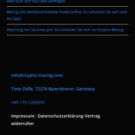
weit lässt sich das Geld verfolgen
Betrug mit dashboard.exeter-trade.online: So schützen Sie sich und
Ihr Geld
Warnung vor Sourcex.pro: So schützen Sie sich vor Krypto-Betrug
info@crypto-tracing.com
Timo Züfle, 72270 Baiersbronn, Germany
+
49 175 1259351
Impressum
|
Datenschutzerklärung
Vertrag
widerrufen