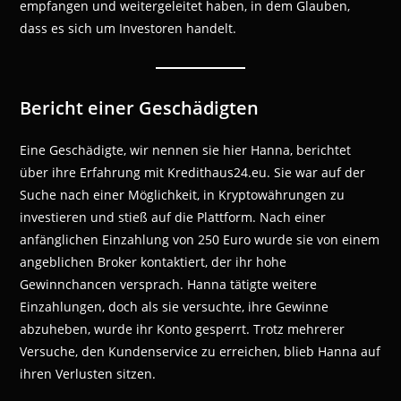
empfangen und weitergeleitet haben, in dem Glauben,
dass es sich um Investoren handelt.
Bericht einer Geschädigten
Eine Geschädigte, wir nennen sie hier Hanna, berichtet
über ihre Erfahrung mit Kredithaus24.eu. Sie war auf der
Suche nach einer Möglichkeit, in Kryptowährungen zu
investieren und stieß auf die Plattform. Nach einer
anfänglichen Einzahlung von 250 Euro wurde sie von einem
angeblichen Broker kontaktiert, der ihr hohe
Gewinnchancen versprach. Hanna tätigte weitere
Einzahlungen, doch als sie versuchte, ihre Gewinne
abzuheben, wurde ihr Konto gesperrt. Trotz mehrerer
Versuche, den Kundenservice zu erreichen, blieb Hanna auf
ihren Verlusten sitzen.