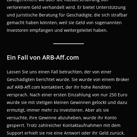
verlorenem Geld verhandelt wird. Er bietet Unterstützung
und juristische Beratung für Geschädigte, die sich strafbar
gemacht haben könnten, weil sie Geld von sogenannten
Investoren empfangen und weitergeleitet haben.
Ein Fall von ARB-Aff.com
Lassen Sie uns einen Fall betrachten, der von einer
Geschädigten berichtet wurde. Sie wurde von einem Broker
auf ARB-Aff.com kontaktiert, der ihr hohe Renditen
versprach. Nach einer ersten Einzahlung von nur 250 Euro
wurde sie mit stetigen kleinen Gewinnen gelockt und dazu
ermutigt, immer mehr zu investieren. Aber als sie
versuchte, ihre Gewinne abzuheben, wurde ihr Konto
gesperrt. Trotz zahlreicher Kontaktaufnahmen mit dem
Support erhielt sie nie eine Antwort oder ihr Geld zurück.