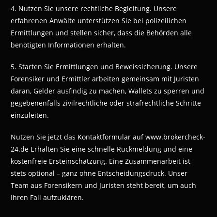
4. Nutzen Sie unsere rechtliche Begleitung. Unsere
erfahrenen Anwälte unterstützen Sie bei polizeilichen
Ermittlungen und stellen sicher, dass die Behörden alle
benötigten Informationen erhalten.
5. Starten Sie Ermittlungen und Beweissicherung. Unsere
Forensiker und Ermittler arbeiten gemeinsam mit Juristen
daran, Gelder ausfindig zu machen, Wallets zu sperren und
gegebenenfalls zivilrechtliche oder strafrechtliche Schritte
einzuleiten.
Nutzen Sie jetzt das Kontaktformular auf www.brokercheck-
24.de Erhalten Sie eine schnelle Rückmeldung und eine
kostenfreie Ersteinschätzung. Eine Zusammenarbeit ist
stets optional – ganz ohne Entscheidungsdruck. Unser
Team aus Forensikern und Juristen steht bereit, um auch
Ihren Fall aufzuklären.