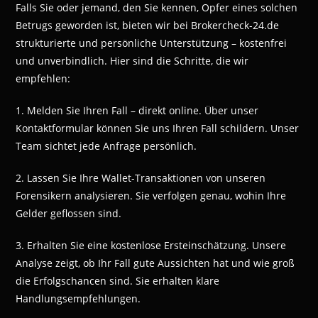
Falls Sie oder jemand, den Sie kennen, Opfer eines solchen
Betrugs geworden ist, bieten wir bei Brokercheck-24.de
strukturierte und persönliche Unterstützung – kostenfrei
und unverbindlich. Hier sind die Schritte, die wir
empfehlen:
1. Melden Sie Ihren Fall – direkt online. Über unser
Kontaktformular können Sie uns Ihren Fall schildern. Unser
Team sichtet jede Anfrage persönlich.
2. Lassen Sie Ihre Wallet-Transaktionen von unseren
Forensikern analysieren. Sie verfolgen genau, wohin Ihre
Gelder geflossen sind.
3. Erhalten Sie eine kostenlose Ersteinschätzung. Unsere
Analyse zeigt, ob Ihr Fall gute Aussichten hat und wie groß
die Erfolgschancen sind. Sie erhalten klare
Handlungsempfehlungen.