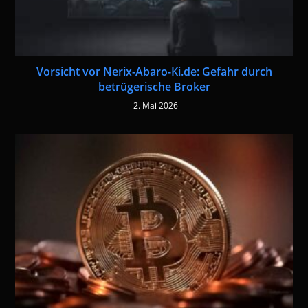
Vorsicht vor Nerix-Abaro-Ki.de: Gefahr durch
betrügerische Broker
2. Mai 2026