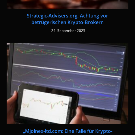
Strategic-Advisers.org: Achtung vor
betrügerischen Krypto-Brokern
24. September 2025
„Mjolnex-ltd.com: Eine Falle für Krypto-