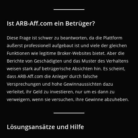
Ist ARB-Aff.com ein Betrüger?
Diese Frage ist schwer zu beantworten, da die Plattform
äußerst professionell aufgebaut ist und viele der gleichen
Funktionen wie legitime Broker-Websites bietet. Aber die
Berichte von Geschädigten und das Muster des Verhaltens
weisen stark auf betrügerische Absichten hin. Es scheint,
dass ARB-Aff.com die Anleger durch falsche
Versprechungen und hohe Gewinnaussichten dazu
verleitet, ihr Geld zu investieren, nur um es dann zu
verweigern, wenn sie versuchen, ihre Gewinne abzuheben.
Lösungsansätze und Hilfe