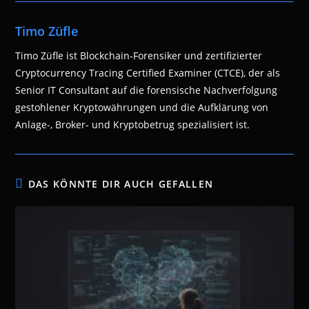
Timo Züfle
Timo Züfle ist Blockchain-Forensiker und zertifizierter
Cryptocurrency Tracing Certified Examiner (CTCE), der als
Senior IT Consultant auf die forensische Nachverfolgung
gestohlener Kryptowährungen und die Aufklärung von
Anlage-, Broker- und Kryptobetrug spezialisiert ist.
DAS KÖNNTE DIR AUCH GEFALLEN