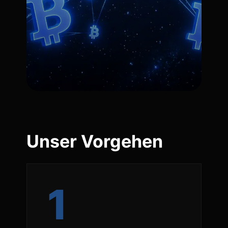
Unser Vorgehen
1