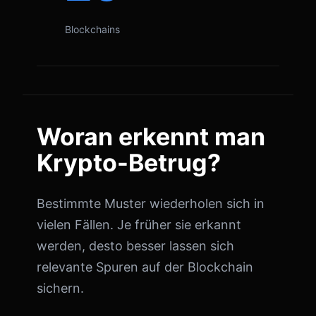
Blockchains
Woran erkennt man
Krypto-Betrug?
Bestimmte Muster wiederholen sich in
vielen Fällen. Je früher sie erkannt
werden, desto besser lassen sich
relevante Spuren auf der Blockchain
sichern.