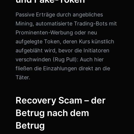
Passive Erträge durch angebliches
Mining, automatisierte Trading-Bots mit
Prominenten-Werbung oder neu
aufgelegte Token, deren Kurs künstlich
aufgebläht wird, bevor die Initiatoren
verschwinden (Rug Pull): Auch hier
fließen die Einzahlungen direkt an die
Täter.
Recovery Scam – der
Betrug nach dem
Betrug