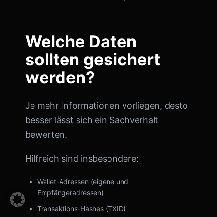
Welche Daten
sollten gesichert
werden?
Je mehr Informationen vorliegen, desto
besser lässt sich ein Sachverhalt
bewerten.
Hilfreich sind insbesondere:
Wallet-Adressen (eigene und
Empfängeradressen)
Transaktions-Hashes (TXID)