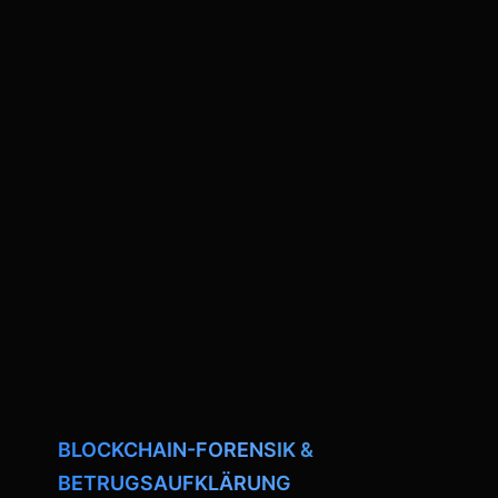
BLOCKCHAIN-FORENSIK &
BETRUGSAUFKLÄRUNG