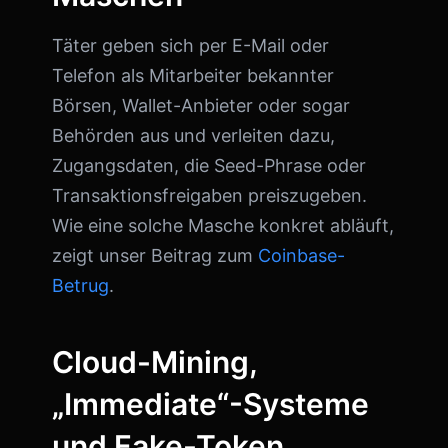
Täter geben sich per E-Mail oder
Telefon als Mitarbeiter bekannter
Börsen, Wallet-Anbieter oder sogar
Behörden aus und verleiten dazu,
Zugangsdaten, die Seed-Phrase oder
Transaktionsfreigaben preiszugeben.
Wie eine solche Masche konkret abläuft,
zeigt unser Beitrag zum
Coinbase-
Betrug
.
Cloud-Mining,
„Immediate“-Systeme
und Fake-Token