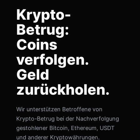
Krypto-
Betrug:
Coins
verfolgen.
Geld
zurückholen.
Wir unterstützen Betroffene von
Krypto-Betrug bei der Nachverfolgung
gestohlener Bitcoin, Ethereum, USDT
und anderer Kryptowährungen.