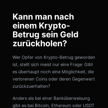
Kann man nach
einem Krypto-
Betrug sein Geld
zurückholen?
Wer Opfer von Krypto-Betrug geworden
ist, stellt sich meist nur eine Frage: Gibt
es überhaupt noch eine Möglichkeit, die
verlorenen Coins oder deren Gegenwert
zurückzuerhalten?
Anders als bei einer Banküberweisung
gibt es bei Bitcoin, Ethereum oder USDT