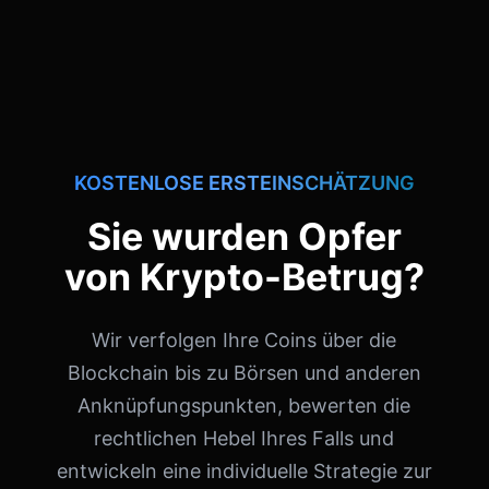
KOSTENLOSE ERSTEINSCHÄTZUNG
Sie wurden Opfer
von Krypto-Betrug?
Wir verfolgen Ihre Coins über die
Blockchain bis zu Börsen und anderen
Anknüpfungspunkten, bewerten die
rechtlichen Hebel Ihres Falls und
entwickeln eine individuelle Strategie zur