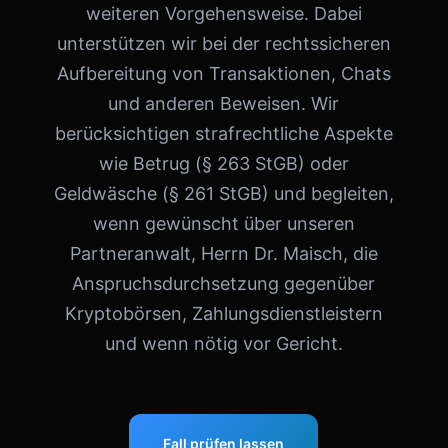
weiteren Vorgehensweise. Dabei
unterstützen wir bei der rechtssicheren
Aufbereitung von Transaktionen, Chats
und anderen Beweisen. Wir
berücksichtigen strafrechtliche Aspekte
wie Betrug (§ 263 StGB) oder
Geldwäsche (§ 261 StGB) und begleiten,
wenn gewünscht über unseren
Partneranwalt, Herrn Dr. Maisch, die
Anspruchsdurchsetzung gegenüber
Kryptobörsen, Zahlungsdienstleistern
und wenn nötig vor Gericht.
Fall prüfen lassen