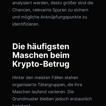
analysiert werden, desto größer sind die
Chancen, relevante Spuren zu sichern
und mögliche Anknüpfungspunkte zu
identifizieren.
Die häufigsten
Maschen beim
Krypto-Betrug
Hinter den meisten Fällen stehen
organisierte Tätergruppen, die ihre
Maschen laufend variieren. Die
Grundmuster bleiben jedoch erstaunlich
konstant.