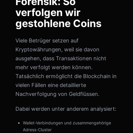
Forensik: So
verfolgen wir
gestohlene Coins
Viele Betrüger setzen auf
Kryptowährungen, weil sie davon
ausgehen, dass Transaktionen nicht
mehr verfolgt werden können.
Tatsächlich ermöglicht die Blockchain in
vielen Fällen eine detaillierte
Nachverfolgung von Geldflüssen.
Dabei werden unter anderem analysiert:
Wallet-Verbindungen und zusammengehörige
Adress-Cluster