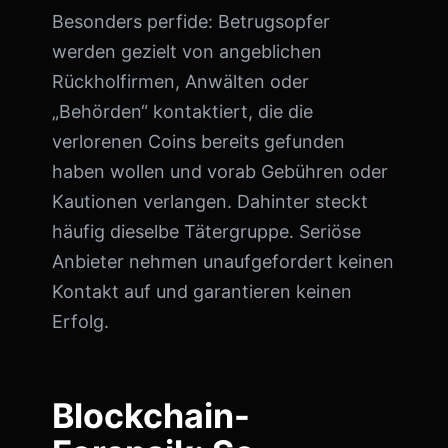
Besonders perfide: Betrugsopfer
werden gezielt von angeblichen
Rückholfirmen, Anwälten oder
„Behörden“ kontaktiert, die die
verlorenen Coins bereits gefunden
haben wollen und vorab Gebühren oder
Kautionen verlangen. Dahinter steckt
häufig dieselbe Tätergruppe. Seriöse
Anbieter nehmen unaufgefordert keinen
Kontakt auf und garantieren keinen
Erfolg.
Blockchain-