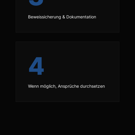
Beweissicherung & Dokumentation
4
Wenn möglich, Ansprüche durchsetzen