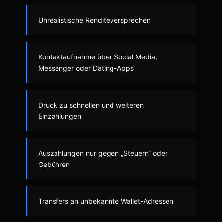
Unrealistische Renditeversprechen
Kontaktaufnahme über Social Media,
Messenger oder Dating-Apps
Druck zu schnellen und weiteren
Einzahlungen
Auszahlungen nur gegen „Steuern“ oder
Gebühren
Transfers an unbekannte Wallet-Adressen