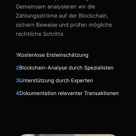
Gemeinsam analysieren wir die
Zahlungsströme auf der Blockchain,
sichern Beweise und prüfen mögliche
rechtliche Schritte.
1
Kostenlose Ersteinschätzung
2
Blockchain-Analyse durch Spezialisten
3
Unterstützung durch Experten
4
Dokumentation relevanter Transaktionen