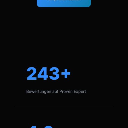
243+
Bewertungen auf Proven Expert