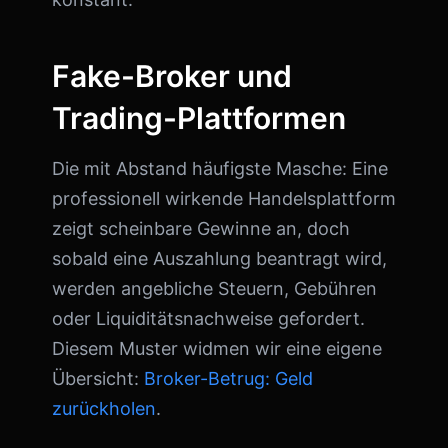
Fake-Broker und
Trading-Plattformen
Die mit Abstand häufigste Masche: Eine
professionell wirkende Handelsplattform
zeigt scheinbare Gewinne an, doch
sobald eine Auszahlung beantragt wird,
werden angebliche Steuern, Gebühren
oder Liquiditätsnachweise gefordert.
Diesem Muster widmen wir eine eigene
Übersicht:
Broker-Betrug: Geld
zurückholen
.