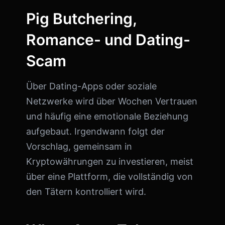
Pig Butchering,
Romance- und Dating-
Scam
Über Dating-Apps oder soziale
Netzwerke wird über Wochen Vertrauen
und häufig eine emotionale Beziehung
aufgebaut. Irgendwann folgt der
Vorschlag, gemeinsam in
Kryptowährungen zu investieren, meist
über eine Plattform, die vollständig von
den Tätern kontrolliert wird.