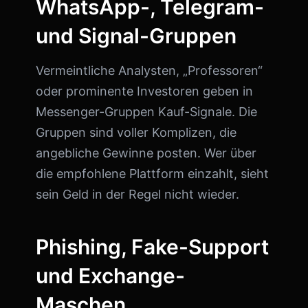
WhatsApp-, Telegram-
und Signal-Gruppen
Vermeintliche Analysten, „Professoren“
oder prominente Investoren geben in
Messenger-Gruppen Kauf-Signale. Die
Gruppen sind voller Komplizen, die
angebliche Gewinne posten. Wer über
die empfohlene Plattform einzahlt, sieht
sein Geld in der Regel nicht wieder.
Phishing, Fake-Support
und Exchange-
Maschen