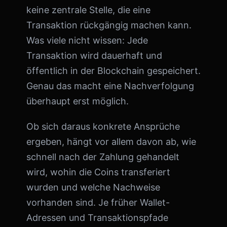
keine zentrale Stelle, die eine
Transaktion rückgängig machen kann.
Was viele nicht wissen: Jede
Transaktion wird dauerhaft und
öffentlich in der Blockchain gespeichert.
Genau das macht eine Nachverfolgung
überhaupt erst möglich.
Ob sich daraus konkrete Ansprüche
ergeben, hängt vor allem davon ab, wie
schnell nach der Zahlung gehandelt
wird, wohin die Coins transferiert
wurden und welche Nachweise
vorhanden sind. Je früher Wallet-
Adressen und Transaktionspfade