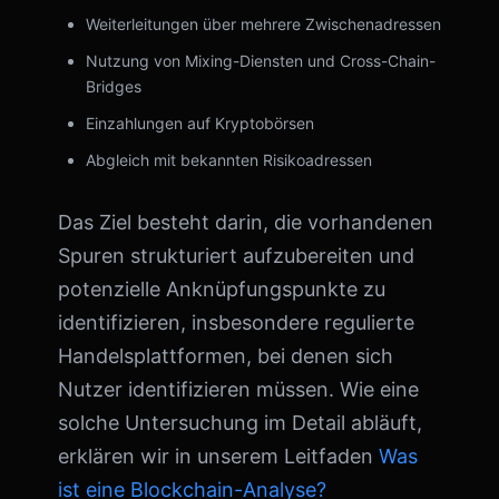
Weiterleitungen über mehrere Zwischenadressen
Nutzung von Mixing-Diensten und Cross-Chain-
Bridges
Einzahlungen auf Kryptobörsen
Abgleich mit bekannten Risikoadressen
Das Ziel besteht darin, die vorhandenen
Spuren strukturiert aufzubereiten und
potenzielle Anknüpfungspunkte zu
identifizieren, insbesondere regulierte
Handelsplattformen, bei denen sich
Nutzer identifizieren müssen. Wie eine
solche Untersuchung im Detail abläuft,
erklären wir in unserem Leitfaden
Was
ist eine Blockchain-Analyse?