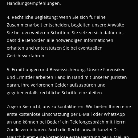
Handlungsempfehlungen.
4. Rechtliche Begleitung: Wenn Sie sich für eine
Zusammenarbeit entscheiden, begleiten unsere Anwälte
Sie bei den weiteren Schritten. Sie setzen sich dafür ein,
dass die Behörden alle notwendigen Informationen
erhalten und unterstützen Sie bei eventuellen
Gerichtsverfahren.
5. Ermittlungen und Beweissicherung: Unsere Forensiker
und Ermittler arbeiten Hand in Hand mit unseren Juristen
daran, Ihre verlorenen Gelder aufzuspüren und
gegebenenfalls rechtliche Schritte einzuleiten.
Zögern Sie nicht, uns zu kontaktieren. Wir bieten Ihnen eine
erste kostenlose Einschätzung per E-Mail oder WhatsApp
an und können bei Bedarf ein Telefongespräch mit Herrn
Zuefle vereinbaren. Auch die Rechtsanwaltskanzlei Dr.
Maisch bietet eine kostenlose erste Beratung per E-Mail an.