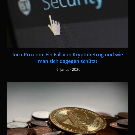
Inco-Pro.com: Ein Fall von Kryptobetrug und wie
man sich dagegen schützt
9. Januar 2026