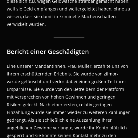
diese sich z.B. wegen Geldwäsche strafbar gemacht haben,
weil sie Geld empfangen und weitergeleitet haben, ohne zu
wissen, dass sie damit in kriminelle Machenschaften
verwickelt wurden.
Bericht einer Geschädigten
Eine unserer Mandantinnen, Frau Müller, erzählte uns von
ihrem erschütternden Erlebnis. Sie wurde von zilmor-
vax.de getäuscht und verlor dabei einen großen Teil ihrer
Ersparnisse. Sie wurde von den Betreibern der Plattform
mit Versprechen von hohen Gewinnen und geringen
Risiken gelockt. Nach einer ersten, relativ geringen
Einzahlung wurde sie immer wieder zu weiteren Zahlungen
gedrängt. Als sie schließlich eine Auszahlung ihrer
angeblichen Gewinne verlangte, wurde ihr Konto plötzlich
gesperrt und sie konnte keinen Kontakt mehr zu den