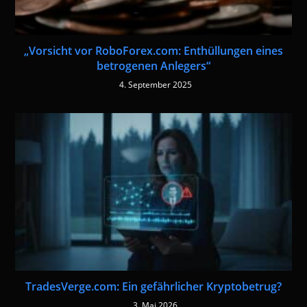
„Vorsicht vor RoboForex.com: Enthüllungen eines
betrogenen Anlegers“
4. September 2025
TradesVerge.com: Ein gefährlicher Kryptobetrug?
3. Mai 2026