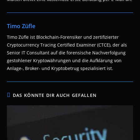
Timo Züfle
Timo Züfle ist Blockchain-Forensiker und zertifizierter
Cryptocurrency Tracing Certified Examiner (CTCE), der als
Senior IT Consultant auf die forensische Nachverfolgung
gestohlener Kryptowährungen und die Aufklärung von
Anlage-, Broker- und Kryptobetrug spezialisiert ist.
DAS KÖNNTE DIR AUCH GEFALLEN