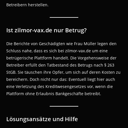
Betreibern herstellen.
Ist zilmor-vax.de nur Betrug?
Die Berichte von Geschädigten wie Frau Müller legen den
Schluss nahe, dass es sich bei zilmor-vax.de um eine
betrügerische Plattform handelt. Die Vorgehensweise der
Betreiber erfüllt den Tatbestand des Betrugs nach § 263
StGB. Sie täuschen ihre Opfer, um sich auf deren Kosten zu
bereichern. Doch nicht nur das: Eventuell liegt hier auch
eine Verletzung des Kreditwesengesetzes vor, wenn die
Plattform ohne Erlaubnis Bankgeschäfte betreibt.
Lösungsansätze und Hilfe