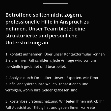
Betroffene sollten nicht zögern,
professionelle Hilfe in Anspruch zu
nehmen. Unser Team bietet eine
strukturierte und persönliche
Unterstützung an
1. Kontakt aufnehmen: Über unser Kontaktformular können
Sie uns Ihren Fall schildern. Jede Anfrage wird von uns
persönlich gesichtet und bearbeitet.
2. Analyse durch Forensiker: Unsere Experten, wie Timo
Zuefle, analysieren Ihre Wallet-Transaktionen und
verfolgen, wohin Ihre Gelder geflossen sind.
3. Kostenlose Ersteinschätzung: Wir teilen Ihnen mit, ob Ihr
Fall Aussicht auf Erfolg hat und geben Ihnen konkrete