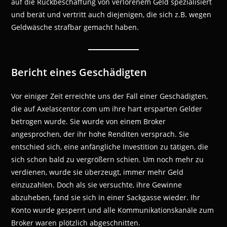
auf die Rückbeschaffung von verlorenem Geld spezialisiert
und berät und vertritt auch diejenigen, die sich z.B. wegen
Geldwäsche strafbar gemacht haben.
Bericht eines Geschädigten
Vor einiger Zeit erreichte uns der Fall einer Geschädigten,
die auf Axelascentor.com um ihre hart ersparten Gelder
betrogen wurde. Sie wurde von einem Broker
angesprochen, der ihr hohe Renditen versprach. Sie
entschied sich, eine anfängliche Investition zu tätigen, die
sich schon bald zu vergrößern schien. Um noch mehr zu
verdienen, wurde sie überzeugt, immer mehr Geld
einzuzahlen. Doch als sie versuchte, ihre Gewinne
abzuheben, fand sie sich in einer Sackgasse wieder. Ihr
Konto wurde gesperrt und alle Kommunikationskanäle zum
Broker waren plötzlich abgeschnitten.