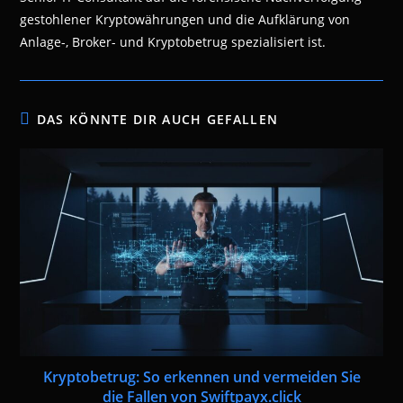
gestohlener Kryptowährungen und die Aufklärung von
Anlage-, Broker- und Kryptobetrug spezialisiert ist.
DAS KÖNNTE DIR AUCH GEFALLEN
Kryptobetrug: So erkennen und vermeiden Sie
die Fallen von Swiftpayx.click