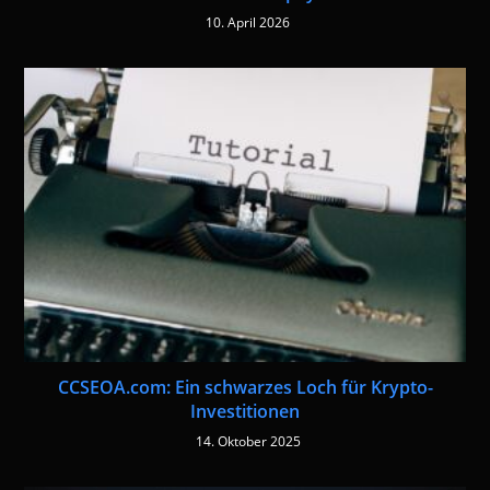
10. April 2026
CCSEOA.com: Ein schwarzes Loch für Krypto-
Investitionen
14. Oktober 2025