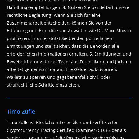
Handlungsempfehlungen. 4. Nutzen Sie bei Bedarf unsere
rechtliche Begleitung: Wenn Sie sich für eine
Zusammenarbeit entscheiden, können Sie von der
Erfahrung und Expertise von Anwälten wie Dr. Marc Maisch
profitieren. Er unterstützt Sie bei den polizeilichen
Ermittlungen und stellt sicher, dass die Behörden alle
erforderlichen Informationen erhalten. 5. Ermittlungen und
Beweissicherung: Unser Team aus Forensikern und Juristen
arbeitet gemeinsam daran, Ihre Gelder aufzuspüren,
Wallets zu sperren und gegebenenfalls zivil- oder
strafrechtliche Schritte einzuleiten.
Timo Züfle
Timo Züfle ist Blockchain-Forensiker und zertifizierter
Cryptocurrency Tracing Certified Examiner (CTCE), der als
Senior IT Consultant auf die forensische Nachverfolgung