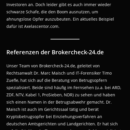
Investoren an. Doch leider gibt es auch immer wieder
schwarze Schafe, die den Boom ausnutzen, um
ahnungslose Opfer auszubeuten. Ein aktuelles Beispiel
dafür ist Axelascentor.com.
Referenzen der Brokercheck-24.de
Unser Team von Brokercheck-24.de, geleitet von
Rechtsanwalt Dr. Marc Maisch und IT-Forensiker Timo
Zuefle, hat sich auf die Beratung von Betrugsopfern
spezialisiert. Beide sind häufig im Fernsehen (u.a. bei ARD,
ZDF, NTV, Kabel 1, ProSieben, NDR) zu sehen und haben
sich einen Namen in der Betrugsabwehr gemacht. Dr.
Maisch ist auch im Gerichtssaal tätig und berät
Kryptobetrugsopfer bei Einziehungsverfahren an
deutschen Amtsgerichten und Landgerichten. Er hat sich