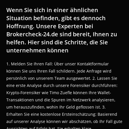
Wenn Sie sich in einer ähnlichen
Situation befinden, gibt es dennoch
Hoffnung. Unsere Experten bei
Brokercheck-24.de sind bereit, Ihnen zu
helfen. Hier sind die Schritte, die Sie
unternehmen können
1. Melden Sie Ihren Fall: Über unser Kontaktformular
können Sie uns Ihren Fall schildern. Jede Anfrage wird
persönlich von unserem Team ausgewertet. 2. Lassen Sie
eine erste Analyse durch unsere Forensiker durchführen:
Krypto-Forensiker wie Timo Zuefle können Ihre Wallet-
Transaktionen und die Spuren im Netzwerk analysieren,
um herauszufinden, wohin Ihr Geld geflossen ist. 3.
Erhalten Sie eine kostenlose Ersteinschätzung: Basierend
auf unserer Analyse können wir abschätzen, ob Ihr Fall gute
Aussichten auf Erfolg hat. Sie erhalten klare