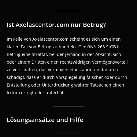
Ist Axelascentor.com nur Betrug?
Im Falle von Axelascentor.com scheint es sich um einen
klaren Fall von Betrug zu handeln. Gemäß § 263 StGB ist
Betrug eine Straftat, bei der jemand in der Absicht, sich
oder einem Dritten einen rechtswidrigen Vermögensvorteil
zu verschaffen, das Vermögen eines anderen dadurch
schädigt, dass er durch Vorspiegelung falscher oder durch
Entstellung oder Unterdrückung wahrer Tatsachen einen
Irrtum erregt oder unterhält.
Lösungsansätze und Hilfe