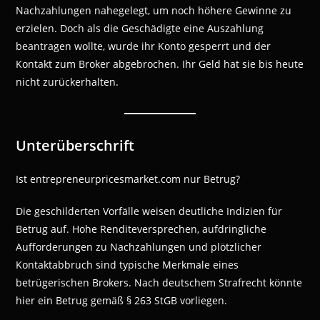
Nachzahlungen nahegelegt, um noch höhere Gewinne zu
erzielen. Doch als die Geschädigte eine Auszahlung
beantragen wollte, wurde ihr Konto gesperrt und der
Kontakt zum Broker abgebrochen. Ihr Geld hat sie bis heute
nicht zurückerhalten.
Unterüberschrift
Ist entrepreneurpricesmarket.com nur Betrug?
Die geschilderten Vorfälle weisen deutliche Indizien für
Betrug auf. Hohe Renditeversprechen, aufdringliche
Aufforderungen zu Nachzahlungen und plötzlicher
Kontaktabbruch sind typische Merkmale eines
betrügerischen Brokers. Nach deutschem Strafrecht könnte
hier ein Betrug gemäß § 263 StGB vorliegen.