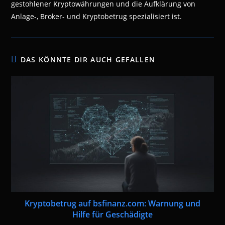
gestohlener Kryptowährungen und die Aufklärung von
Anlage-, Broker- und Kryptobetrug spezialisiert ist.
DAS KÖNNTE DIR AUCH GEFALLEN
Kryptobetrug auf bsfinanz.com: Warnung und
Hilfe für Geschädigte