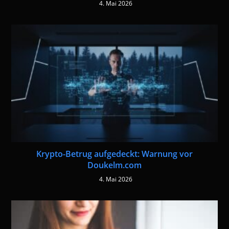
4. Mai 2026
Krypto-Betrug aufgedeckt: Warnung vor
Doukelm.com
4. Mai 2026