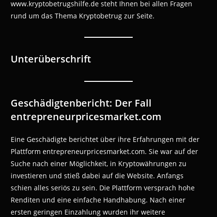
www.kryptobetrugshilfe.de steht Ihnen bei allen Fragen
rund um das Thema Kryptobetrug zur Seite.
Unterüberschrift
Geschädigtenbericht: Der Fall
entrepreneurpricesmarket.com
Eine Geschädigte berichtet über ihre Erfahrungen mit der
Plattform entrepreneurpricesmarket.com. Sie war auf der
Suche nach einer Möglichkeit, in Kryptowährungen zu
investieren und stieß dabei auf die Website. Anfangs
schien alles seriös zu sein. Die Plattform versprach hohe
Renditen und eine einfache Handhabung. Nach einer
ersten geringen Einzahlung wurden ihr weitere