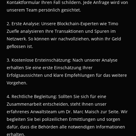
Kontaktformular Ihren Fall schildern. Jede Anfrage wird von
unserem Team persönlich gesichtet.
2. Erste Analyse: Unsere Blockchain-Experten wie Timo
Zuefle analysieren Ihre Transaktionen und Spuren im
Netzwerk. So können wir nachvollziehen, wohin Ihr Geld
geflossen ist.
3. Kostenlose Ersteinschätzung: Nach unserer Analyse
erhalten Sie eine erste Einschätzung Ihrer
Erfolgsaussichten und klare Empfehlungen für das weitere
Vorgehen.
4. Rechtliche Begleitung: Sollten Sie sich für eine
Zusammenarbeit entscheiden, steht Ihnen unser
erfahrenes Anwaltsteam um Dr. Marc Maisch zur Seite. Wir
begleiten Sie bei polizeilichen Ermittlungen und sorgen
dafür, dass die Behörden alle notwendigen Informationen
erhalten.