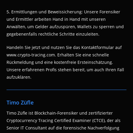
5. Ermittlungen und Beweissicherung: Unsere Forensiker
und Ermittler arbeiten Hand in Hand mit unseren
Anwälten, um Gelder aufzuspüren, Wallets zu sperren und
gegebenenfalls rechtliche Schritte einzuleiten.
Handeln Sie jetzt und nutzen Sie das Kontaktformular auf
www.crypto-tracing.com. Erhalten Sie eine schnelle
Rückmeldung und eine kostenfreie Ersteinschätzung.
Unsere erfahrenen Profis stehen bereit, um auch Ihren Fall
aufzuklären.
Timo Züfle
Timo Züfle ist Blockchain-Forensiker und zertifizierter
Cryptocurrency Tracing Certified Examiner (CTCE), der als
Senior IT Consultant auf die forensische Nachverfolgung