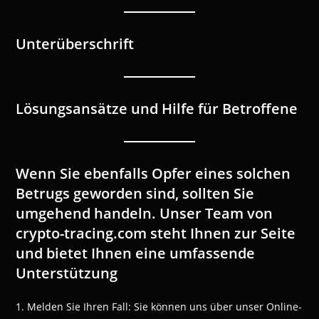
Unterüberschrift
Lösungsansätze und Hilfe für Betroffene
Wenn Sie ebenfalls Opfer eines solchen
Betrugs geworden sind, sollten Sie
umgehend handeln. Unser Team von
crypto-tracing.com steht Ihnen zur Seite
und bietet Ihnen eine umfassende
Unterstützung
1. Melden Sie Ihren Fall: Sie können uns über unser Online-