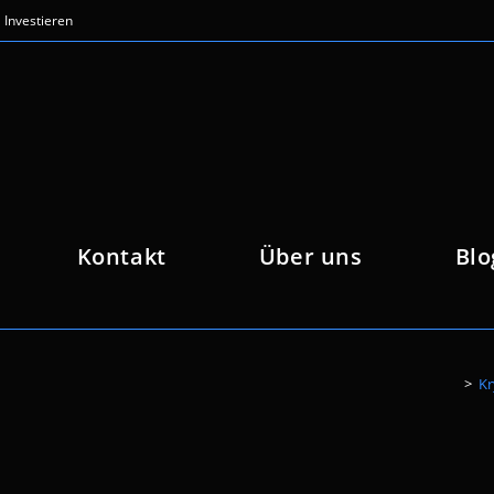
Investieren
Kontakt
Über uns
Blo
>
Kr