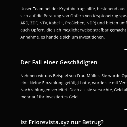
Unser Team bei der Kryptobetrugshilfe, bestehend aus 
sich auf die Beratung von Opfern von Kryptobetrug spezi
ARD, ZDF, NTV, Kabel 1, ProSieben, NDR) und bieten um
auch Opfern, die sich möglicherweise strafbar gemacht
Annahme, es handele sich um Investitionen.
Der Fall einer Geschädigten
Nehmen wir das Beispiel von Frau Müller. Sie wurde Opf
eine kleine Einzahlung getätigt hatte, wurde sie mit 
Nachzahlungen verleitet. Doch als sie versuchte, Geld 
mehr auf ihr investiertes Geld.
Ist Frlorevista.xyz nur Betrug?