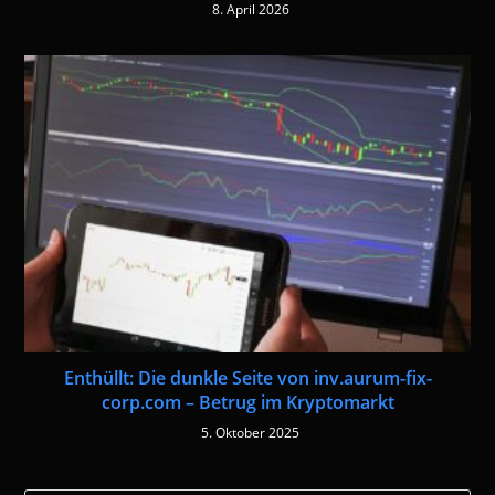
8. April 2026
Enthüllt: Die dunkle Seite von inv.aurum-fix-
corp.com – Betrug im Kryptomarkt
5. Oktober 2025