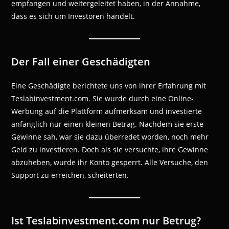
empfangen und weitergeleitet haben, in der Annahme,
dass es sich um Investoren handelt.
Der Fall einer Geschädigten
Eine Geschädigte berichtete uns von ihrer Erfahrung mit
Teslabinvestment.com. Sie wurde durch eine Online-
Werbung auf die Plattform aufmerksam und investierte
anfänglich nur einen kleinen Betrag. Nachdem sie erste
Gewinne sah, war sie dazu überredet worden, noch mehr
Geld zu investieren. Doch als sie versuchte, ihre Gewinne
abzuheben, wurde ihr Konto gesperrt. Alle Versuche, den
Support zu erreichen, scheiterten.
Ist Teslabinvestment.com nur Betrug?