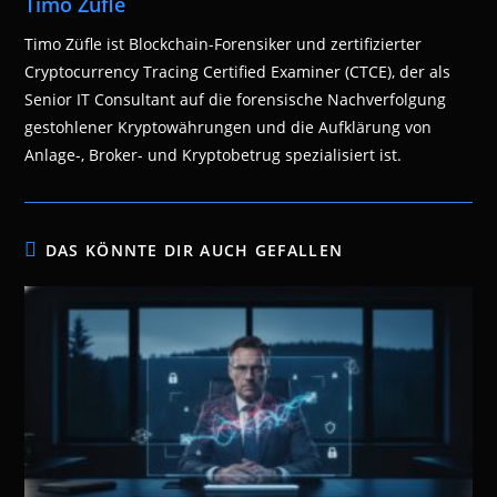
Timo Züfle
Timo Züfle ist Blockchain-Forensiker und zertifizierter
Cryptocurrency Tracing Certified Examiner (CTCE), der als
Senior IT Consultant auf die forensische Nachverfolgung
gestohlener Kryptowährungen und die Aufklärung von
Anlage-, Broker- und Kryptobetrug spezialisiert ist.
DAS KÖNNTE DIR AUCH GEFALLEN