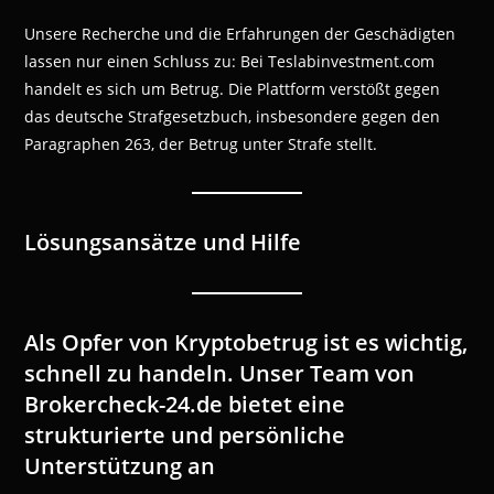
Unsere Recherche und die Erfahrungen der Geschädigten
lassen nur einen Schluss zu: Bei Teslabinvestment.com
handelt es sich um Betrug. Die Plattform verstößt gegen
das deutsche Strafgesetzbuch, insbesondere gegen den
Paragraphen 263, der Betrug unter Strafe stellt.
Lösungsansätze und Hilfe
Als Opfer von Kryptobetrug ist es wichtig,
schnell zu handeln. Unser Team von
Brokercheck-24.de bietet eine
strukturierte und persönliche
Unterstützung an