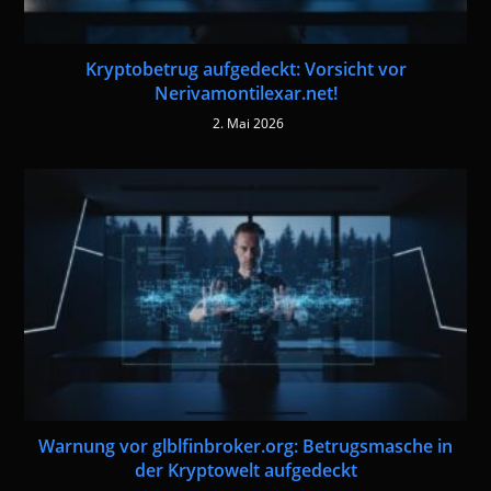
Kryptobetrug aufgedeckt: Vorsicht vor
Nerivamontilexar.net!
2. Mai 2026
Warnung vor glblfinbroker.org: Betrugsmasche in
der Kryptowelt aufgedeckt