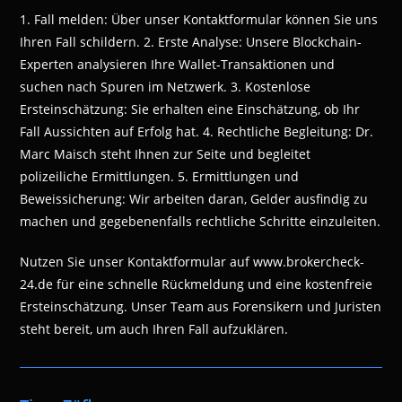
1. Fall melden: Über unser Kontaktformular können Sie uns
Ihren Fall schildern. 2. Erste Analyse: Unsere Blockchain-
Experten analysieren Ihre Wallet-Transaktionen und
suchen nach Spuren im Netzwerk. 3. Kostenlose
Ersteinschätzung: Sie erhalten eine Einschätzung, ob Ihr
Fall Aussichten auf Erfolg hat. 4. Rechtliche Begleitung: Dr.
Marc Maisch steht Ihnen zur Seite und begleitet
polizeiliche Ermittlungen. 5. Ermittlungen und
Beweissicherung: Wir arbeiten daran, Gelder ausfindig zu
machen und gegebenenfalls rechtliche Schritte einzuleiten.
Nutzen Sie unser Kontaktformular auf www.brokercheck-
24.de für eine schnelle Rückmeldung und eine kostenfreie
Ersteinschätzung. Unser Team aus Forensikern und Juristen
steht bereit, um auch Ihren Fall aufzuklären.