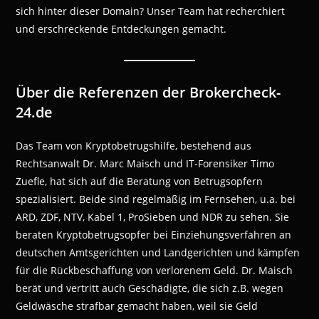
sich hinter dieser Domain? Unser Team hat recherchiert
und erschreckende Entdeckungen gemacht.
Über die Referenzen der Brokercheck-
24.de
Das Team von Kryptobetrugshilfe, bestehend aus
Rechtsanwalt Dr. Marc Maisch und IT-Forensiker Timo
Zuefle, hat sich auf die Beratung von Betrugsopfern
spezialisiert. Beide sind regelmäßig im Fernsehen, u.a. bei
ARD, ZDF, NTV, Kabel 1, ProSieben und NDR zu sehen. Sie
beraten Kryptobetrugsopfer bei Einziehungsverfahren an
deutschen Amtsgerichten und Landgerichten und kämpfen
für die Rückbeschaffung von verlorenem Geld. Dr. Maisch
berät und vertritt auch Geschädigte, die sich z.B. wegen
Geldwäsche strafbar gemacht haben, weil sie Geld