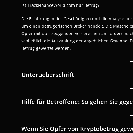
Ist TrackFinanceWorld.com nur Betrug?
Die Erfahrungen der Geschädigten und die Analyse uns
um einen betrügerischen Broker handelt. Die Masche en
Opfer mit überzeugenden Versprechen an, fordern nac
schließlich die Auszahlung der angeblichen Gewinne. Di
Betrug gewertet werden.
Unterueberschrift
Hilfe für Betroffene: So gehen Sie geg
Wenn Sie Opfer von Kryptobetrug gewor