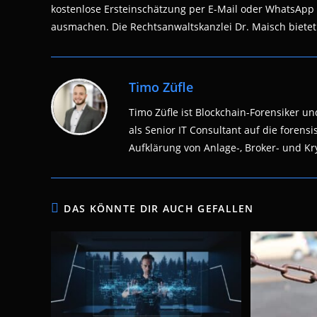
kostenlose Ersteinschätzung per E-Mail oder WhatsApp 
ausmachen. Die Rechtsanwaltskanzlei Dr. Maisch bietet 
Timo Züfle
Timo Züfle ist Blockchain-Forensiker und
als Senior IT Consultant auf die fore
Aufklärung von Anlage-, Broker- und Kry
DAS KÖNNTE DIR AUCH GEFALLEN