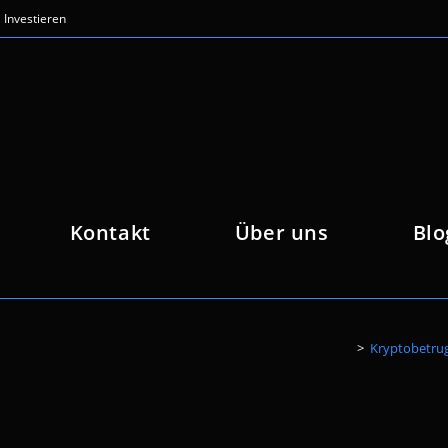
Investieren
Kontakt
Über uns
Blo
>
Kryptobetrug