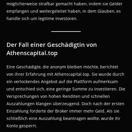
möglicherweise strafbar gemacht haben, indem sie Gelder
empfangen und weitergeleitet haben, in dem Glauben, es
handle sich um legitime Investoren.
Der Fall einer Geschädigtin von
Athenscapital.top
Eine Geschädigte, die anonym bleiben möchte, berichtet
von ihrer Erfahrung mit Athenscapital.top. Sie wurde durch
ein verlockendes Angebot auf die Plattform aufmerksam
und entschied sich, eine geringe Summe zu investieren. Die
Versprechungen von hohen Renditen und schnellen
Auszahlungen klangen überzeugend. Doch nach der ersten
Einzahlung forderte der Broker immer mehr Geld. Als sie
schließlich eine Auszahlung beantragen wollte, wurde ihr
Konto gesperrt.