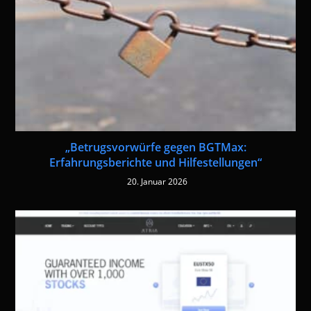
„Betrugsvorwürfe gegen BGTMax:
Erfahrungsberichte und Hilfestellungen“
20. Januar 2026