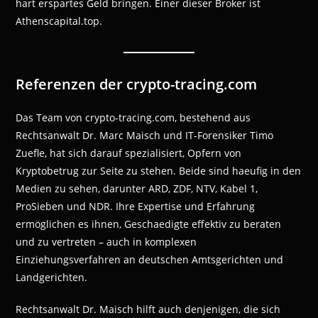
hart erspartes Geld bringen. Einer dieser Broker ist
Athenscapital.top.
Referenzen der crypto-tracing.com
Das Team von crypto-tracing.com, bestehend aus
Rechtsanwalt Dr. Marc Maisch und IT-Forensiker Timo
Zuefle, hat sich darauf spezialisiert, Opfern von
Kryptobetrug zur Seite zu stehen. Beide sind haeufig in den
Medien zu sehen, darunter ARD, ZDF, NTV, Kabel 1,
ProSieben und NDR. Ihre Expertise und Erfahrung
ermöglichen es ihnen, Geschaedigte effektiv zu beraten
und zu vertreten – auch in komplexen
Einziehungsverfahren an deutschen Amtsgerichten und
Landgerichten.
Rechtsanwalt Dr. Maisch hilft auch denjenigen, die sich