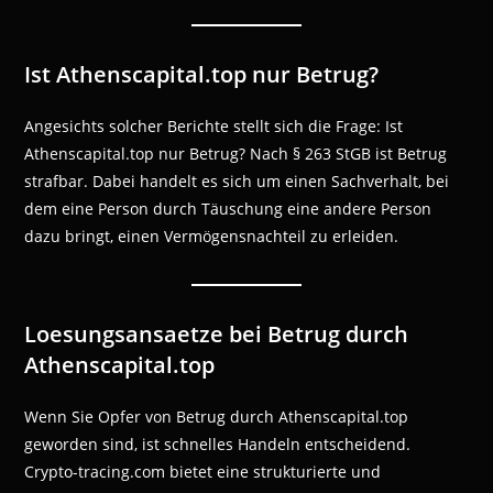
Ist Athenscapital.top nur Betrug?
Angesichts solcher Berichte stellt sich die Frage: Ist
Athenscapital.top nur Betrug? Nach § 263 StGB ist Betrug
strafbar. Dabei handelt es sich um einen Sachverhalt, bei
dem eine Person durch Täuschung eine andere Person
dazu bringt, einen Vermögensnachteil zu erleiden.
Loesungsansaetze bei Betrug durch
Athenscapital.top
Wenn Sie Opfer von Betrug durch Athenscapital.top
geworden sind, ist schnelles Handeln entscheidend.
Crypto-tracing.com bietet eine strukturierte und