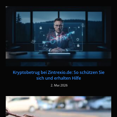
Kryptobetrug bei Zintrexio.de: So schützen Sie
sich und erhalten Hilfe
2. Mai 2026