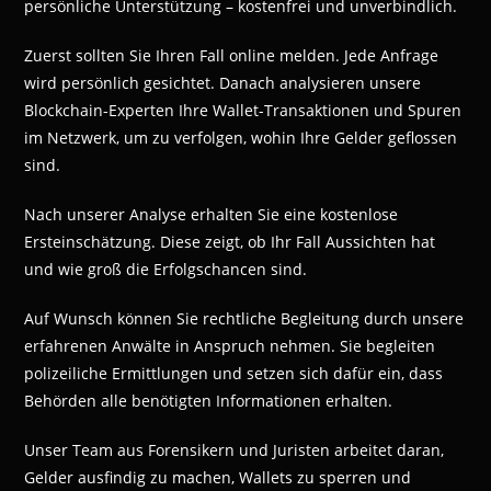
persönliche Unterstützung – kostenfrei und unverbindlich.
Zuerst sollten Sie Ihren Fall online melden. Jede Anfrage
wird persönlich gesichtet. Danach analysieren unsere
Blockchain-Experten Ihre Wallet-Transaktionen und Spuren
im Netzwerk, um zu verfolgen, wohin Ihre Gelder geflossen
sind.
Nach unserer Analyse erhalten Sie eine kostenlose
Ersteinschätzung. Diese zeigt, ob Ihr Fall Aussichten hat
und wie groß die Erfolgschancen sind.
Auf Wunsch können Sie rechtliche Begleitung durch unsere
erfahrenen Anwälte in Anspruch nehmen. Sie begleiten
polizeiliche Ermittlungen und setzen sich dafür ein, dass
Behörden alle benötigten Informationen erhalten.
Unser Team aus Forensikern und Juristen arbeitet daran,
Gelder ausfindig zu machen, Wallets zu sperren und