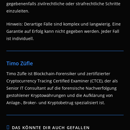
gegebenenfalls zivilrechtliche oder strafrechtliche Schritte
einzuleiten.
Hinweis: Derartige Fälle sind komplex und langwierig. Eine
Garantie auf Erfolg kann nicht gegeben werden. Jeder Fall
ist individuell.
Timo Züfle
Timo Züfle ist Blockchain-Forensiker und zertifizierter
Cryptocurrency Tracing Certified Examiner (CTCE), der als
Senior IT Consultant auf die forensische Nachverfolgung
gestohlener Kryptowährungen und die Aufklärung von
Anlage-, Broker- und Kryptobetrug spezialisiert ist.
DAS KÖNNTE DIR AUCH GEFALLEN