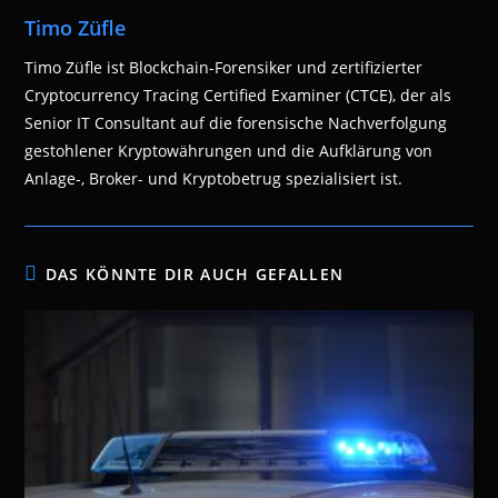
Timo Züfle
Timo Züfle ist Blockchain-Forensiker und zertifizierter
Cryptocurrency Tracing Certified Examiner (CTCE), der als
Senior IT Consultant auf die forensische Nachverfolgung
gestohlener Kryptowährungen und die Aufklärung von
Anlage-, Broker- und Kryptobetrug spezialisiert ist.
DAS KÖNNTE DIR AUCH GEFALLEN