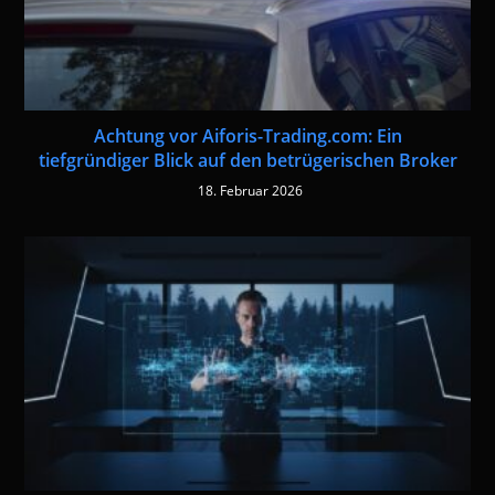
Achtung vor Aiforis-Trading.com: Ein
tiefgründiger Blick auf den betrügerischen Broker
18. Februar 2026