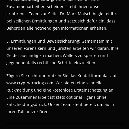
Zusammenarbeit entscheiden, steht Ihnen unser
erfahrenes Team zur Seite. Dr. Marc Maisch begleitet Ihre
polizeilichen Ermittlungen und setzt sich dafür ein, dass
Behörden alle notwendigen Informationen erhalten.
5. Ermittlungen und Beweissicherung: Gemeinsam mit
unseren Forensikern und Juristen arbeiten wir daran, Ihre
Gelder ausfindig zu machen, Wallets zu sperren und
gegebenenfalls rechtliche Schritte einzuleiten.
Zögern Sie nicht und nutzen Sie das Kontaktformular auf
www.crypto-tracing.com. Wir bieten eine schnelle
Rückmeldung und eine kostenlose Ersteinschätzung an.
Eine Zusammenarbeit ist stets optional – ganz ohne
Entscheidungsdruck. Unser Team steht bereit, um auch
Ihren Fall aufzuklären.