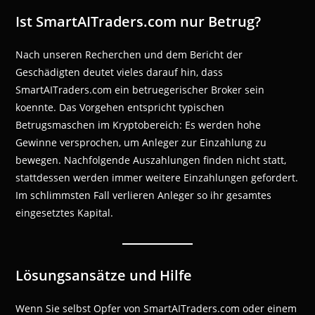
Ist SmartAITraders.com nur Betrug?
Nach unseren Recherchen und dem Bericht der
Geschädigten deutet vieles darauf hin, dass
SmartAITraders.com ein betruegerischer Broker sein
koennte. Das Vorgehen entspricht typischen
Betrugsmaschen im Kryptobereich: Es werden hohe
Gewinne versprochen, um Anleger zur Einzahlung zu
bewegen. Nachfolgende Auszahlungen finden nicht statt,
stattdessen werden immer weitere Einzahlungen gefordert.
Im schlimmsten Fall verlieren Anleger so ihr gesamtes
eingesetztes Kapital.
Lösungsansätze und Hilfe
Wenn Sie selbst Opfer von SmartAITraders.com oder einem