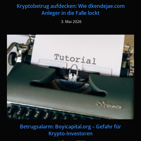
Kryptobetrug aufdecken: Wie dkendejae.com
Anleger in die Falle lockt
3. Mai 2026
Betrugsalarm: Boyicapital.org – Gefahr für
Krypto-Investoren