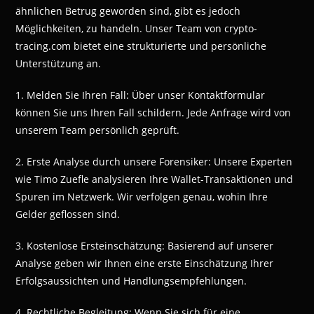
ähnlichen Betrug geworden sind, gibt es jedoch
Möglichkeiten, zu handeln. Unser Team von crypto-
tracing.com bietet eine strukturierte und persönliche
Unterstützung an.
1. Melden Sie Ihren Fall: Über unser Kontaktformular
können Sie uns Ihren Fall schildern. Jede Anfrage wird von
unserem Team persönlich geprüft.
2. Erste Analyse durch unsere Forensiker: Unsere Experten
wie Timo Zuefle analysieren Ihre Wallet-Transaktionen und
Spuren im Netzwerk. Wir verfolgen genau, wohin Ihre
Gelder geflossen sind.
3. Kostenlose Ersteinschätzung: Basierend auf unserer
Analyse geben wir Ihnen eine erste Einschätzung Ihrer
Erfolgsaussichten und Handlungsempfehlungen.
4. Rechtliche Begleitung: Wenn Sie sich für eine