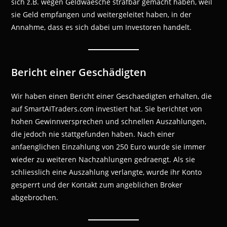
sich z.B. wegen Geldwaesche strafbar gemacht haben, weil
sie Geld empfangen und weitergeleitet haben, in der
Annahme, dass es sich dabei um Investoren handelt.
Bericht einer Geschädigten
Wir haben einen Bericht einer Geschaedigten erhalten, die
auf SmartAITraders.com investiert hat. Sie berichtet von
hohen Gewinnversprechen und schnellen Auszahlungen,
die jedoch nie stattgefunden haben. Nach einer
anfaenglichen Einzahlung von 250 Euro wurde sie immer
wieder zu weiteren Nachzahlungen gedraengt. Als sie
schliesslich eine Auszahlung verlangte, wurde ihr Konto
gesperrt und der Kontakt zum angeblichen Broker
abgebrochen.