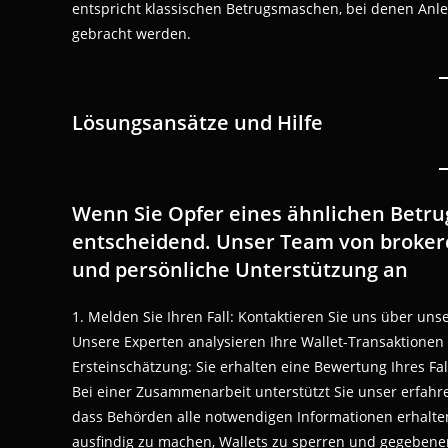
entspricht klassischen Betrugsmaschen, bei denen Anl
gebracht werden.
Lösungsansätze und Hilfe
Wenn Sie Opfer eines ähnlichen Betrug
entscheidend. Unser Team von brokerc
und persönliche Unterstützung an
1. Melden Sie Ihren Fall: Kontaktieren Sie uns über uns
Unsere Experten analysieren Ihre Wallet-Transaktionen 
Ersteinschätzung: Sie erhalten eine Bewertung Ihres Fa
Bei einer Zusammenarbeit unterstützt Sie unser erfahre
dass Behörden alle notwendigen Informationen erhalten
ausfindig zu machen, Wallets zu sperren und gegebenenfal