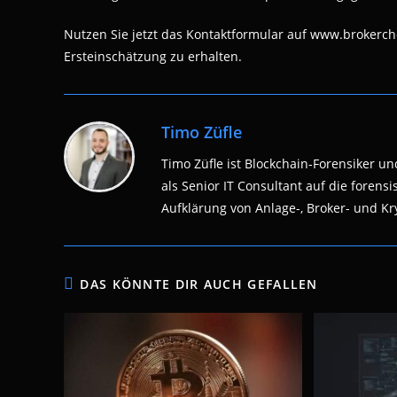
Nutzen Sie jetzt das Kontaktformular auf www.brokerch
Ersteinschätzung zu erhalten.
Timo Züfle
Timo Züfle ist Blockchain-Forensiker und
als Senior IT Consultant auf die fore
Aufklärung von Anlage-, Broker- und Kry
DAS KÖNNTE DIR AUCH GEFALLEN