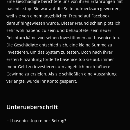
Eine Geschädigte berichtete uns von ihren Erfahrungen mit
basenice.top. Sie war auf die Seite aufmerksam geworden,
weil sie von einem angeblichen Freund auf Facebook
darauf hingewiesen wurde. Dieser Freund schien plötzlich
sehr wohlhabend zu sein und behauptete, sein neuer
Reichtum käme von seinen Investitionen auf basenice.top.
Die Geschädigte entschied sich, eine kleine Summe zu
investieren, um das System zu testen. Doch nach ihrer
ersten Einzahlung forderte basenice.top sie auf, immer
mehr Geld zu investieren, um angeblich noch höhere
Gewinne zu erzielen. Als sie schließlich eine Auszahlung
verlangte, wurde ihr Konto gesperrt.
Unterueberschrift
Ist basenice.top reiner Betrug?