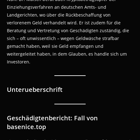
Einziehungsverfahren an deutschen Amts- und
Landgerichten, wo über die Rückbeschaffung von
verlorenem Geld verhandelt wird. Er ist zudem für die
Beratung und Vertretung von Geschädigten zuständig, die
sich – oft unwissentlich – wegen Geldwäsche strafbar
gemacht haben, weil sie Geld empfangen und
weitergeleitet haben, in dem Glauben, es handle sich um
Investoren.
Unterueberschrift
Geschädigtenbericht: Fall von
basenice.top