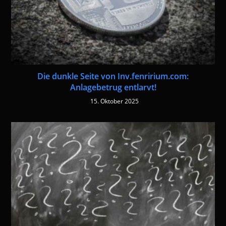
Die dunkle Seite von Inv.fenririum.com:
Anlagebetrug entlarvt!
15. Oktober 2025