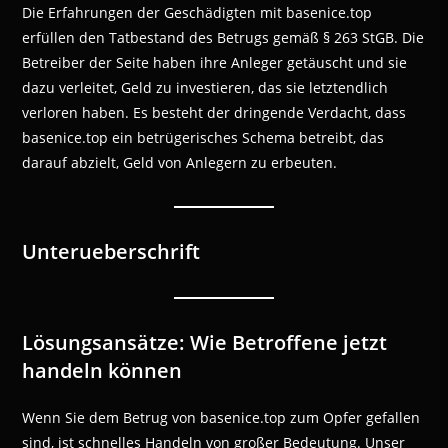
Die Erfahrungen der Geschädigten mit basenice.top
erfüllen den Tatbestand des Betrugs gemäß § 263 StGB. Die
Betreiber der Seite haben ihre Anleger getäuscht und sie
dazu verleitet, Geld zu investieren, das sie letztendlich
verloren haben. Es besteht der dringende Verdacht, dass
basenice.top ein betrügerisches Schema betreibt, das
darauf abzielt, Geld von Anlegern zu erbeuten.
Unterueberschrift
Lösungsansätze: Wie Betroffene jetzt
handeln können
Wenn Sie dem Betrug von basenice.top zum Opfer gefallen
sind, ist schnelles Handeln von großer Bedeutung. Unser