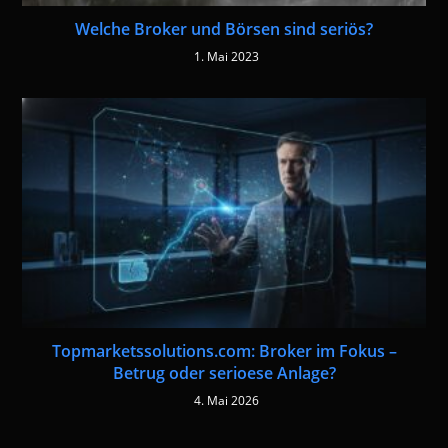
Welche Broker und Börsen sind seriös?
1. Mai 2023
Topmarketssolutions.com: Broker im Fokus –
Betrug oder serioese Anlage?
4. Mai 2026