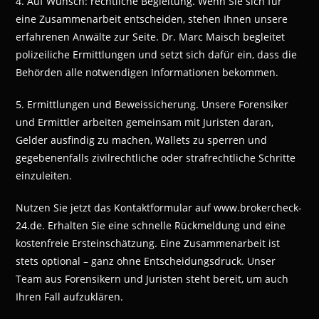
4. Auf Wunsch: rechtliche Begleitung. Wenn Sie sich für
eine Zusammenarbeit entscheiden, stehen Ihnen unsere
erfahrenen Anwälte zur Seite. Dr. Marc Maisch begleitet
polizeiliche Ermittlungen und setzt sich dafür ein, dass die
Behörden alle notwendigen Informationen bekommen.
5. Ermittlungen und Beweissicherung. Unsere Forensiker
und Ermittler arbeiten gemeinsam mit Juristen daran,
Gelder ausfindig zu machen, Wallets zu sperren und
gegebenenfalls zivilrechtliche oder strafrechtliche Schritte
einzuleiten.
Nutzen Sie jetzt das Kontaktformular auf www.brokercheck-
24.de. Erhalten Sie eine schnelle Rückmeldung und eine
kostenfreie Ersteinschätzung. Eine Zusammenarbeit ist
stets optional – ganz ohne Entscheidungsdruck. Unser
Team aus Forensikern und Juristen steht bereit, um auch
Ihren Fall aufzuklären.