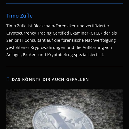
Timo Züfle
Timo Züfle ist Blockchain-Forensiker und zertifizierter
Cryptocurrency Tracing Certified Examiner (CTCE), der als
Senior IT Consultant auf die forensische Nachverfolgung
gestohlener Kryptowährungen und die Aufklärung von
Anlage-, Broker- und Kryptobetrug spezialisiert ist.
DAS KÖNNTE DIR AUCH GEFALLEN