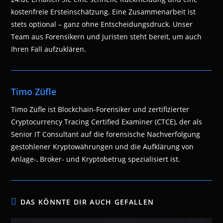
kostenfreie Ersteinschätzung. Eine Zusammenarbeit ist
stets optional – ganz ohne Entscheidungsdruck. Unser
Team aus Forensikern und Juristen steht bereit, um auch
Ihren Fall aufzuklären.
Timo Züfle
Timo Züfle ist Blockchain-Forensiker und zertifizierter
Cryptocurrency Tracing Certified Examiner (CTCE), der als
Senior IT Consultant auf die forensische Nachverfolgung
gestohlener Kryptowährungen und die Aufklärung von
Anlage-, Broker- und Kryptobetrug spezialisiert ist.
DAS KÖNNTE DIR AUCH GEFALLEN