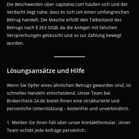
Die Beschwerden über capitalvo.com häufen sich und der
Verdacht liegt nahe, dass es sich um einen umfangreichen
Betrug handelt. Die Masche erfüllt den Tatbestand des
Betrugs nach § 263 StGB, da die Anleger mit falschen
Versprechungen getäuscht und so zur Zahlung bewegt
wurden.
Lösungsansätze und Hilfe
Wenn Sie Opfer eines ähnlichen Betrugs geworden sind, ist
schnelles Handeln entscheidend. Unser Team bei
Brokercheck-24.de bietet Ihnen eine strukturierte und
persönliche Unterstützung – kostenfrei und unverbindlich.
1. Melden Sie Ihren Fall über unser Kontaktformular. Unser
Team sichtet jede Anfrage persönlich.