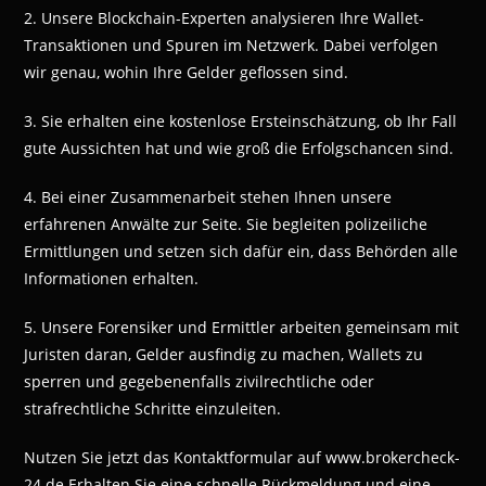
2. Unsere Blockchain-Experten analysieren Ihre Wallet-
Transaktionen und Spuren im Netzwerk. Dabei verfolgen
wir genau, wohin Ihre Gelder geflossen sind.
3. Sie erhalten eine kostenlose Ersteinschätzung, ob Ihr Fall
gute Aussichten hat und wie groß die Erfolgschancen sind.
4. Bei einer Zusammenarbeit stehen Ihnen unsere
erfahrenen Anwälte zur Seite. Sie begleiten polizeiliche
Ermittlungen und setzen sich dafür ein, dass Behörden alle
Informationen erhalten.
5. Unsere Forensiker und Ermittler arbeiten gemeinsam mit
Juristen daran, Gelder ausfindig zu machen, Wallets zu
sperren und gegebenenfalls zivilrechtliche oder
strafrechtliche Schritte einzuleiten.
Nutzen Sie jetzt das Kontaktformular auf www.brokercheck-
24.de Erhalten Sie eine schnelle Rückmeldung und eine