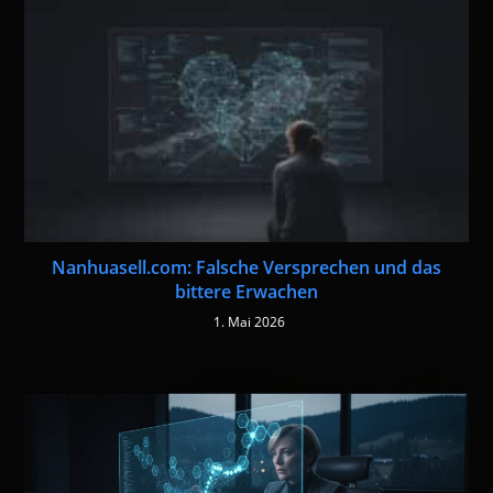
Nanhuasell.com: Falsche Versprechen und das
bittere Erwachen
1. Mai 2026