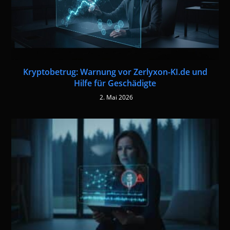
Kryptobetrug: Warnung vor Zerlyxon-KI.de und
Hilfe für Geschädigte
2. Mai 2026