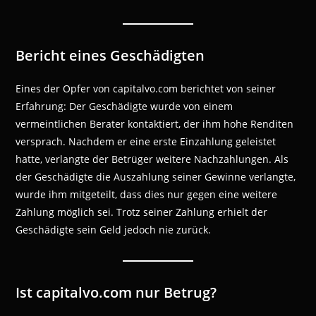
Bericht eines Geschädigten
Eines der Opfer von capitalvo.com berichtet von seiner
Erfahrung: Der Geschädigte wurde von einem
vermeintlichen Berater kontaktiert, der ihm hohe Renditen
versprach. Nachdem er eine erste Einzahlung geleistet
hatte, verlangte der Betrüger weitere Nachzahlungen. Als
der Geschädigte die Auszahlung seiner Gewinne verlangte,
wurde ihm mitgeteilt, dass dies nur gegen eine weitere
Zahlung möglich sei. Trotz seiner Zahlung erhielt der
Geschädigte sein Geld jedoch nie zurück.
Ist capitalvo.com nur Betrug?