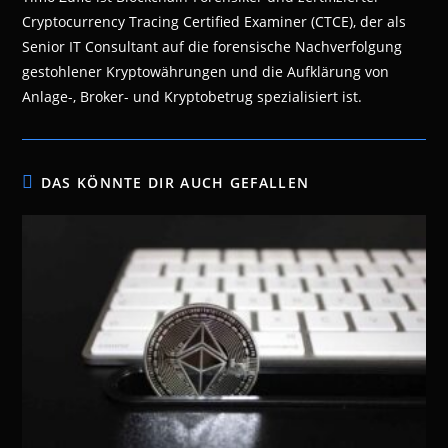
Cryptocurrency Tracing Certified Examiner (CTCE), der als
Senior IT Consultant auf die forensische Nachverfolgung
gestohlener Kryptowährungen und die Aufklärung von
Anlage-, Broker- und Kryptobetrug spezialisiert ist.
DAS KÖNNTE DIR AUCH GEFALLEN