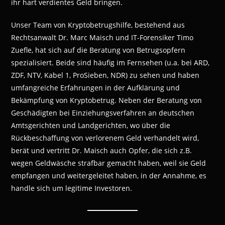
ihr hart verdientes Geld bringen.
Unser Team von Kryptobetrugshilfe, bestehend aus
Rechtsanwalt Dr. Marc Maisch und IT-Forensiker Timo
Zuefle, hat sich auf die Beratung von Betrugsopfern
spezialisiert. Beide sind häufig im Fernsehen (u.a. bei ARD,
ZDF, NTV, Kabel 1, ProSieben, NDR) zu sehen und haben
umfangreiche Erfahrungen in der Aufklärung und
Bekämpfung von Kryptobetrug. Neben der Beratung von
Geschädigten bei Einziehungsverfahren an deutschen
Amtsgerichten und Landgerichten, wo über die
Rückbeschaffung von verlorenem Geld verhandelt wird,
berät und vertritt Dr. Maisch auch Opfer, die sich z.B.
wegen Geldwäsche strafbar gemacht haben, weil sie Geld
empfangen und weitergeleitet haben, in der Annahme, es
handle sich um legitime Investoren.