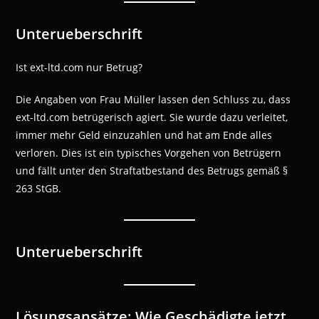
Unterueberschrift
Ist ext-ltd.com nur Betrug?
Die Angaben von Frau Müller lassen den Schluss zu, dass
ext-ltd.com betrügerisch agiert. Sie wurde dazu verleitet,
immer mehr Geld einzuzahlen und hat am Ende alles
verloren. Dies ist ein typisches Vorgehen von Betrügern
und fällt unter den Straftatbestand des Betrugs gemäß §
263 StGB.
Unterueberschrift
Lösungsansätze: Wie Geschädigte jetzt