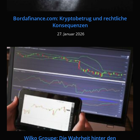
Bordafinance.com: Kryptobetrug und rechtliche
Konsequenzen
27. Januar 2026
Wilko Groupe: Die Wahrheit hinter den