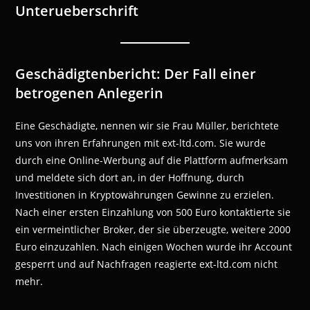
Unterueberschrift
Geschädigtenbericht: Der Fall einer
betrogenen Anlegerin
Eine Geschädigte, nennen wir sie Frau Müller, berichtete
uns von ihren Erfahrungen mit ext-ltd.com. Sie wurde
durch eine Online-Werbung auf die Plattform aufmerksam
und meldete sich dort an, in der Hoffnung, durch
Investitionen in Kryptowährungen Gewinne zu erzielen.
Nach einer ersten Einzahlung von 500 Euro kontaktierte sie
ein vermeintlicher Broker, der sie überzeugte, weitere 2000
Euro einzuzahlen. Nach einigen Wochen wurde ihr Account
gesperrt und auf Nachfragen reagierte ext-ltd.com nicht
mehr.