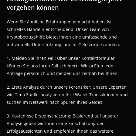
vorgehen können
Wenn Sie ähnliche Erfahrungen gemacht haben, ist
schnelles Handeln entscheidend. Unser Team von
Kryptobetrugshilfe bietet Ihnen eine umfassende und
individuelle Unterstützung, um Ihr Geld zurückzuholen.
1. Melden Sie Ihren Fall: Über unser Kontaktformular
können Sie uns Ihren Fall schildern. Wir prüfen jede
Anfrage persönlich und melden uns zeitnah bei Ihnen.
2. Erste Analyse durch unsere Forensiker: Unsere Experten,
wie Timo Zuefle, analysieren Ihre Wallet-Transaktionen und
suchen im Netzwerk nach Spuren Ihres Geldes.
3. Kostenlose Ersteinschätzung: Basierend auf unserer
Analyse geben wir Ihnen eine Einschätzung der
Erfolgsaussichten und empfehlen Ihnen das weitere