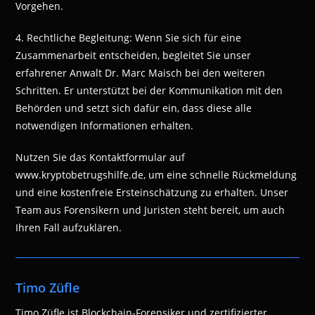
Vorgehen.
4. Rechtliche Begleitung: Wenn Sie sich für eine
Zusammenarbeit entscheiden, begleitet Sie unser
erfahrener Anwalt Dr. Marc Maisch bei den weiteren
Schritten. Er unterstützt bei der Kommunikation mit den
Behörden und setzt sich dafür ein, dass diese alle
notwendigen Informationen erhalten.
Nutzen Sie das Kontaktformular auf
www.kryptobetrugshilfe.de, um eine schnelle Rückmeldung
und eine kostenfreie Ersteinschätzung zu erhalten. Unser
Team aus Forensikern und Juristen steht bereit, um auch
Ihren Fall aufzuklären.
Timo Züfle
Timo Züfle ist Blockchain-Forensiker und zertifizierter