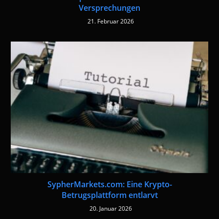
Versprechungen
21. Februar 2026
SypherMarkets.com: Eine Krypto-
Betrugsplattform entlarvt
20. Januar 2026