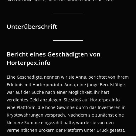
Unterüberschrift
Bericht eines Geschädigten von
Horterpex.info
Eine Geschädigte, nennen wir sie Anna, berichtet von ihrem
Erlebnis mit Horterpex.info. Anna, eine junge Berufstätige,
war auf der Suche nach einer Möglichkeit, ihr hart
verdientes Geld anzulegen. Sie stieß auf Horterpex.info,
eine Plattform, die hohe Gewinne durch das Investieren in
Kryptowährungen versprach. Nachdem sie zunächst eine
kleinere Summe eingezahlt hatte, wurde sie von den
vermeintlichen Brokern der Plattform unter Druck gesetzt,