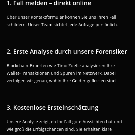
1. Fall melden – direkt online
Über unser Kontaktformular können Sie uns Ihren Fall
schildern. Unser Team sichtet jede Anfrage persönlich.
2. Erste Analyse durch unsere Forensiker
Blockchain-Experten wie Timo Zuefle analysieren Ihre
Wallet-Transaktionen und Spuren im Netzwerk. Dabei
verfolgen wir genau, wohin Ihre Gelder geflossen sind.
3. Kostenlose Ersteinschätzung
Unsere Analyse zeigt, ob Ihr Fall gute Aussichten hat und
wie groß die Erfolgschancen sind. Sie erhalten klare