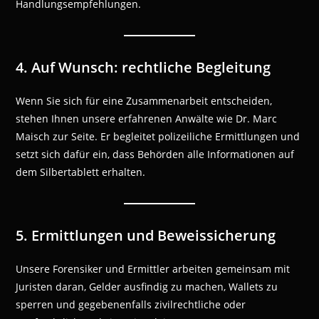
Handlungsempfehlungen.
4. Auf Wunsch: rechtliche Begleitung
Wenn Sie sich für eine Zusammenarbeit entscheiden,
stehen Ihnen unsere erfahrenen Anwälte wie Dr. Marc
Maisch zur Seite. Er begleitet polizeiliche Ermittlungen und
setzt sich dafür ein, dass Behörden alle Informationen auf
dem Silbertablett erhalten.
5. Ermittlungen und Beweissicherung
Unsere Forensiker und Ermittler arbeiten gemeinsam mit
Juristen daran, Gelder ausfindig zu machen, Wallets zu
sperren und gegebenenfalls zivilrechtliche oder