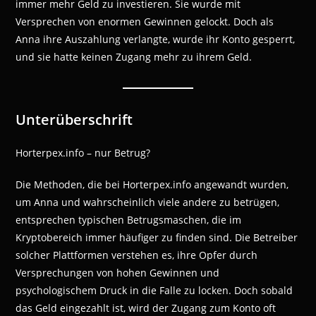
immer mehr Geld zu investieren. Sie wurde mit
Versprechen von enormen Gewinnen gelockt. Doch als
Anna ihre Auszahlung verlangte, wurde ihr Konto gesperrt,
und sie hatte keinen Zugang mehr zu ihrem Geld.
Unterüberschrift
Horterpex.info – nur Betrug?
Die Methoden, die bei Horterpex.info angewandt wurden,
um Anna und wahrscheinlich viele andere zu betrügen,
entsprechen typischen Betrugsmaschen, die im
Kryptobereich immer häufiger zu finden sind. Die Betreiber
solcher Plattformen verstehen es, ihre Opfer durch
Versprechungen von hohen Gewinnen und
psychologischem Druck in die Falle zu locken. Doch sobald
das Geld eingezahlt ist, wird der Zugang zum Konto oft