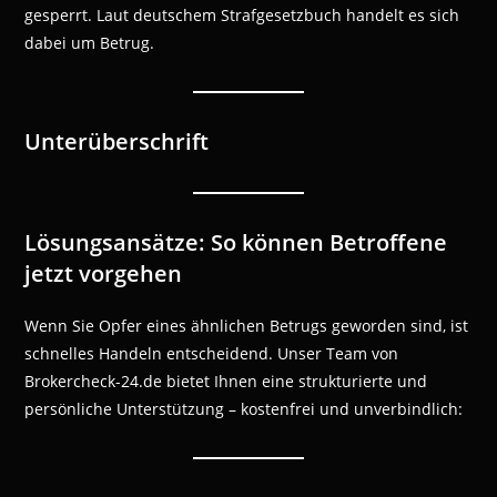
gesperrt. Laut deutschem Strafgesetzbuch handelt es sich
dabei um Betrug.
Unterüberschrift
Lösungsansätze: So können Betroffene
jetzt vorgehen
Wenn Sie Opfer eines ähnlichen Betrugs geworden sind, ist
schnelles Handeln entscheidend. Unser Team von
Brokercheck-24.de bietet Ihnen eine strukturierte und
persönliche Unterstützung – kostenfrei und unverbindlich: