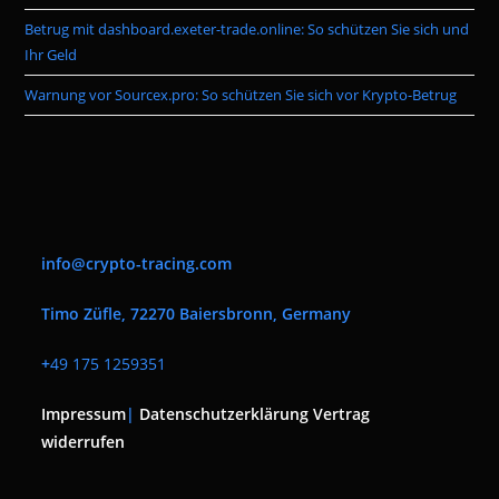
Betrug mit dashboard.exeter-trade.online: So schützen Sie sich und
Ihr Geld
Warnung vor Sourcex.pro: So schützen Sie sich vor Krypto-Betrug
info@crypto-tracing.com
Timo Züfle, 72270 Baiersbronn, Germany
+
49 175 1259351
Impressum
|
Datenschutzerklärung
Vertrag
widerrufen