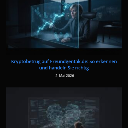
Kryptobetrug auf Freundgentak.de: So erkennen
und handeln Sie richtig
2. Mai 2026