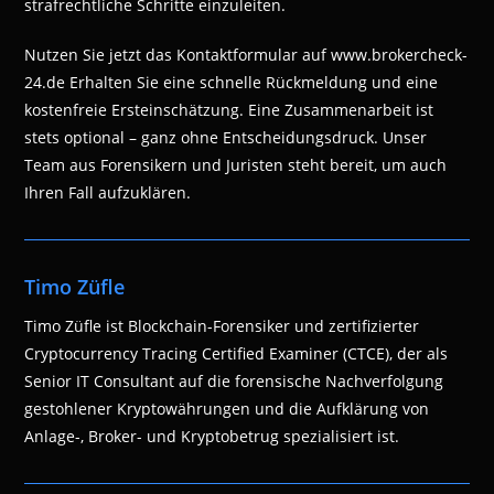
strafrechtliche Schritte einzuleiten.
Nutzen Sie jetzt das Kontaktformular auf www.brokercheck-
24.de Erhalten Sie eine schnelle Rückmeldung und eine
kostenfreie Ersteinschätzung. Eine Zusammenarbeit ist
stets optional – ganz ohne Entscheidungsdruck. Unser
Team aus Forensikern und Juristen steht bereit, um auch
Ihren Fall aufzuklären.
Timo Züfle
Timo Züfle ist Blockchain-Forensiker und zertifizierter
Cryptocurrency Tracing Certified Examiner (CTCE), der als
Senior IT Consultant auf die forensische Nachverfolgung
gestohlener Kryptowährungen und die Aufklärung von
Anlage-, Broker- und Kryptobetrug spezialisiert ist.