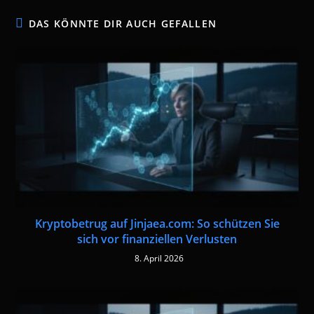
DAS KÖNNTE DIR AUCH GEFALLEN
Kryptobetrug auf Jinjaea.com: So schützen Sie
sich vor finanziellen Verlusten
8. April 2026