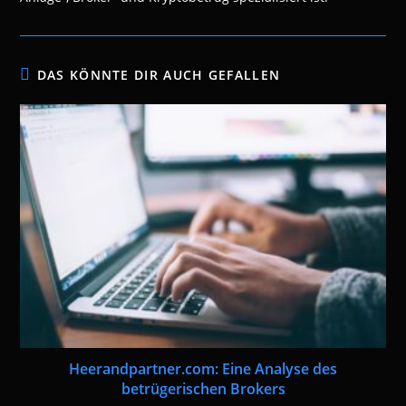
DAS KÖNNTE DIR AUCH GEFALLEN
Heerandpartner.com: Eine Analyse des
betrügerischen Brokers