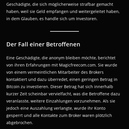
Geschädigte, die sich möglicherweise strafbar gemacht
haben, weil sie Geld empfangen und weitergeleitet haben,
in dem Glauben, es handle sich um Investoren.
Der Fall einer Betroffenen
Eine Geschädigte, die anonym bleiben möchte, berichtet
von ihren Erfahrungen mit Magicfreecom.com. Sie wurde
von einem vermeintlichen Mitarbeiter des Brokers
kontaktiert und dazu überredet, einen geringen Betrag in
Bitcoin zu investieren. Dieser Betrag hat sich innerhalb
kurzer Zeit scheinbar vervielfacht, was die Betroffene dazu
veranlasste, weitere Einzahlungen vorzunehmen. Als sie
jedoch eine Auszahlung verlangte, wurde ihr Konto
gesperrt und alle Kontakte zum Broker waren plötzlich
abgebrochen.