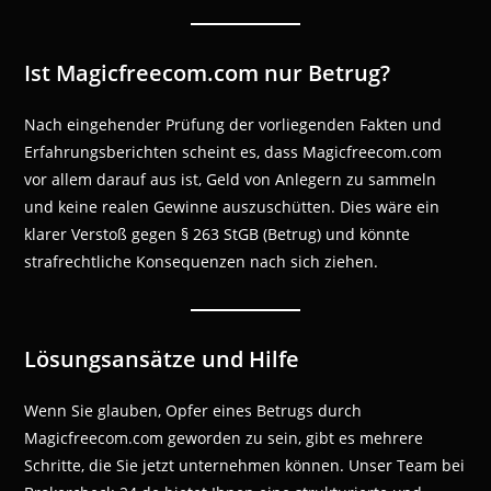
Ist Magicfreecom.com nur Betrug?
Nach eingehender Prüfung der vorliegenden Fakten und
Erfahrungsberichten scheint es, dass Magicfreecom.com
vor allem darauf aus ist, Geld von Anlegern zu sammeln
und keine realen Gewinne auszuschütten. Dies wäre ein
klarer Verstoß gegen § 263 StGB (Betrug) und könnte
strafrechtliche Konsequenzen nach sich ziehen.
Lösungsansätze und Hilfe
Wenn Sie glauben, Opfer eines Betrugs durch
Magicfreecom.com geworden zu sein, gibt es mehrere
Schritte, die Sie jetzt unternehmen können. Unser Team bei