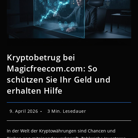
Kryptobetrug bei
Magicfreecom.com: So
schützen Sie Ihr Geld und
erhalten Hilfe
Beitrag
Lesedauer:
9. April 2026
3 Min. Lesedauer
veröffentlicht:
In der Welt der Kryptowährungen sind Chancen und