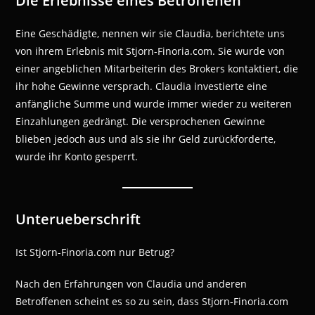
Die Erlebnisse eines Betroffenen
Eine Geschädigte, nennen wir sie Claudia, berichtete uns
von ihrem Erlebnis mit Stjorn-Finoria.com. Sie wurde von
einer angeblichen Mitarbeiterin des Brokers kontaktiert, die
ihr hohe Gewinne versprach. Claudia investierte eine
anfängliche Summe und wurde immer wieder zu weiteren
Einzahlungen gedrängt. Die versprochenen Gewinne
blieben jedoch aus und als sie ihr Geld zurückforderte,
wurde ihr Konto gesperrt.
Unterueberschrift
Ist Stjorn-Finoria.com nur Betrug?
Nach den Erfahrungen von Claudia und anderen
Betroffenen scheint es so zu sein, dass Stjorn-Finoria.com