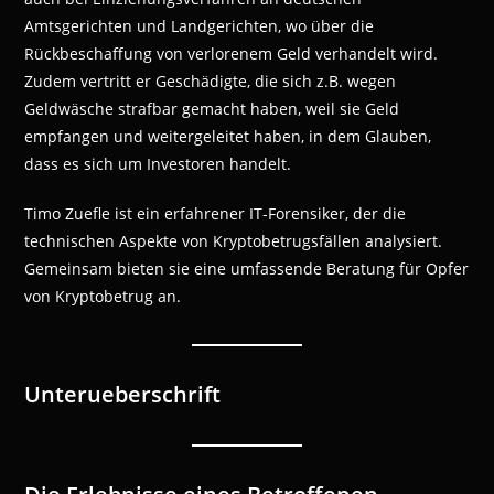
Amtsgerichten und Landgerichten, wo über die
Rückbeschaffung von verlorenem Geld verhandelt wird.
Zudem vertritt er Geschädigte, die sich z.B. wegen
Geldwäsche strafbar gemacht haben, weil sie Geld
empfangen und weitergeleitet haben, in dem Glauben,
dass es sich um Investoren handelt.
Timo Zuefle ist ein erfahrener IT-Forensiker, der die
technischen Aspekte von Kryptobetrugsfällen analysiert.
Gemeinsam bieten sie eine umfassende Beratung für Opfer
von Kryptobetrug an.
Unterueberschrift