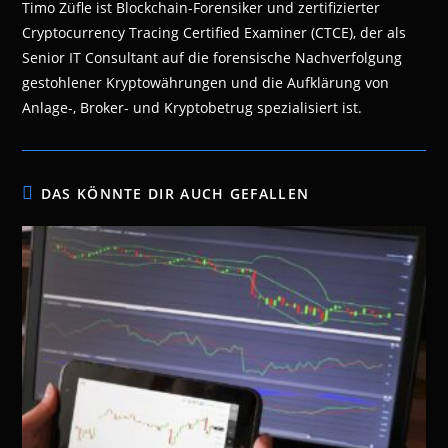
Timo Züfle ist Blockchain-Forensiker und zertifizierter
Cryptocurrency Tracing Certified Examiner (CTCE), der als
Senior IT Consultant auf die forensische Nachverfolgung
gestohlener Kryptowährungen und die Aufklärung von
Anlage-, Broker- und Kryptobetrug spezialisiert ist.
DAS KÖNNTE DIR AUCH GEFALLEN