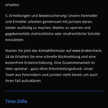
erhalten.
5. Ermittlungen und Beweissicherung: Unsere Forensiker
und Ermittler arbeiten gemeinsam mit Juristen daran,
Gelder ausfindig zu machen, Wallets zu sperren und
gegebenenfalls zivilrechtliche oder strafrechtliche Schritte
einzuleiten.
Nutzen Sie jetzt das Kontaktformular auf www.brokercheck-
24.de Erhalten Sie eine schnelle Rückmeldung und eine
kostenfreie Ersteinschätzung. Eine Zusammenarbeit ist
stets optional – ganz ohne Entscheidungsdruck. Unser
Team aus Forensikern und Juristen steht bereit, um auch
Ihren Fall aufzuklären.
Timo Züfle