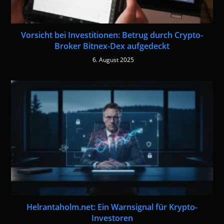
Vorsicht bei Investitionen: Betrug durch Crypto-
Broker Bitnex-Dex aufgedeckt
6. August 2025
Helrantaholm.net: Ein Warnsignal für Krypto-
Investoren