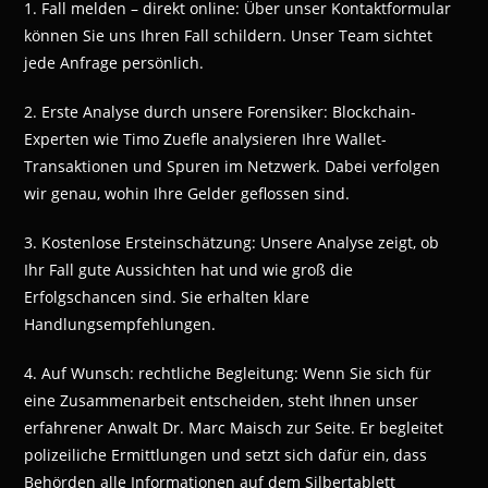
1. Fall melden – direkt online: Über unser Kontaktformular
können Sie uns Ihren Fall schildern. Unser Team sichtet
jede Anfrage persönlich.
2. Erste Analyse durch unsere Forensiker: Blockchain-
Experten wie Timo Zuefle analysieren Ihre Wallet-
Transaktionen und Spuren im Netzwerk. Dabei verfolgen
wir genau, wohin Ihre Gelder geflossen sind.
3. Kostenlose Ersteinschätzung: Unsere Analyse zeigt, ob
Ihr Fall gute Aussichten hat und wie groß die
Erfolgschancen sind. Sie erhalten klare
Handlungsempfehlungen.
4. Auf Wunsch: rechtliche Begleitung: Wenn Sie sich für
eine Zusammenarbeit entscheiden, steht Ihnen unser
erfahrener Anwalt Dr. Marc Maisch zur Seite. Er begleitet
polizeiliche Ermittlungen und setzt sich dafür ein, dass
Behörden alle Informationen auf dem Silbertablett