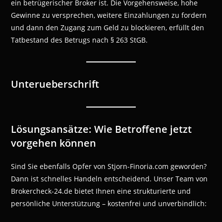
ein betrügerischer Broker ist. Die Vorgehensweise, hohe
Gewinne zu versprechen, weitere Einzahlungen zu fordern
und dann den Zugang zum Geld zu blockieren, erfüllt den
Tatbestand des Betrugs nach § 263 StGB.
Unterueberschrift
Lösungsansätze: Wie Betroffene jetzt
vorgehen können
Sind Sie ebenfalls Opfer von Stjorn-Finoria.com geworden?
Dann ist schnelles Handeln entscheidend. Unser Team von
Brokercheck-24.de bietet Ihnen eine strukturierte und
persönliche Unterstützung – kostenfrei und unverbindlich: