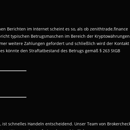
Berichten im Internet scheint es so, als ob zenithtrade.finance
spricht typischen Betrugsmaschen im Bereich der Kryptowährungen
er weitere Zahlungen gefordert und schließlich wird der Kontakt
es könnte den Straftatbestand des Betrugs gemäß § 263 StGB
, ist schnelles Handeln entscheidend. Unser Team von Brokerchec