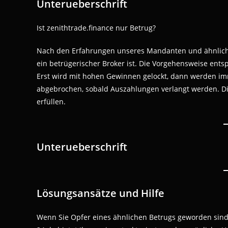
Unterueberschrift
Ist zenithtrade.finance nur Betrug?
Nach den Erfahrungen unseres Mandanten und ähnlichen 
ein betrügerischer Broker ist. Die Vorgehensweise ent
Erst wird mit hohen Gewinnen gelockt, dann werden imm
abgebrochen, sobald Auszahlungen verlangt werden. Di
erfüllen.
Unterueberschrift
Lösungsansätze und Hilfe
Wenn Sie Opfer eines ähnlichen Betrugs geworden sind