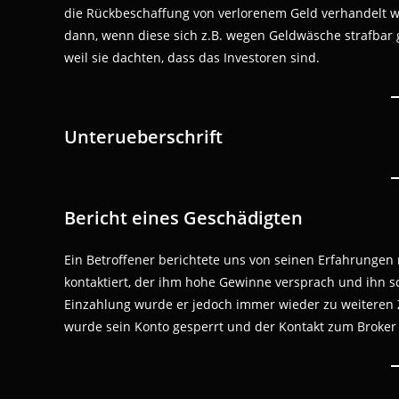
die Rückbeschaffung von verlorenem Geld verhandelt wi
dann, wenn diese sich z.B. wegen Geldwäsche strafbar 
weil sie dachten, dass das Investoren sind.
Unterueberschrift
Bericht eines Geschädigten
Ein Betroffener berichtete uns von seinen Erfahrungen 
kontaktiert, der ihm hohe Gewinne versprach und ihn sc
Einzahlung wurde er jedoch immer wieder zu weiteren Z
wurde sein Konto gesperrt und der Kontakt zum Broker