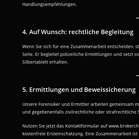
Handlungsempfehlungen.
4. Auf Wunsch: rechtliche Begleitung
Wenn Sie sich für eine Zusammenarbeit entscheiden, s
Seite. Er begleitet polizeiliche Ermittlungen und setzt 
Silbertablett erhalten.
5. Ermittlungen und Beweissicherung
Unsere Forensiker und Ermittler arbeiten gemeinsam mit
und gegebenenfalls zivilrechtliche oder strafrechtliche S
Nutzen Sie jetzt das Kontaktformular auf www.brokerch
kostenfreie Ersteinschätzung. Eine Zusammenarbeit ist