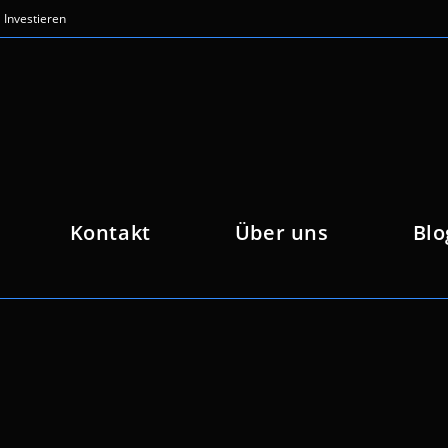
Investieren
Kontakt
Über uns
Blo