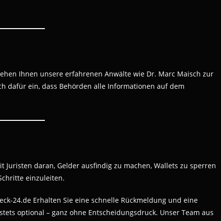
tehen Ihnen unsere erfahrenen Anwälte wie Dr. Marc Maisch zur
sich dafür ein, dass Behörden alle Informationen auf dem
 Juristen daran, Gelder ausfindig zu machen, Wallets zu sperren
chritte einzuleiten.
eck-24.de Erhalten Sie eine schnelle Rückmeldung und eine
 stets optional – ganz ohne Entscheidungsdruck. Unser Team aus