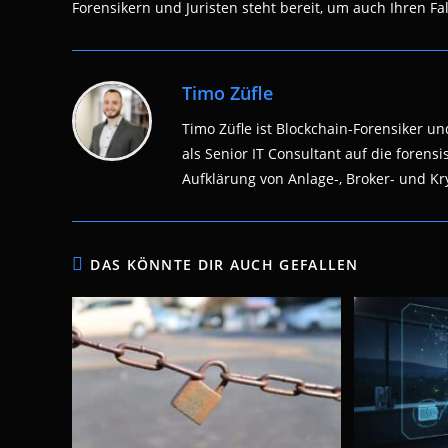
Forensikern und Juristen steht bereit, um auch Ihren Fal
Timo Züfle
Timo Züfle ist Blockchain-Forensiker und
als Senior IT Consultant auf die fore
Aufklärung von Anlage-, Broker- und Kry
DAS KÖNNTE DIR AUCH GEFALLEN