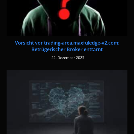
Vorsicht vor trading-area.maxfuledge-v2.com:
Betrügerischer Broker enttarnt
22. Dezember 2025