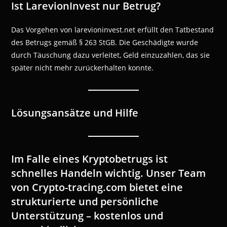
Ist LarevionInvest nur Betrug?
Das Vorgehen von larevioninvest.net erfüllt den Tatbestand
des Betrugs gemäß § 263 StGB. Die Geschädigte wurde
durch Täuschung dazu verleitet, Geld einzuzahlen, das sie
später nicht mehr zurückerhalten konnte.
Lösungsansätze und Hilfe
Im Falle eines Kryptobetrugs ist
schnelles Handeln wichtig. Unser Team
von Crypto-tracing.com bietet eine
strukturierte und persönliche
Unterstützung – kostenlos und