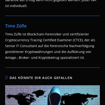
ist individuell.
Timo Züfle
Timo Züfle ist Blockchain-Forensiker und zertifizierter
Cryptocurrency Tracing Certified Examiner (CTCE), der als
Senior IT Consultant auf die forensische Nachverfolgung
gestohlener Kryptowährungen und die Aufklärung von
Anlage-, Broker- und Kryptobetrug spezialisiert ist.
DAS KÖNNTE DIR AUCH GEFALLEN