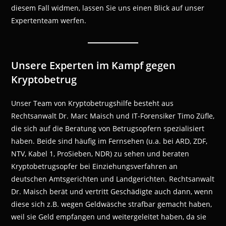
diesem Fall widmen, lassen Sie uns einen Blick auf unser
Expertenteam werfen.
Unsere Experten im Kampf gegen
Kryptobetrug
Unser Team von Kryptobetrugshilfe besteht aus
Rechtsanwalt Dr. Marc Maisch und IT-Forensiker Timo Züfle,
die sich auf die Beratung von Betrugsopfern spezialisiert
haben. Beide sind häufig im Fernsehen (u.a. bei ARD, ZDF,
NTV, Kabel 1, ProSieben, NDR) zu sehen und beraten
Kryptobetrugsopfer bei Einziehungsverfahren an
deutschen Amtsgerichten und Landgerichten. Rechtsanwalt
Dr. Maisch berät und vertritt Geschädigte auch dann, wenn
diese sich z.B. wegen Geldwäsche strafbar gemacht haben,
weil sie Geld empfangen und weitergeleitet haben, da sie