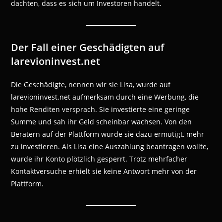
dachten, dass es sich um Investoren handelt.
Der Fall einer Geschädigten auf
larevioninvest.net
Die Geschädigte, nennen wir sie Lisa, wurde auf
larevioninvest.net aufmerksam durch eine Werbung, die
hohe Renditen versprach. Sie investierte eine geringe
Summe und sah ihr Geld scheinbar wachsen. Von den
Beratern auf der Plattform wurde sie dazu ermutigt, mehr
zu investieren. Als Lisa eine Auszahlung beantragen wollte,
wurde ihr Konto plötzlich gesperrt. Trotz mehrfacher
Kontaktversuche erhielt sie keine Antwort mehr von der
Plattform.