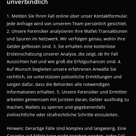
unverbindlich
1. Melden Sie Ihren Fall online über unser Kontaktformular.
Jede Anfrage wird von unserem Team persönlich gesichtet.
2. Unsere Forensiker analysieren Ihre Wallet-Transaktionen
und Spuren im Netzwerk. Wir verfolgen genau, wohin Ihre
Gelder geflossen sind. 3. Sie erhalten eine kostenlose
Ersteinschätzung unserer Analyse, die zeigt, ob Ihr Fall
Aussichten hat und wie groß die Erfolgschancen sind. 4.
Auf Wunsch begleiten unsere erfahrenen Anwälte Sie
rechtlich, sie unterstützen polizeiliche Ermittlungen und
sorgen dafür, dass die Behörden alle notwendigen
Informationen erhalten. 5. Unsere Forensiker und Ermittler
arbeiten gemeinsam mit Juristen daran, Gelder ausfindig zu
machen, Wallets zu sperren und gegebenenfalls
zivilrechtliche oder strafrechtliche Schritte einzuleiten.
Hinweis: Derartige Fälle sind komplex und langwierig. Eine
Garantie auf Erfolg kann nicht gegeben werden. Jeder Fall