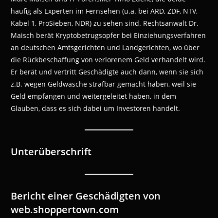
häufig als Experten im Fernsehen (u.a. bei ARD, ZDF, NTV,
Kabel 1, ProSieben, NDR) zu sehen sind. Rechtsanwalt Dr.
Maisch berät Kryptobetrugsopfer bei Einziehungsverfahren
an deutschen Amtsgerichten und Landgerichten, wo über
die Rückbeschaffung von verlorenem Geld verhandelt wird.
Er berät und vertritt Geschädigte auch dann, wenn sie sich
z.B. wegen Geldwäsche strafbar gemacht haben, weil sie
Geld empfangen und weitergeleitet haben, in dem
Glauben, dass es sich dabei um Investoren handelt.
Unterüberschrift
Bericht einer Geschädigten von
web.shoppertown.com