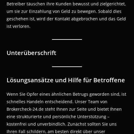
Betreiber täuschen ihre Kunden bewusst und zielgerichtet,
um sie zur Einzahlung von Geld zu bewegen. Sobald dies
geschehen ist, wird der Kontakt abgebrochen und das Geld
ist verloren.
Unterüberschrift
Lösungsansätze und Hilfe für Betroffene
Wenn Sie Opfer eines ähnlichen Betrugs geworden sind, ist
schnelles Handeln entscheidend. Unser Team von
Brokercheck-24.de steht Ihnen zur Seite und bietet Ihnen
eine strukturierte und persönliche Unterstützung –
kostenfrei und unverbindlich. Zunächst sollten Sie uns
Ihren Fall schildern, am besten direkt über unser