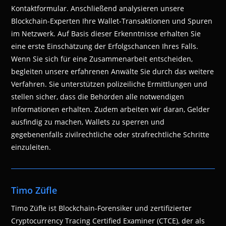
Kontaktformular. Anschließend analysieren unsere
Blockchain-Experten Ihre Wallet-Transaktionen und Spuren
im Netzwerk. Auf Basis dieser Erkenntnisse erhalten Sie
eine erste Einschätzung der Erfolgschancen Ihres Falls.
Wenn Sie sich für eine Zusammenarbeit entscheiden,
begleiten unsere erfahrenen Anwälte Sie durch das weitere
Verfahren. Sie unterstützen polizeiliche Ermittlungen und
stellen sicher, dass die Behörden alle notwendigen
Informationen erhalten. Zudem arbeiten wir daran, Gelder
ausfindig zu machen, Wallets zu sperren und
gegebenenfalls zivilrechtliche oder strafrechtliche Schritte
einzuleiten.
Timo Züfle
Timo Züfle ist Blockchain-Forensiker und zertifizierter
Cryptocurrency Tracing Certified Examiner (CTCE), der als