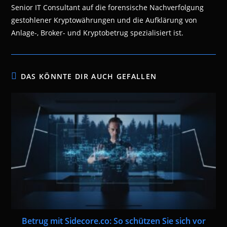
Senior IT Consultant auf die forensische Nachverfolgung
gestohlener Kryptowährungen und die Aufklärung von
Anlage-, Broker- und Kryptobetrug spezialisiert ist.
DAS KÖNNTE DIR AUCH GEFALLEN
Betrug mit Sidecore.co: So schützen Sie sich vor