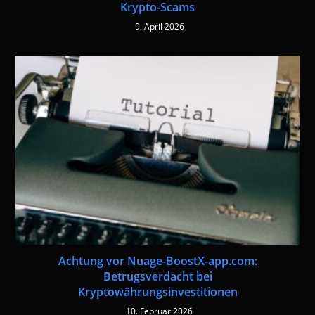
Krypto-Scams
9. April 2026
Achtung vor Nuage-BoostX-app.com:
Betrugsverdacht bei
Kryptowährungsinvestitionen
10. Februar 2026