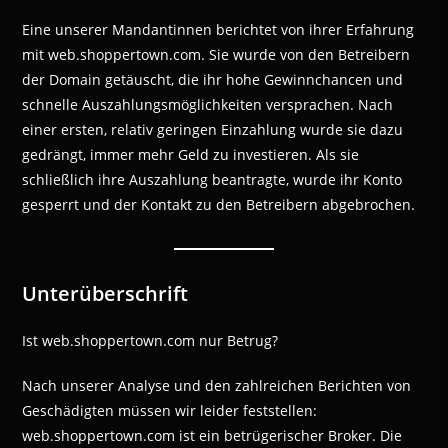
Eine unserer Mandantinnen berichtet von ihrer Erfahrung
mit web.shoppertown.com. Sie wurde von den Betreibern
der Domain getäuscht, die ihr hohe Gewinnchancen und
schnelle Auszahlungsmöglichkeiten versprachen. Nach
einer ersten, relativ geringen Einzahlung wurde sie dazu
gedrängt, immer mehr Geld zu investieren. Als sie
schließlich ihre Auszahlung beantragte, wurde ihr Konto
gesperrt und der Kontakt zu den Betreibern abgebrochen.
Unterüberschrift
Ist web.shoppertown.com nur Betrug?
Nach unserer Analyse und den zahlreichen Berichten von
Geschädigten müssen wir leider feststellen:
web.shoppertown.com ist ein betrügerischer Broker. Die