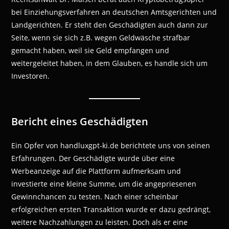
bei Einziehungsverfahren an deutschen Amtsgerichten und
Landgerichten. Er steht den Geschädigten auch dann zur
Seite, wenn sie sich z.B. wegen Geldwäsche strafbar
gemacht haben, weil sie Geld empfangen und
weitergeleitet haben, in dem Glauben, es handle sich um
Investoren.
Bericht eines Geschädigten
Ein Opfer von handluxgpt-ki.de berichtete uns von seinen
Erfahrungen. Der Geschädigte wurde über eine
Werbeanzeige auf die Plattform aufmerksam und
investierte eine kleine Summe, um die angepriesenen
Gewinnchancen zu testen. Nach einer scheinbar
erfolgreichen ersten Transaktion wurde er dazu gedrängt,
weitere Nachzahlungen zu leisten. Doch als er eine