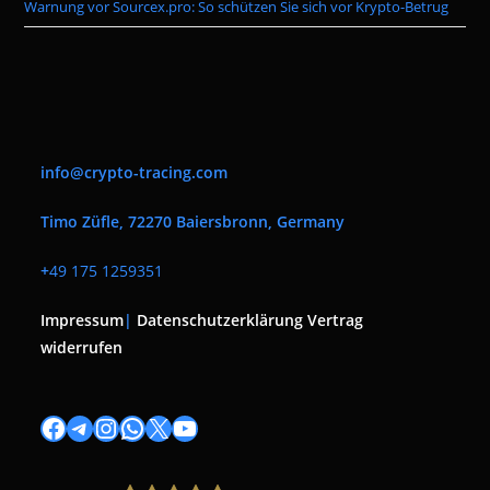
Warnung vor Sourcex.pro: So schützen Sie sich vor Krypto-Betrug
info@crypto-tracing.com
Timo Züfle, 72270 Baiersbronn, Germany
+
49 175 1259351
Impressum
|
Datenschutzerklärung
Vertrag
widerrufen
Facebook
Telegram
Instagram
WhatsApp
X
YouTube