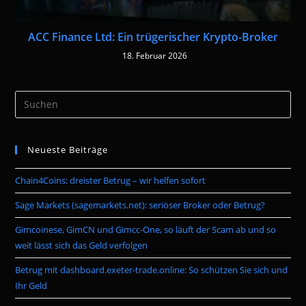
ACC Finance Ltd: Ein trügerischer Krypto-Broker
18. Februar 2026
Pre
Es
to
Neueste Beiträge
clo
the
Chain4Coins: dreister Betrug – wir helfen sofort
sea
pan
Sage Markets (sagemarkets.net): seriöser Broker oder Betrug?
Gimcoinese, GimCN und Gimcc-One, so läuft der Scam ab und so
weit lässt sich das Geld verfolgen
Betrug mit dashboard.exeter-trade.online: So schützen Sie sich und
Ihr Geld