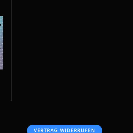
VERTRAG WIDERRUFEN