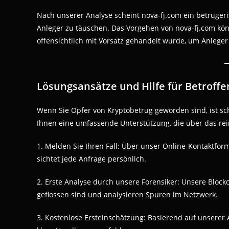
Nach unserer Analyse scheint nova-fj.com ein betrüger
Anleger zu täuschen. Das Vorgehen von nova-fj.com kön
offensichtlich mit Vorsatz gehandelt wurde, um Anleger
Lösungsansätze und Hilfe für Betroffe
Wenn Sie Opfer von Kryptobetrug geworden sind, ist sc
Ihnen eine umfassende Unterstützung, die über das rei
1. Melden Sie Ihren Fall: Über unser Online-Kontaktfor
sichtet jede Anfrage persönlich.
2. Erste Analyse durch unsere Forensiker: Unsere Block
geflossen sind und analysieren Spuren im Netzwerk.
3. Kostenlose Ersteinschätzung: Basierend auf unserer 