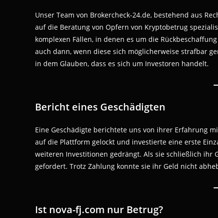
Unser Team von Brokercheck-24.de, bestehend aus Recht
auf die Beratung von Opfern von Kryptobetrug spezialis
komplexen Fällen, in denen es um die Rückbeschaffung 
auch dann, wenn diese sich möglicherweise strafbar g
in dem Glauben, dass es sich um Investoren handelt.
Bericht eines Geschädigten
Eine Geschädigte berichtete uns von ihrer Erfahrung m
auf die Plattform gelockt und investierte eine erste E
weiteren Investitionen gedrängt. Als sie schließlich 
gefordert. Trotz Zahlung konnte sie ihr Geld nicht abh
Ist nova-fj.com nur Betrug?