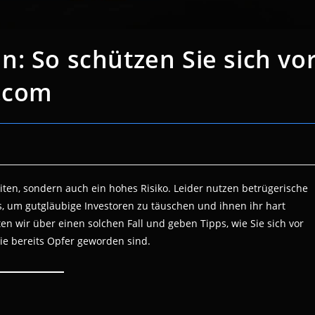
: So schützen Sie sich vo
j.com
ten, sondern auch ein hohes Risiko. Leider nutzen betrügerische
, um gutgläubige Investoren zu täuschen und ihnen ihr hart
n wir über einen solchen Fall und geben Tipps, wie Sie sich vor
ie bereits Opfer geworden sind.