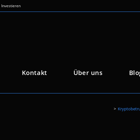
Investieren
Kontakt
Über uns
Blo
>
Kryptobetru