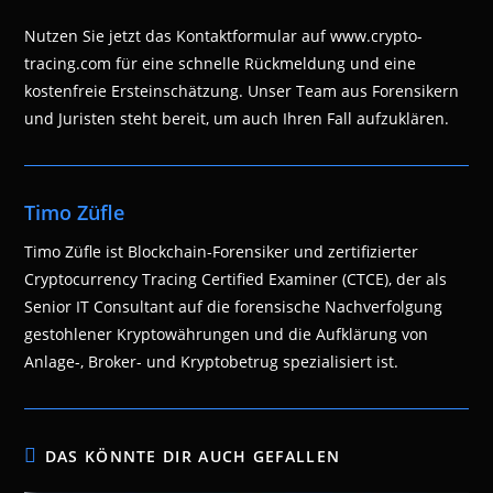
Nutzen Sie jetzt das Kontaktformular auf www.crypto-
tracing.com für eine schnelle Rückmeldung und eine
kostenfreie Ersteinschätzung. Unser Team aus Forensikern
und Juristen steht bereit, um auch Ihren Fall aufzuklären.
Timo Züfle
Timo Züfle ist Blockchain-Forensiker und zertifizierter
Cryptocurrency Tracing Certified Examiner (CTCE), der als
Senior IT Consultant auf die forensische Nachverfolgung
gestohlener Kryptowährungen und die Aufklärung von
Anlage-, Broker- und Kryptobetrug spezialisiert ist.
DAS KÖNNTE DIR AUCH GEFALLEN