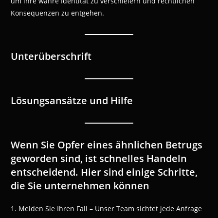
um ihre wahre Identität zu verschleiern und rechtlichen
Konsequenzen zu entgehen.
Unterüberschrift
Lösungsansätze und Hilfe
Wenn Sie Opfer eines ähnlichen Betrugs
geworden sind, ist schnelles Handeln
entscheidend. Hier sind einige Schritte,
die Sie unternehmen können
1. Melden Sie Ihren Fall – Unser Team sichtet jede Anfrage