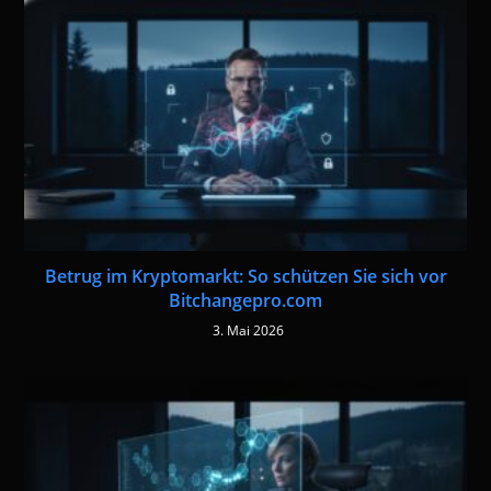
Betrug im Kryptomarkt: So schützen Sie sich vor
Bitchangepro.com
3. Mai 2026