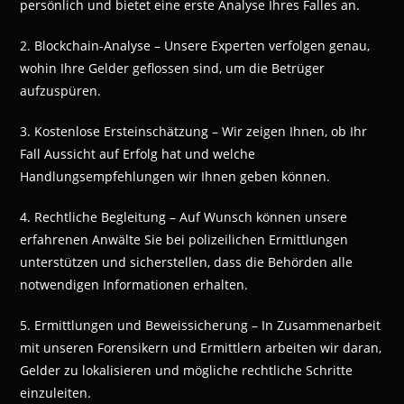
persönlich und bietet eine erste Analyse Ihres Falles an.
2. Blockchain-Analyse – Unsere Experten verfolgen genau,
wohin Ihre Gelder geflossen sind, um die Betrüger
aufzuspüren.
3. Kostenlose Ersteinschätzung – Wir zeigen Ihnen, ob Ihr
Fall Aussicht auf Erfolg hat und welche
Handlungsempfehlungen wir Ihnen geben können.
4. Rechtliche Begleitung – Auf Wunsch können unsere
erfahrenen Anwälte Sie bei polizeilichen Ermittlungen
unterstützen und sicherstellen, dass die Behörden alle
notwendigen Informationen erhalten.
5. Ermittlungen und Beweissicherung – In Zusammenarbeit
mit unseren Forensikern und Ermittlern arbeiten wir daran,
Gelder zu lokalisieren und mögliche rechtliche Schritte
einzuleiten.