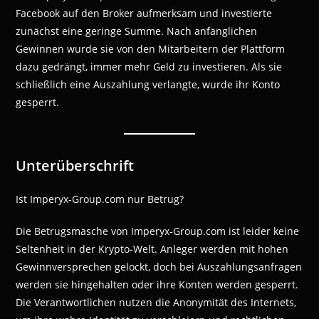
Facebook auf den Broker aufmerksam und investierte
zunächst eine geringe Summe. Nach anfänglichen
Gewinnen wurde sie von den Mitarbeitern der Plattform
dazu gedrängt, immer mehr Geld zu investieren. Als sie
schließlich eine Auszahlung verlangte, wurde ihr Konto
gesperrt.
Unterüberschrift
Ist Imperyx-Group.com nur Betrug?
Die Betrugsmasche von Imperyx-Group.com ist leider keine
Seltenheit in der Krypto-Welt. Anleger werden mit hohen
Gewinnversprechen gelockt, doch bei Auszahlungsanfragen
werden sie hingehalten oder ihre Konten werden gesperrt.
Die Verantwortlichen nutzen die Anonymität des Internets,