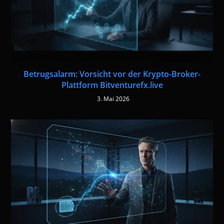
Betrugsalarm: Vorsicht vor der Krypto-Broker-
Plattform Bitventurefx.live
3. Mai 2026