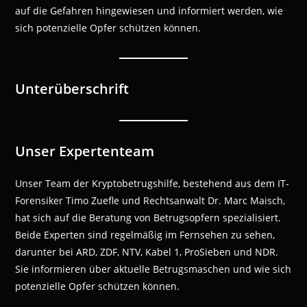
auf die Gefahren hingewiesen und informiert werden, wie
sich potenzielle Opfer schützen können.
Unterüberschrift
Unser Expertenteam
Unser Team der Kryptobetrugshilfe, bestehend aus dem IT-
Forensiker Timo Zuefle und Rechtsanwalt Dr. Marc Maisch,
hat sich auf die Beratung von Betrugsopfern spezialisiert.
Beide Experten sind regelmäßig im Fernsehen zu sehen,
darunter bei ARD, ZDF, NTV, Kabel 1, ProSieben und NDR.
Sie informieren über aktuelle Betrugsmaschen und wie sich
potenzielle Opfer schützen können.