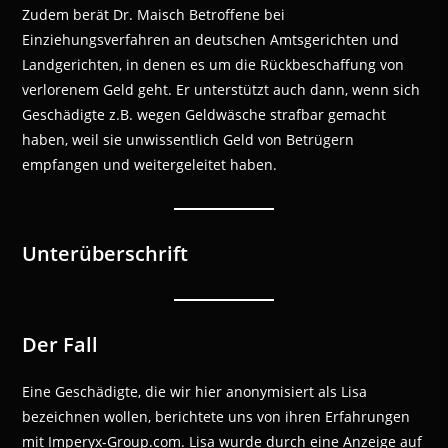
Zudem berät Dr. Maisch Betroffene bei
Einziehungsverfahren an deutschen Amtsgerichten und
Landgerichten, in denen es um die Rückbeschaffung von
verlorenem Geld geht. Er unterstützt auch dann, wenn sich
Geschädigte z.B. wegen Geldwäsche strafbar gemacht
haben, weil sie unwissentlich Geld von Betrügern
empfangen und weitergeleitet haben.
Unterüberschrift
Der Fall
Eine Geschädigte, die wir hier anonymisiert als Lisa
bezeichnen wollen, berichtete uns von ihren Erfahrungen
mit Imperyx-Group.com. Lisa wurde durch eine Anzeige auf