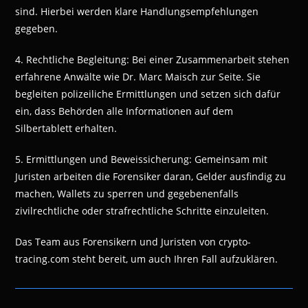
sind. Hierbei werden klare Handlungsempfehlungen
gegeben.
4. Rechtliche Begleitung: Bei einer Zusammenarbeit stehen
erfahrene Anwälte wie Dr. Marc Maisch zur Seite. Sie
begleiten polizeiliche Ermittlungen und setzen sich dafür
ein, dass Behörden alle Informationen auf dem
Silbertablett erhalten.
5. Ermittlungen und Beweissicherung: Gemeinsam mit
Juristen arbeiten die Forensiker daran, Gelder ausfindig zu
machen, Wallets zu sperren und gegebenenfalls
zivilrechtliche oder strafrechtliche Schritte einzuleiten.
Das Team aus Forensikern und Juristen von crypto-
tracing.com steht bereit, um auch Ihren Fall aufzuklären.