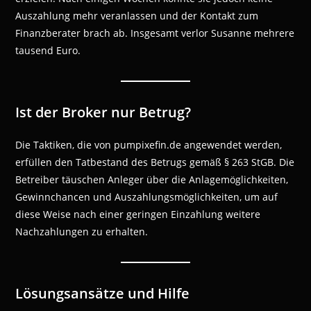
Auszahlung mehr veranlassen und der Kontakt zum
Finanzberater brach ab. Insgesamt verlor Susanne mehrere
tausend Euro.
Ist der Broker nur Betrug?
Die Taktiken, die von pumpixefin.de angewendet werden,
erfüllen den Tatbestand des Betrugs gemäß § 263 StGB. Die
Betreiber täuschen Anleger über die Anlagemöglichkeiten,
Gewinnchancen und Auszahlungsmöglichkeiten, um auf
diese Weise nach einer geringen Einzahlung weitere
Nachzahlungen zu erhalten.
Lösungsansätze und Hilfe