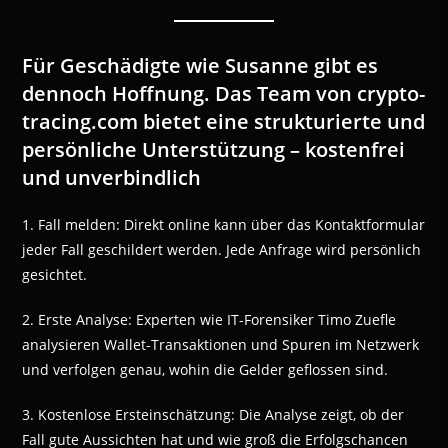
Für Geschädigte wie Susanne gibt es
dennoch Hoffnung. Das Team von crypto-
tracing.com bietet eine strukturierte und
persönliche Unterstützung – kostenfrei
und unverbindlich
1. Fall melden: Direkt online kann über das Kontaktformular
jeder Fall geschildert werden. Jede Anfrage wird persönlich
gesichtet.
2. Erste Analyse: Experten wie IT-Forensiker Timo Zuefle
analysieren Wallet-Transaktionen und Spuren im Netzwerk
und verfolgen genau, wohin die Gelder geflossen sind.
3. Kostenlose Ersteinschätzung: Die Analyse zeigt, ob der
Fall gute Aussichten hat und wie groß die Erfolgschancen