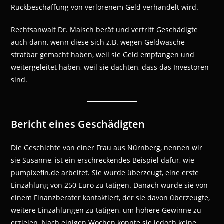
Rückbeschaffung von verlorenem Geld verhandelt wird.
Rechtsanwalt Dr. Maisch berät und vertritt Geschädigte
auch dann, wenn diese sich z.B. wegen Geldwäsche
strafbar gemacht haben, weil sie Geld empfangen und
weitergeleitet haben, weil sie dachten, dass das Investoren
sind.
Bericht eines Geschädigten
Die Geschichte von einer Frau aus Nürnberg, nennen wir
sie Susanne, ist ein erschreckendes Beispiel dafür, wie
pumpixefin.de arbeitet. Sie wurde überzeugt, eine erste
Einzahlung von 250 Euro zu tätigen. Danach wurde sie von
einem Finanzberater kontaktiert, der sie davon überzeugte,
weitere Einzahlungen zu tätigen, um höhere Gewinne zu
erzielen. Nach einigen Wochen konnte sie jedoch keine