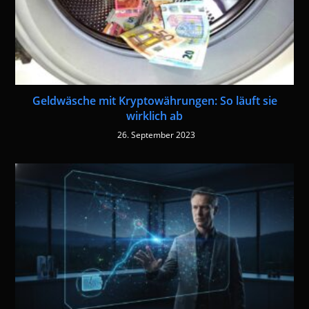
Geldwäsche mit Kryptowährungen: So läuft sie
wirklich ab
26. September 2023