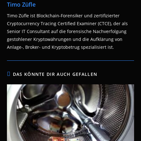
Timo Züfle
Timo Züfle ist Blockchain-Forensiker und zertifizierter
Cryptocurrency Tracing Certified Examiner (CTCE), der als
Senior IT Consultant auf die forensische Nachverfolgung
gestohlener Kryptowährungen und die Aufklärung von
Anlage-, Broker- und Kryptobetrug spezialisiert ist.
DAS KÖNNTE DIR AUCH GEFALLEN