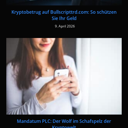
Kryptobetrug auf Bullscripttrd.com: So schützen
Sie Ihr Geld
9. April 2026
Mandatum PLC: Der Wolf im Schafspelz der
Kryptowelt