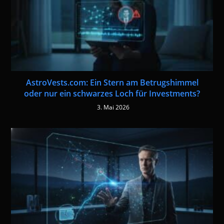
AstroVests.com: Ein Stern am Betrugshimmel
oder nur ein schwarzes Loch für Investments?
3. Mai 2026