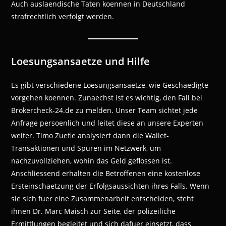
Auch auslaendische Taten koennen in Deutschland
strafrechtlich verfolgt werden.
Loesungsansaetze und Hilfe
Es gibt verschiedene Loesungsansaetze, wie Geschaedigte
vorgehen koennen. Zunaechst ist es wichtig, den Fall bei
Brokercheck-24.de zu melden. Unser Team sichtet jede
Anfrage persoenlich und leitet diese an unsere Experten
weiter. Timo Zuefle analysiert dann die Wallet-
Transaktionen und Spuren im Netzwerk, um
nachzuvollziehen, wohin das Geld geflossen ist.
Anschliessend erhalten die Betroffenen eine kostenlose
Ersteinschaetzung der Erfolgsaussichten ihres Falls. Wenn
sie sich fuer eine Zusammenarbeit entscheiden, steht
ihnen Dr. Marc Maisch zur Seite, der polizeiliche
Ermittlungen begleitet und sich dafuer einsetzt, dass