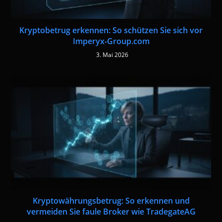
Kryptobetrug erkennen: So schützen Sie sich vor
Imperyx-Group.com
3. Mai 2026
Kryptowährungsbetrug: So erkennen und
vermeiden Sie faule Broker wie TradegateAG