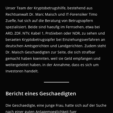
Unser Team der Kryptobetrugshilfe, bestehend aus
Rechtsanwalt Dr. Marc Maisch und IT-Forensiker Timo
Zuefle, hat sich auf die Beratung von Betrugsopfern
spezialisiert. Beide sind haeufig im Fernsehen, etwa bei
ARD, ZDF, NTV, Kabel 1, ProSieben oder NDR, zu sehen und
beraeten Kryptobetrugsopfer bei Einziehungsverfahren an
deutschen Amtsgerichten und Landgerichten. Zudem steht
Dr. Maisch Geschaedigten zur Seite, die sich strafbar
gemacht haben koennten, weil sie Geld empfangen und
weitergeleitet haben, in der Annahme, dass es sich um
Investoren handelt.
Bericht eines Geschaedigten
Die Geschaedigte, eine junge Frau, hatte sich auf der Suche
nach einer guten Anlagemoeglichkeit fuer