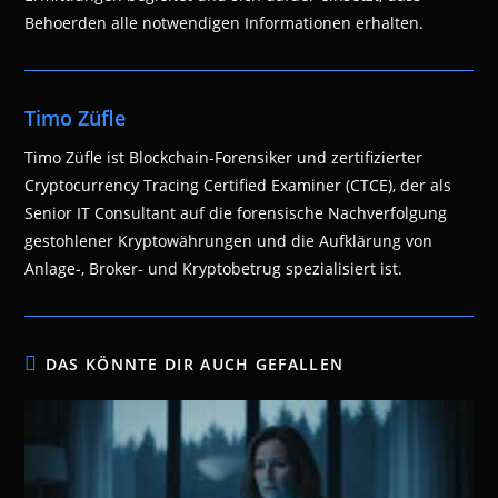
Behoerden alle notwendigen Informationen erhalten.
Timo Züfle
Timo Züfle ist Blockchain-Forensiker und zertifizierter
Cryptocurrency Tracing Certified Examiner (CTCE), der als
Senior IT Consultant auf die forensische Nachverfolgung
gestohlener Kryptowährungen und die Aufklärung von
Anlage-, Broker- und Kryptobetrug spezialisiert ist.
DAS KÖNNTE DIR AUCH GEFALLEN