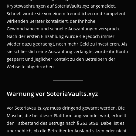
Kryptowaehrungen auf SoteriaVaults.xyz angemeldet.
Schnell wurde sie von einem freundlichen und kompetent
wirkenden Berater kontaktiert, der ihr hohe
Gewinnchancen und schnelle Auszahlungen versprach.
Nach der ersten Einzahlung wurde sie jedoch immer
wieder dazu gedraengt, noch mehr Geld zu investieren. Als
sie schliesslich eine Auszahlung verlangte, wurde ihr Konto
gesperrt und jeglicher Kontakt zu den Betreibern der
Webseite abgebrochen.
Warnung vor SoteriaVaults.xyz
Vor SoteriaVaults.xyz muss dringend gewarnt werden. Die
Masche, die bei dieser Plattform angewendet wird, erfuellt
den Tatbestand des Betrugs nach § 263 StGB. Dabei ist es
unerheblich, ob die Betreiber im Ausland sitzen oder nicht.