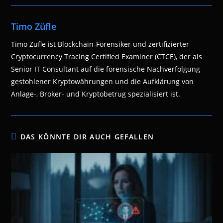
Timo Züfle
Timo Züfle ist Blockchain-Forensiker und zertifizierter
Cryptocurrency Tracing Certified Examiner (CTCE), der als
Senior IT Consultant auf die forensische Nachverfolgung
gestohlener Kryptowährungen und die Aufklärung von
Anlage-, Broker- und Kryptobetrug spezialisiert ist.
DAS KÖNNTE DIR AUCH GEFALLEN