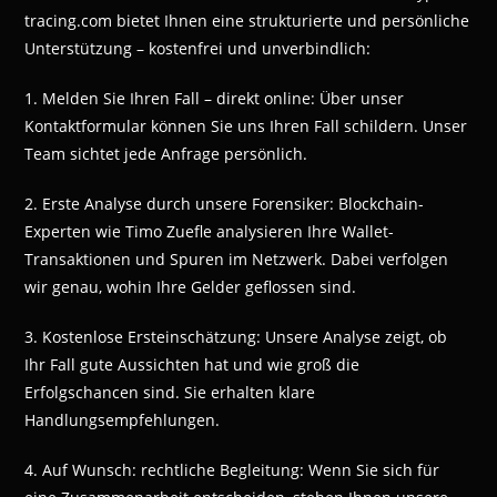
tracing.com bietet Ihnen eine strukturierte und persönliche
Unterstützung – kostenfrei und unverbindlich:
1. Melden Sie Ihren Fall – direkt online: Über unser
Kontaktformular können Sie uns Ihren Fall schildern. Unser
Team sichtet jede Anfrage persönlich.
2. Erste Analyse durch unsere Forensiker: Blockchain-
Experten wie Timo Zuefle analysieren Ihre Wallet-
Transaktionen und Spuren im Netzwerk. Dabei verfolgen
wir genau, wohin Ihre Gelder geflossen sind.
3. Kostenlose Ersteinschätzung: Unsere Analyse zeigt, ob
Ihr Fall gute Aussichten hat und wie groß die
Erfolgschancen sind. Sie erhalten klare
Handlungsempfehlungen.
4. Auf Wunsch: rechtliche Begleitung: Wenn Sie sich für