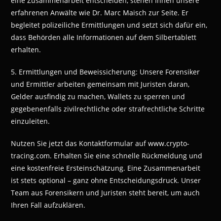
eine Zusammenarbeit entscheiden, stehen Ihnen unsere
erfahrenen Anwälte wie Dr. Marc Maisch zur Seite. Er
begleitet polizeiliche Ermittlungen und setzt sich dafür ein,
dass Behörden alle Informationen auf dem Silbertablett
erhalten.
5. Ermittlungen und Beweissicherung: Unsere Forensiker
und Ermittler arbeiten gemeinsam mit Juristen daran,
Gelder ausfindig zu machen, Wallets zu sperren und
gegebenenfalls zivilrechtliche oder strafrechtliche Schritte
einzuleiten.
Nutzen Sie jetzt das Kontaktformular auf www.crypto-
tracing.com. Erhalten Sie eine schnelle Rückmeldung und
eine kostenfreie Ersteinschätzung. Eine Zusammenarbeit
ist stets optional – ganz ohne Entscheidungsdruck. Unser
Team aus Forensikern und Juristen steht bereit, um auch
Ihren Fall aufzuklären.