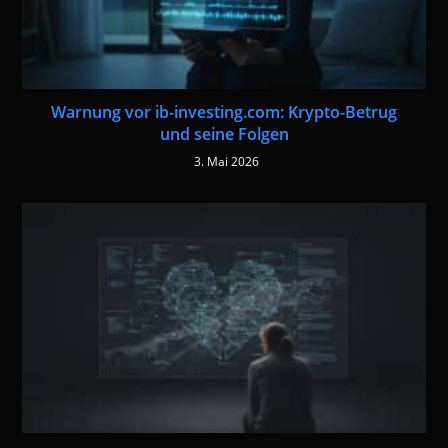
Warnung vor ib-investing.com: Krypto-Betrug
und seine Folgen
3. Mai 2026