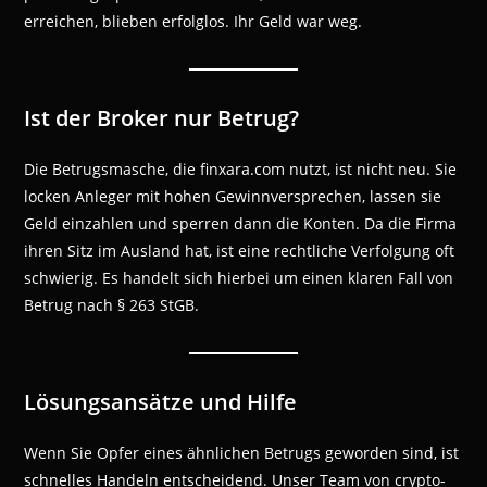
erreichen, blieben erfolglos. Ihr Geld war weg.
Ist der Broker nur Betrug?
Die Betrugsmasche, die finxara.com nutzt, ist nicht neu. Sie
locken Anleger mit hohen Gewinnversprechen, lassen sie
Geld einzahlen und sperren dann die Konten. Da die Firma
ihren Sitz im Ausland hat, ist eine rechtliche Verfolgung oft
schwierig. Es handelt sich hierbei um einen klaren Fall von
Betrug nach § 263 StGB.
Lösungsansätze und Hilfe
Wenn Sie Opfer eines ähnlichen Betrugs geworden sind, ist
schnelles Handeln entscheidend. Unser Team von crypto-