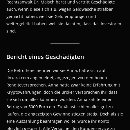
Rechtsanwalt Dr. Maisch berät und vertritt Geschädigte
auch, wenn diese sich z.B. wegen Geldwäsche strafbar
gemacht haben, weil sie Geld empfangen und
weitergeleitet haben, weil sie dachten, dass das Investoren
sind.
Bericht eines Geschädigten
Die Betroffene, nennen wir sie Anna, hatte sich auf
finxara.com angemeldet, angezogen von den hohen
Renditeversprechen. Anna hatte zwar keine Erfahrung mit
Kryptowährungen, doch die Broker versprachen ihr, dass
sie sich um alles kümmern würden. Anna zahlte einen
Betrag von 5000 Euro ein. Zunächst schien alles gut zu
laufen, die angezeigten Gewinne stiegen stetig. Doch als sie
eine Auszahlung beantragen wollte, wurde ihr Konto
plötzlich gesperrt. Alle Versuche, den Kundenservice zu