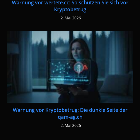
Warnung vor wertete.cc: So schützen Sie sich vor
Kryptobetrug
2. Mai 2026
Warnung vor Kryptobetrug: Die dunkle Seite der
qam-ag.ch
2. Mai 2026