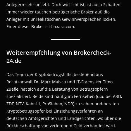
Anlegern sehr beliebt. Doch wo Licht ist, ist auch Schatten.
Immer wieder tauchen betrügerische Broker auf, die
Anleger mit unrealistischen Gewinnversprechen locken.
Einer dieser Broker ist finxara.com.
Weiterempfehlung von Brokercheck-
24.de
Das Team der Kryptobetrugshilfe, bestehend aus
Rechtsanwalt Dr. Marc Maisch und IT-Forensiker Timo
Zuefle, hat sich auf die Beratung von Betrugsopfern
spezialisiert. Beide sind häufig im Fernsehen (u.a. bei ARD,
ZDF, NTV, Kabel 1, ProSieben, NDR) zu sehen und beraten
Kryptobetrugsopfer bei Einziehungsverfahren an
deutschen Amtsgerichten und Landgerichten, wo über die
Rückbeschaffung von verlorenem Geld verhandelt wird.