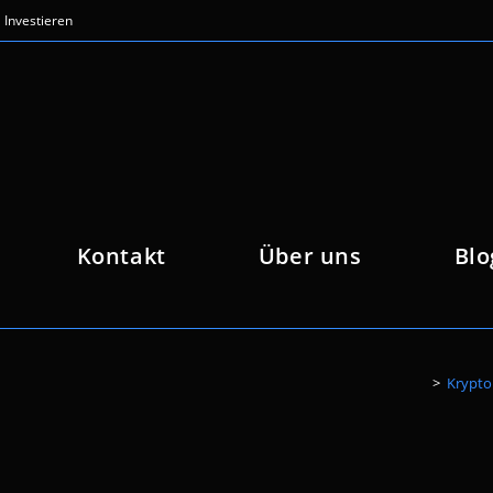
Investieren
Kontakt
Über uns
Blo
>
Krypto