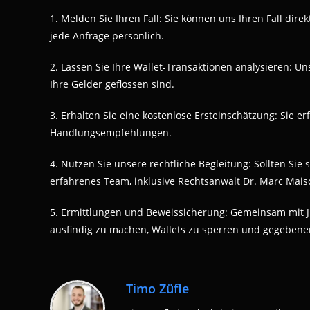
1. Melden Sie Ihren Fall: Sie können uns Ihren Fall dir
jede Anfrage persönlich.
2. Lassen Sie Ihre Wallet-Transaktionen analysieren: U
Ihre Gelder geflossen sind.
3. Erhalten Sie eine kostenlose Ersteinschätzung: Sie er
Handlungsempfehlungen.
4. Nutzen Sie unsere rechtliche Begleitung: Sollten Sie
erfahrenes Team, inklusive Rechtsanwalt Dr. Marc Maisc
5. Ermittlungen und Beweissicherung: Gemeinsam mit Ju
ausfindig zu machen, Wallets zu sperren und gegebenenfal
Timo Züfle