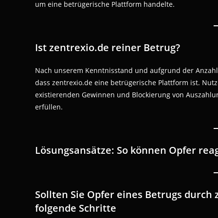
um eine betrügerische Plattform handelte.
Ist zentrexio.de reiner Betrug?
Nach unserem Kenntnisstand und aufgrund der Anzahl d
dass zentrexio.de eine betrügerische Plattform ist. Nu
existierenden Gewinnen und Blockierung von Auszahlun
erfüllen.
Lösungsansätze: So können Opfer rea
Sollten Sie Opfer eines Betrugs durch
folgende Schritte