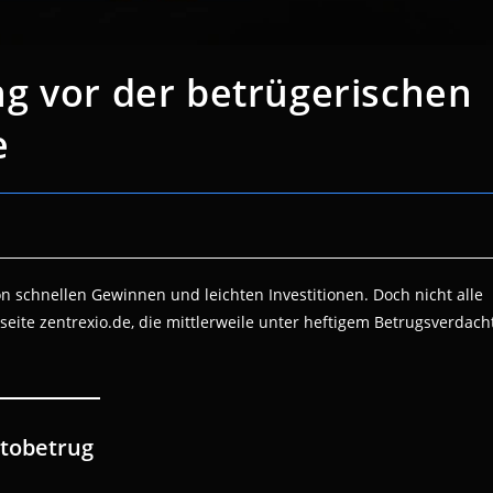
g vor der betrügerischen
e
n schnellen Gewinnen und leichten Investitionen. Doch nicht alle
bseite zentrexio.de, die mittlerweile unter heftigem Betrugsverdach
tobetrug