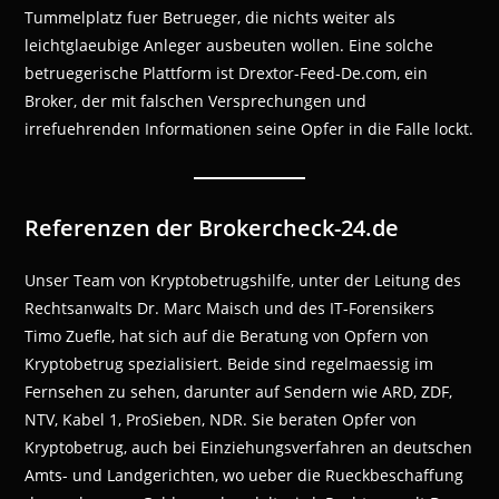
Tummelplatz fuer Betrueger, die nichts weiter als
leichtglaeubige Anleger ausbeuten wollen. Eine solche
betruegerische Plattform ist Drextor-Feed-De.com, ein
Broker, der mit falschen Versprechungen und
irrefuehrenden Informationen seine Opfer in die Falle lockt.
Referenzen der Brokercheck-24.de
Unser Team von Kryptobetrugshilfe, unter der Leitung des
Rechtsanwalts Dr. Marc Maisch und des IT-Forensikers
Timo Zuefle, hat sich auf die Beratung von Opfern von
Kryptobetrug spezialisiert. Beide sind regelmaessig im
Fernsehen zu sehen, darunter auf Sendern wie ARD, ZDF,
NTV, Kabel 1, ProSieben, NDR. Sie beraten Opfer von
Kryptobetrug, auch bei Einziehungsverfahren an deutschen
Amts- und Landgerichten, wo ueber die Rueckbeschaffung