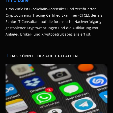
Timo Züfle
Timo Züfle ist Blockchain-Forensiker und zertifizierter
Cryptocurrency Tracing Certified Examiner (CTCE), der als
Senior IT Consultant auf die forensische Nachverfolgung
gestohlener Kryptowährungen und die Aufklärung von
Anlage-, Broker- und Kryptobetrug spezialisiert ist.
DAS KÖNNTE DIR AUCH GEFALLEN