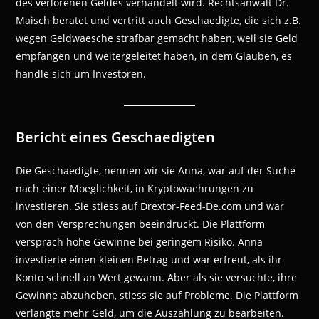
des verlorenen Geldes verhandelt wird. Rechtsanwalt Dr.
Maisch beratet und vertritt auch Geschaedigte, die sich z.B.
wegen Geldwaesche strafbar gemacht haben, weil sie Geld
empfangen und weitergeleitet haben, in dem Glauben, es
handle sich um Investoren.
Bericht eines Geschaedigten
Die Geschaedigte, nennen wir sie Anna, war auf der Suche
nach einer Moeglichkeit, in Kryptowaehrungen zu
investieren. Sie stiess auf Drextor-Feed-De.com und war
von den Versprechungen beeindruckt. Die Plattform
versprach hohe Gewinne bei geringem Risiko. Anna
investierte einen kleinen Betrag und war erfreut, als ihr
Konto schnell an Wert gewann. Aber als sie versuchte, ihre
Gewinne abzuheben, stiess sie auf Probleme. Die Plattform
verlangte mehr Geld, um die Auszahlung zu bearbeiten.