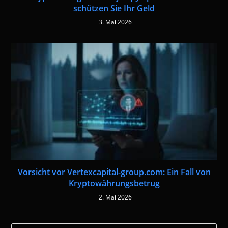
schützen Sie Ihr Geld
3. Mai 2026
Vorsicht vor Vertexcapital-group.com: Ein Fall von
Kryptowährungsbetrug
2. Mai 2026