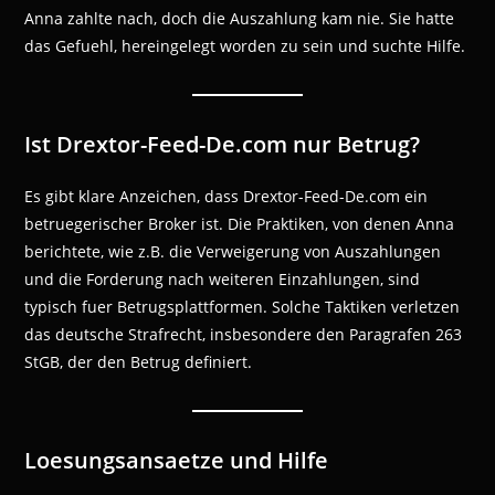
Anna zahlte nach, doch die Auszahlung kam nie. Sie hatte
das Gefuehl, hereingelegt worden zu sein und suchte Hilfe.
Ist Drextor-Feed-De.com nur Betrug?
Es gibt klare Anzeichen, dass Drextor-Feed-De.com ein
betruegerischer Broker ist. Die Praktiken, von denen Anna
berichtete, wie z.B. die Verweigerung von Auszahlungen
und die Forderung nach weiteren Einzahlungen, sind
typisch fuer Betrugsplattformen. Solche Taktiken verletzen
das deutsche Strafrecht, insbesondere den Paragrafen 263
StGB, der den Betrug definiert.
Loesungsansaetze und Hilfe