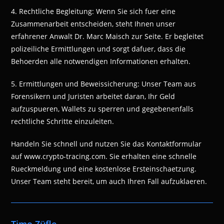
4. Rechtliche Begleitung: Wenn Sie sich fuer eine
Zusammenarbeit entscheiden, steht Ihnen unser
erfahrener Anwalt Dr. Marc Maisch zur Seite. Er begleitet
polizeiliche Ermittlungen und sorgt dafuer, dass die
Behoerden alle notwendigen Informationen erhalten.
5. Ermittlungen und Beweissicherung: Unser Team aus
Forensikern und Juristen arbeitet daran, Ihr Geld
aufzuspueren, Wallets zu sperren und gegebenenfalls
rechtliche Schritte einzuleiten.
Handeln Sie schnell und nutzen Sie das Kontaktformular
auf www.crypto-tracing.com. Sie erhalten eine schnelle
Rueckmeldung und eine kostenlose Ersteinschaetzung.
Unser Team steht bereit, um auch Ihren Fall aufzuklaeren.