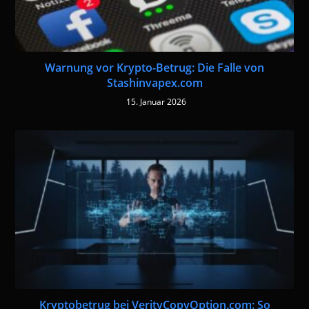
Warnung vor Krypto-Betrug: Die Falle von
Stashinvapex.com
15. Januar 2026
Kryptobetrug bei VerityCopyOption.com: So