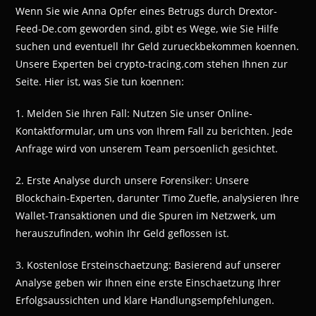
Wenn Sie wie Anna Opfer eines Betrugs durch Drextor-
Feed-De.com geworden sind, gibt es Wege, wie Sie Hilfe
suchen und eventuell Ihr Geld zurueckbekommen koennen.
Unsere Experten bei crypto-tracing.com stehen Ihnen zur
Seite. Hier ist, was Sie tun koennen:
1. Melden Sie Ihren Fall: Nutzen Sie unser Online-
Kontaktformular, um uns von Ihrem Fall zu berichten. Jede
Anfrage wird von unserem Team persoenlich gesichtet.
2. Erste Analyse durch unsere Forensiker: Unsere
Blockchain-Experten, darunter Timo Zuefle, analysieren Ihre
Wallet-Transaktionen und die Spuren im Netzwerk, um
herauszufinden, wohin Ihr Geld geflossen ist.
3. Kostenlose Ersteinschaetzung: Basierend auf unserer
Analyse geben wir Ihnen eine erste Einschaetzung Ihrer
Erfolgsaussichten und klare Handlungsempfehlungen.