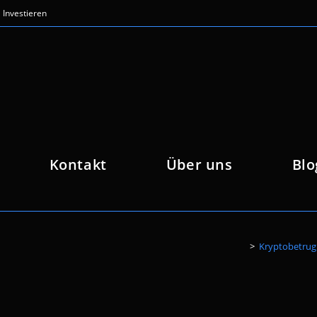
Investieren
Kontakt
Über uns
Blo
>
Kryptobetrug