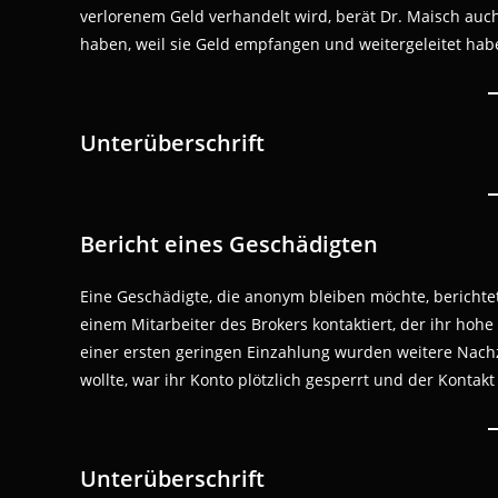
verlorenem Geld verhandelt wird, berät Dr. Maisch auc
haben, weil sie Geld empfangen und weitergeleitet hab
Unterüberschrift
Bericht eines Geschädigten
Eine Geschädigte, die anonym bleiben möchte, berichte
einem Mitarbeiter des Brokers kontaktiert, der ihr ho
einer ersten geringen Einzahlung wurden weitere Nachz
wollte, war ihr Konto plötzlich gesperrt und der Konta
Unterüberschrift