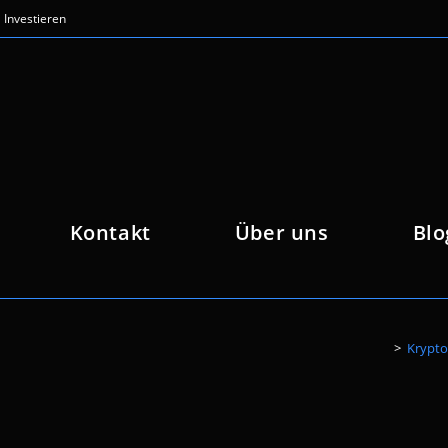
Investieren
Kontakt
Über uns
Blo
>
Krypto