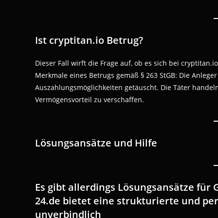
Ist cryptitan.io Betrug?
Dieser Fall wirft die Frage auf, ob es sich bei cryptita
Merkmale eines Betrugs gemäß § 263 StGB: Die Anlege
Auszahlungsmöglichkeiten getäuscht. Die Täter handeln 
Vermögensvorteil zu verschaffen.
Lösungsansätze und Hilfe
Es gibt allerdings Lösungsansätze für
24.de bietet eine strukturierte und p
unverbindlich