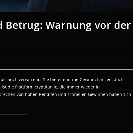
 Betrug: Warnung vor der
 als auch verwirrend. Sie bietet enorme Gewinnchancen, doch
 ist die Plattform cryptitan.io, die immer wieder in
sprechen von hohen Renditen und schnellen Gewinnen haben sich