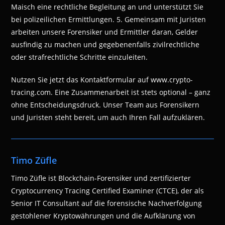
Maisch eine rechtliche Begleitung an und unterstützt Sie
bei polizeilichen Ermittlungen. 5. Gemeinsam mit Juristen
arbeiten unsere Forensiker und Ermittler daran, Gelder
ausfindig zu machen und gegebenenfalls zivilrechtliche
oder strafrechtliche Schritte einzuleiten.
Nutzen Sie jetzt das Kontaktformular auf www.crypto-
tracing.com. Eine Zusammenarbeit ist stets optional – ganz
ohne Entscheidungsdruck. Unser Team aus Forensikern
und Juristen steht bereit, um auch Ihren Fall aufzuklären.
Timo Züfle
Timo Züfle ist Blockchain-Forensiker und zertifizierter
Cryptocurrency Tracing Certified Examiner (CTCE), der als
Senior IT Consultant auf die forensische Nachverfolgung
gestohlener Kryptowährungen und die Aufklärung von