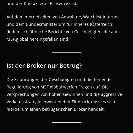
und der Kontakt zum Broker riss ab.
Auf den Internetseiten von Anwalt.de, Watchlist Internet
und dem Bundesministerium für Inneres (Österreich)
finden sich ähnliche Berichte von Geschädigten, die auf
MSF.global hereingefallen sind.
Ist der Broker nur Betrug?
Die Erfahrungen der Geschädigten und die fehlende
Regulierung von MSF.global werfen Fragen auf. Die
Versprechungen von hohen Gewinnen und die aggressive
Verkaufsstrategie erwecken den Eindruck, dass es sich
hierbei um einen betrügerischen Broker handelt.