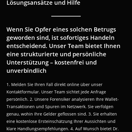
Lösungsansätze und Hilfe
Wenn Sie Opfer eines solchen Betrugs
geworden sind, ist sofortiges Handeln
entscheidend. Unser Team bietet Ihnen
eine strukturierte und persönliche
Unterstützung – kostenfrei und
unverbindlich
1. Melden Sie Ihren Fall direkt online über unser
Kontaktformular. Unser Team sichtet jede Anfrage
persönlich. 2. Unsere Forensiker analysieren Ihre Wallet-
Transaktionen und Spuren im Netzwerk. Sie verfolgen
genau, wohin Ihre Gelder geflossen sind. 3. Sie erhalten
eine kostenlose Ersteinschätzung Ihrer Aussichten und
klare Handlungsempfehlungen. 4. Auf Wunsch bietet Dr.