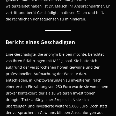
weitergeleitet haben, ist Dr. Maisch Ihr Ansprechpartner. Er
vertritt und berät Geschädigte in diesen Fällen und hilft,
die rechtlichen Konsequenzen zu minimieren.
Bericht eines Geschädigten
Eine Geschädigte, die anonym bleiben möchte, berichtet
von ihren Erfahrungen mit MSF.global. Sie hatte sich
aufgrund der versprochenen hohen Gewinne und der
professionellen Aufmachung der Website dazu
entschieden, in Kryptowährungen zu investieren. Nach
einer ersten Einzahlung von 250 Euro wurde sie von einem
Broker kontaktiert, der sie zu weiteren Investitionen
drängte. Trotz anfänglicher Skepsis ließ sie sich
überzeugen und investierte weitere 5.000 Euro. Doch statt
der versprochenen Gewinne, blieben Auszahlungen aus