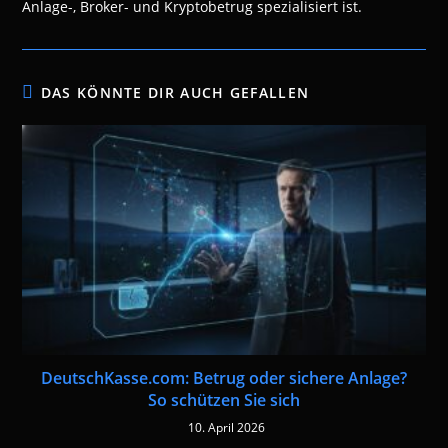
Anlage-, Broker- und Kryptobetrug spezialisiert ist.
DAS KÖNNTE DIR AUCH GEFALLEN
DeutschKasse.com: Betrug oder sichere Anlage?
So schützen Sie sich
10. April 2026