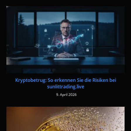
Kryptobetrug: So erkennen Sie die Risiken bei
sunlittrading.live
9. April 2026