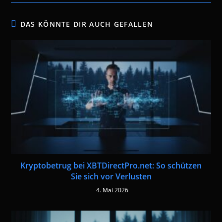
DAS KÖNNTE DIR AUCH GEFALLEN
Kryptobetrug bei XBTDirectPro.net: So schützen
Sie sich vor Verlusten
4. Mai 2026