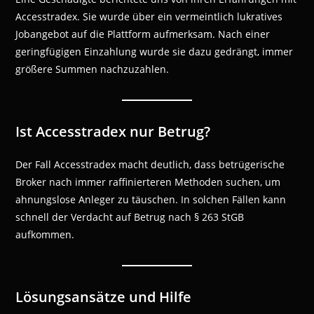
Accesstradex. Sie wurde über ein vermeintlich lukratives
Jobangebot auf die Plattform aufmerksam. Nach einer
geringfügigen Einzahlung wurde sie dazu gedrängt, immer
größere Summen nachzuzahlen.
Ist Accesstradex nur Betrug?
Der Fall Accesstradex macht deutlich, dass betrügerische
Broker nach immer raffinierteren Methoden suchen, um
ahnungslose Anleger zu täuschen. In solchen Fällen kann
schnell der Verdacht auf Betrug nach § 263 StGB
aufkommen.
Lösungsansätze und Hilfe