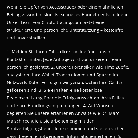
Wenn Sie Opfer von Accesstradex oder einem ähnlichen
Betrug geworden sind, ist schnelles Handeln entscheidend.
Unser Team von Crypto-tracing.com bietet eine
strukturierte und persönliche Unterstützung – kostenfrei
und unverbindlich:
1. Melden Sie Ihren Fall – direkt online über unser
Kontaktformular. Jede Anfrage wird von unserem Team
persönlich gesichtet. 2. Unsere Forensiker, wie Timo Zuefle,
analysieren Ihre Wallet-Transaktionen und Spuren im
Netzwerk. Dabei verfolgen wir genau, wohin Ihre Gelder
geflossen sind. 3. Sie erhalten eine kostenlose
Ersteinschätzung über die Erfolgsaussichten Ihres Falles
und klare Handlungsempfehlungen. 4. Auf Wunsch
begleiten Sie unsere erfahrenen Anwälte wie Dr. Marc
Maisch rechtlich. Sie arbeiten eng mit den
Strafverfolgungsbehörden zusammen und stellen sicher,
dass diese alle notwendigen Informationen erhalten. 5.