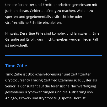
Unsere Forensiker und Ermittler arbeiten gemeinsam mit
Juristen daran, Gelder ausfindig zu machen, Wallets zu
sperren und gegebenenfalls zivilrechtliche oder
strafrechtliche Schritte einzuleiten.
Hinweis: Derartige Fälle sind komplex und langwierig. Eine
Garantie auf Erfolg kann nicht gegeben werden. Jeder Fall
ist individuell.
Timo Züfle
Timo Züfle ist Blockchain-Forensiker und zertifizierter
Cryptocurrency Tracing Certified Examiner (CTCE), der als
Senior IT Consultant auf die forensische Nachverfolgung
gestohlener Kryptowährungen und die Aufklärung von
Anlage-, Broker- und Kryptobetrug spezialisiert ist.