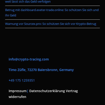
weit lässt sich das Geld verfolgen
Betrug mit dashboard.exeter-trade.online: So schützen Sie sich und
Ihr Geld
Warnung vor Sourcex.pro: So schützen Sie sich vor Krypto-Betrug
info@crypto-tracing.com
Timo Züfle, 72270 Baiersbronn, Germany
+
49 175 1259351
Impressum
|
Datenschutzerklärung
Vertrag
widerrufen