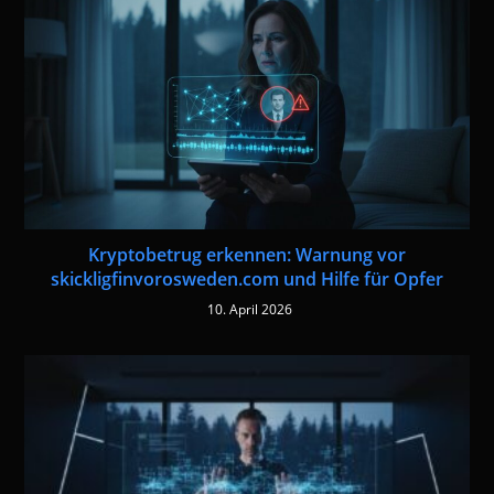
Kryptobetrug erkennen: Warnung vor
skickligfinvorosweden.com und Hilfe für Opfer
10. April 2026