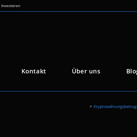
Investieren
Kontakt
Über uns
Blo
>
Kryptowährungsbetrug: 