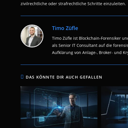
zivilrechtliche oder strafrechtliche Schritte einzuleiten.
Timo Züfle
Timo Züfle ist Blockchain-Forensiker und
als Senior IT Consultant auf die fore
Aufklärung von Anlage-, Broker- und Kry
DAS KÖNNTE DIR AUCH GEFALLEN