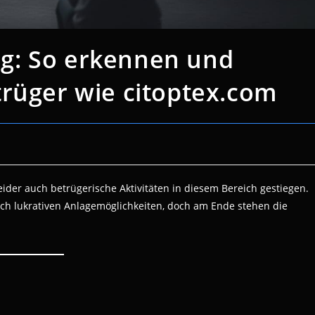
g: So erkennen und
trüger wie citoptex.com
ider auch betrügerische Aktivitäten in diesem Bereich gestiegen.
ich lukrativen Anlagemöglichkeiten, doch am Ende stehen die