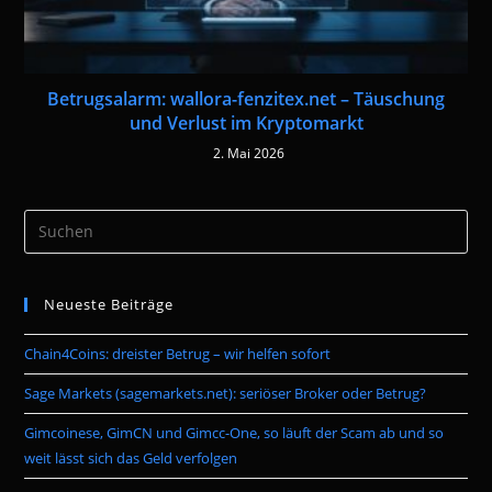
Betrugsalarm: wallora-fenzitex.net – Täuschung
und Verlust im Kryptomarkt
2. Mai 2026
Pre
Es
to
Neueste Beiträge
clo
the
Chain4Coins: dreister Betrug – wir helfen sofort
sea
pan
Sage Markets (sagemarkets.net): seriöser Broker oder Betrug?
Gimcoinese, GimCN und Gimcc-One, so läuft der Scam ab und so
weit lässt sich das Geld verfolgen