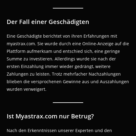
Der Fall einer Geschädigten
Eine Geschädigte berichtet von ihren Erfahrungen mit
myastrax.com. Sie wurde durch eine Online-Anzeige auf die
Plattform aufmerksam und entschied sich, eine geringe
Summe zu investieren. Allerdings wurde sie nach der
ersten Einzahlung immer wieder gedrängt, weitere
Zahlungen zu leisten. Trotz mehrfacher Nachzahlungen
blieben die versprochenen Gewinne aus und Auszahlungen
wurden verweigert.
Ist Myastrax.com nur Betrug?
Nach den Erkenntnissen unserer Experten und den