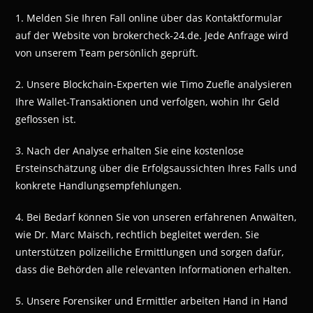
1. Melden Sie Ihren Fall online über das Kontaktformular
auf der Website von brokercheck-24.de. Jede Anfrage wird
von unserem Team persönlich geprüft.
2. Unsere Blockchain-Experten wie Timo Zuefle analysieren
Ihre Wallet-Transaktionen und verfolgen, wohin Ihr Geld
geflossen ist.
3. Nach der Analyse erhalten Sie eine kostenlose
Ersteinschätzung über die Erfolgsaussichten Ihres Falls und
konkrete Handlungsempfehlungen.
4. Bei Bedarf können Sie von unseren erfahrenen Anwälten,
wie Dr. Marc Maisch, rechtlich begleitet werden. Sie
unterstützen polizeiliche Ermittlungen und sorgen dafür,
dass die Behörden alle relevanten Informationen erhalten.
5. Unsere Forensiker und Ermittler arbeiten Hand in Hand