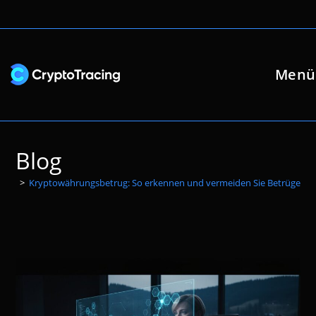
Zum
Inhalt
springen
Menü
Blog
>
Kryptowährungsbetrug: So erkennen und vermeiden Sie Betrüger w