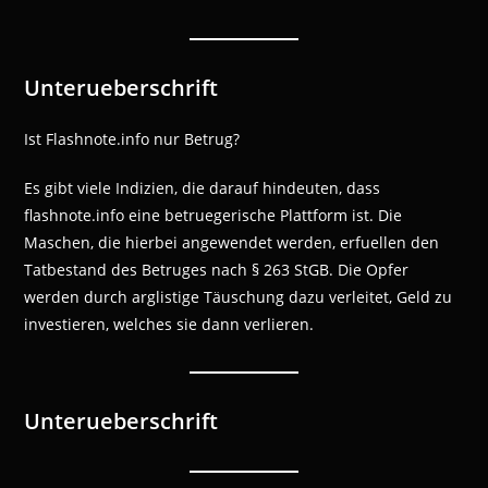
Unterueberschrift
Ist Flashnote.info nur Betrug?
Es gibt viele Indizien, die darauf hindeuten, dass
flashnote.info eine betruegerische Plattform ist. Die
Maschen, die hierbei angewendet werden, erfuellen den
Tatbestand des Betruges nach § 263 StGB. Die Opfer
werden durch arglistige Täuschung dazu verleitet, Geld zu
investieren, welches sie dann verlieren.
Unterueberschrift