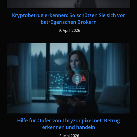
Kryptobetrug erkennen: So schützen Sie sich vor
betrügerischen Brokern
9. April 2026
Hilfe für Opfer von Thryzonpixel.net: Betrug
erkennen und handeln
2. Mai 2026