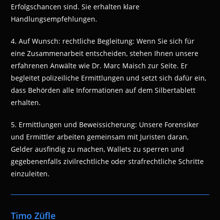
Erfolgschancen sind. Sie erhalten klare
Handlungsempfehlungen.
4. Auf Wunsch: rechtliche Begleitung: Wenn Sie sich für
eine Zusammenarbeit entscheiden, stehen Ihnen unsere
erfahrenen Anwälte wie Dr. Marc Maisch zur Seite. Er
begleitet polizeiliche Ermittlungen und setzt sich dafür ein,
dass Behörden alle Informationen auf dem Silbertablett
erhalten.
5. Ermittlungen und Beweissicherung: Unsere Forensiker
und Ermittler arbeiten gemeinsam mit Juristen daran,
Gelder ausfindig zu machen, Wallets zu sperren und
gegebenenfalls zivilrechtliche oder strafrechtliche Schritte
einzuleiten.
Timo Züfle