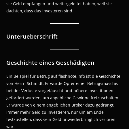
sie Geld empfangen und weitergeleitet haben, weil sie
dachten, dass das Investoren sind.
Unterueberschrift
Geschichte eines Geschädigten
Ein Beispiel für Betrug auf flashnote.info ist die Geschichte
von Herrn Schmidt. Er wurde Opfer einer Betrugsmasche,
bei der Verluste vorgetäuscht und höhere Investitionen
gefordert wurden, um angebliche Gewinne freizuschalten.
Er wurde von einem angeblichen Broker dazu gedrängt,
immer mehr Geld zu investieren, nur um am Ende
festzustellen, dass sein Geld unwiederbringlich verloren
war.