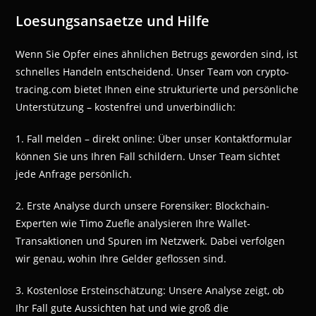
Loesungsansaetze und Hilfe
Wenn Sie Opfer eines ähnlichen Betrugs geworden sind, ist
schnelles Handeln entscheidend. Unser Team von crypto-
tracing.com bietet Ihnen eine strukturierte und persönliche
Unterstützung – kostenfrei und unverbindlich:
1. Fall melden – direkt online: Über unser Kontaktformular
können Sie uns Ihren Fall schildern. Unser Team sichtet
jede Anfrage persönlich.
2. Erste Analyse durch unsere Forensiker: Blockchain-
Experten wie Timo Zuefle analysieren Ihre Wallet-
Transaktionen und Spuren im Netzwerk. Dabei verfolgen
wir genau, wohin Ihre Gelder geflossen sind.
3. Kostenlose Ersteinschätzung: Unsere Analyse zeigt, ob
Ihr Fall gute Aussichten hat und wie groß die