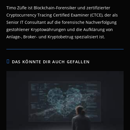
Timo Züfle ist Blockchain-Forensiker und zertifizierter
Cryptocurrency Tracing Certified Examiner (CTCE), der als
Senior IT Consultant auf die forensische Nachverfolgung
gestohlener Kryptowährungen und die Aufklärung von
Anlage-, Broker- und Kryptobetrug spezialisiert ist.
DAS KÖNNTE DIR AUCH GEFALLEN