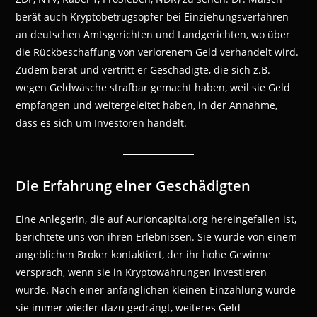
berät auch Kryptobetrugsopfer bei Einziehungsverfahren
an deutschen Amtsgerichten und Landgerichten, wo über
die Rückbeschaffung von verlorenem Geld verhandelt wird.
Zudem berät und vertritt er Geschädigte, die sich z.B.
wegen Geldwäsche strafbar gemacht haben, weil sie Geld
empfangen und weitergeleitet haben, in der Annahme,
dass es sich um Investoren handelt.
Die Erfahrung einer Geschädigten
Eine Anlegerin, die auf Aurioncapital.org hereingefallen ist,
berichtete uns von ihren Erlebnissen. Sie wurde von einem
angeblichen Broker kontaktiert, der ihr hohe Gewinne
versprach, wenn sie in Kryptowährungen investieren
würde. Nach einer anfänglichen kleinen Einzahlung wurde
sie immer wieder dazu gedrängt, weiteres Geld