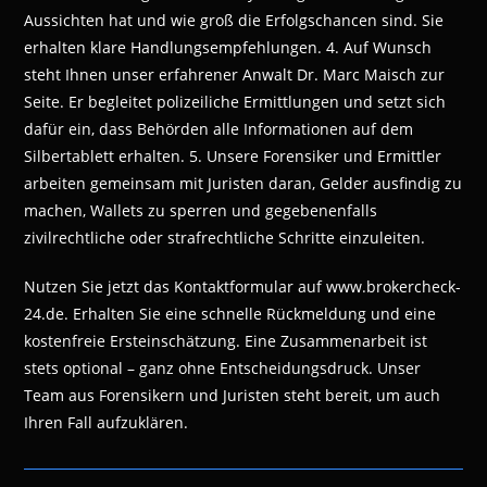
Aussichten hat und wie groß die Erfolgschancen sind. Sie
erhalten klare Handlungsempfehlungen. 4. Auf Wunsch
steht Ihnen unser erfahrener Anwalt Dr. Marc Maisch zur
Seite. Er begleitet polizeiliche Ermittlungen und setzt sich
dafür ein, dass Behörden alle Informationen auf dem
Silbertablett erhalten. 5. Unsere Forensiker und Ermittler
arbeiten gemeinsam mit Juristen daran, Gelder ausfindig zu
machen, Wallets zu sperren und gegebenenfalls
zivilrechtliche oder strafrechtliche Schritte einzuleiten.
Nutzen Sie jetzt das Kontaktformular auf www.brokercheck-
24.de. Erhalten Sie eine schnelle Rückmeldung und eine
kostenfreie Ersteinschätzung. Eine Zusammenarbeit ist
stets optional – ganz ohne Entscheidungsdruck. Unser
Team aus Forensikern und Juristen steht bereit, um auch
Ihren Fall aufzuklären.