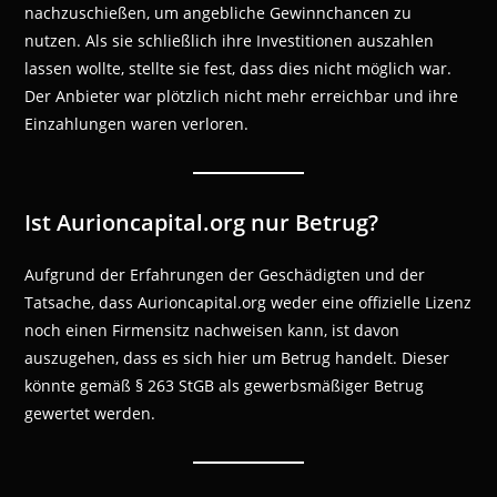
nachzuschießen, um angebliche Gewinnchancen zu
nutzen. Als sie schließlich ihre Investitionen auszahlen
lassen wollte, stellte sie fest, dass dies nicht möglich war.
Der Anbieter war plötzlich nicht mehr erreichbar und ihre
Einzahlungen waren verloren.
Ist Aurioncapital.org nur Betrug?
Aufgrund der Erfahrungen der Geschädigten und der
Tatsache, dass Aurioncapital.org weder eine offizielle Lizenz
noch einen Firmensitz nachweisen kann, ist davon
auszugehen, dass es sich hier um Betrug handelt. Dieser
könnte gemäß § 263 StGB als gewerbsmäßiger Betrug
gewertet werden.