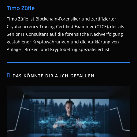
Timo Züfle
Timo Züfle ist Blockchain-Forensiker und zertifizierter
Cryptocurrency Tracing Certified Examiner (CTCE), der als
Senior IT Consultant auf die forensische Nachverfolgung
gestohlener Kryptowährungen und die Aufklärung von
Anlage-, Broker- und Kryptobetrug spezialisiert ist.
DAS KÖNNTE DIR AUCH GEFALLEN