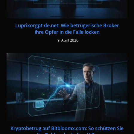
Luprixorgpt-de.net: Wie betrügerische Broker
ihre Opfer in die Falle locken
9. April 2026
Kryptobetrug auf Bitbloomx.com: So schützen Sie