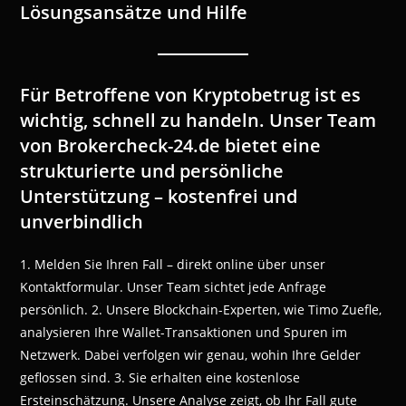
Lösungsansätze und Hilfe
Für Betroffene von Kryptobetrug ist es
wichtig, schnell zu handeln. Unser Team
von Brokercheck-24.de bietet eine
strukturierte und persönliche
Unterstützung – kostenfrei und
unverbindlich
1. Melden Sie Ihren Fall – direkt online über unser
Kontaktformular. Unser Team sichtet jede Anfrage
persönlich. 2. Unsere Blockchain-Experten, wie Timo Zuefle,
analysieren Ihre Wallet-Transaktionen und Spuren im
Netzwerk. Dabei verfolgen wir genau, wohin Ihre Gelder
geflossen sind. 3. Sie erhalten eine kostenlose
Ersteinschätzung. Unsere Analyse zeigt, ob Ihr Fall gute