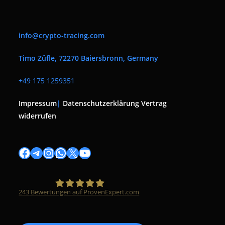
info@crypto-tracing.com
Timo Züfle, 72270 Baiersbronn, Germany
+
49 175 1259351
Impressum
|
Datenschutzerklärung
Vertrag
widerrufen
Facebook
Telegram
Instagram
WhatsApp
X
YouTube
243
Bewertungen auf ProvenExpert.com
Timo Züfle