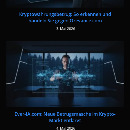
Kryptowährungsbetrug: So erkennen und
handeln Sie gegen Orevance.com
3. Mai 2026
Ever-IA.com: Neue Betrugsmasche im Krypto-
Markt entlarvt
4. Mai 2026