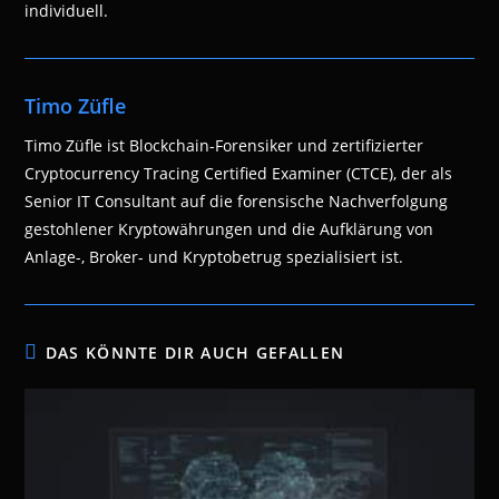
individuell.
Timo Züfle
Timo Züfle ist Blockchain-Forensiker und zertifizierter
Cryptocurrency Tracing Certified Examiner (CTCE), der als
Senior IT Consultant auf die forensische Nachverfolgung
gestohlener Kryptowährungen und die Aufklärung von
Anlage-, Broker- und Kryptobetrug spezialisiert ist.
DAS KÖNNTE DIR AUCH GEFALLEN