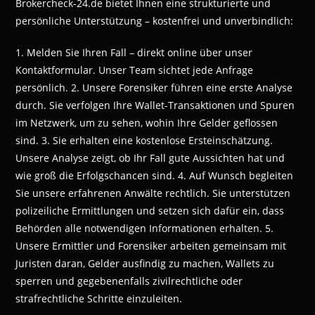
Brokercheck-24.de bietet Ihnen eine strukturierte und
persönliche Unterstützung – kostenfrei und unverbindlich:
1. Melden Sie Ihren Fall – direkt online über unser
Kontaktformular. Unser Team sichtet jede Anfrage
persönlich. 2. Unsere Forensiker führen eine erste Analyse
durch. Sie verfolgen Ihre Wallet-Transaktionen und Spuren
im Netzwerk, um zu sehen, wohin Ihre Gelder geflossen
sind. 3. Sie erhalten eine kostenlose Ersteinschätzung.
Unsere Analyse zeigt, ob Ihr Fall gute Aussichten hat und
wie groß die Erfolgschancen sind. 4. Auf Wunsch begleiten
Sie unsere erfahrenen Anwälte rechtlich. Sie unterstützen
polizeiliche Ermittlungen und setzen sich dafür ein, dass
Behörden alle notwendigen Informationen erhalten. 5.
Unsere Ermittler und Forensiker arbeiten gemeinsam mit
Juristen daran, Gelder ausfindig zu machen, Wallets zu
sperren und gegebenenfalls zivilrechtliche oder
strafrechtliche Schritte einzuleiten.