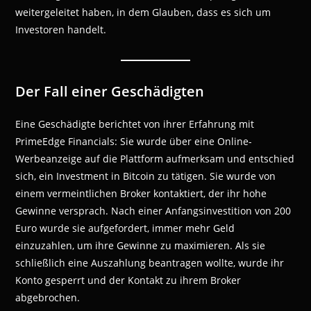
weitergeleitet haben, in dem Glauben, dass es sich um
Investoren handelt.
Der Fall einer Geschädigten
Eine Geschädigte berichtet von ihrer Erfahrung mit
PrimeEdge Financials: Sie wurde über eine Online-
Werbeanzeige auf die Plattform aufmerksam und entschied
sich, ein Investment in Bitcoin zu tätigen. Sie wurde von
einem vermeintlichen Broker kontaktiert, der ihr hohe
Gewinne versprach. Nach einer Anfangsinvestition von 200
Euro wurde sie aufgefordert, immer mehr Geld
einzuzahlen, um ihre Gewinne zu maximieren. Als sie
schließlich eine Auszahlung beantragen wollte, wurde ihr
Konto gesperrt und der Kontakt zu ihrem Broker
abgebrochen.