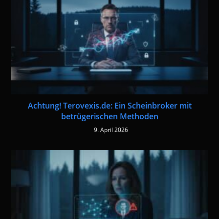
Achtung! Terovexis.de: Ein Scheinbroker mit
betrügerischen Methoden
9. April 2026