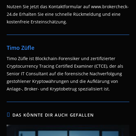
Nutzen Sie jetzt das Kontaktformular auf www.brokercheck-
24.de Erhalten Sie eine schnelle Rückmeldung und eine
kostenfreie Ersteinschätzung.
Timo Züfle
Timo Züfle ist Blockchain-Forensiker und zertifizierter
Cryptocurrency Tracing Certified Examiner (CTCE), der als
Senior IT Consultant auf die forensische Nachverfolgung
gestohlener Kryptowährungen und die Aufklärung von
Anlage-, Broker- und Kryptobetrug spezialisiert ist.
DAS KÖNNTE DIR AUCH GEFALLEN