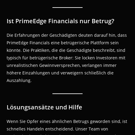
Ist PrimeEdge Financials nur Betrug?
Die Erfahrungen der Geschädigten deuten darauf hin, dass
PrimeEdge Financials eine betrügerische Plattform sein
könnte. Die Praktiken, die die Geschädigte beschreibt, sind
typisch für betrügerische Broker: Sie locken Investoren mit
unrealistischen Gewinnversprechen, verlangen immer
höhere Einzahlungen und verweigern schließlich die
Auszahlung.
Lösungsansätze und Hilfe
Wenn Sie Opfer eines ähnlichen Betrugs geworden sind, ist
schnelles Handeln entscheidend. Unser Team von