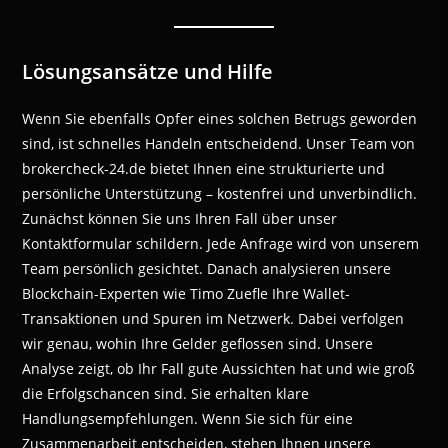
Lösungsansätze und Hilfe
Wenn Sie ebenfalls Opfer eines solchen Betrugs geworden
sind, ist schnelles Handeln entscheidend. Unser Team von
brokercheck-24.de bietet Ihnen eine strukturierte und
persönliche Unterstützung – kostenfrei und unverbindlich.
Zunächst können Sie uns Ihren Fall über unser
Kontaktformular schildern. Jede Anfrage wird von unserem
Team persönlich gesichtet. Danach analysieren unsere
Blockchain-Experten wie Timo Zuefle Ihre Wallet-
Transaktionen und Spuren im Netzwerk. Dabei verfolgen
wir genau, wohin Ihre Gelder geflossen sind. Unsere
Analyse zeigt, ob Ihr Fall gute Aussichten hat und wie groß
die Erfolgschancen sind. Sie erhalten klare
Handlungsempfehlungen. Wenn Sie sich für eine
Zusammenarbeit entscheiden, stehen Ihnen unsere