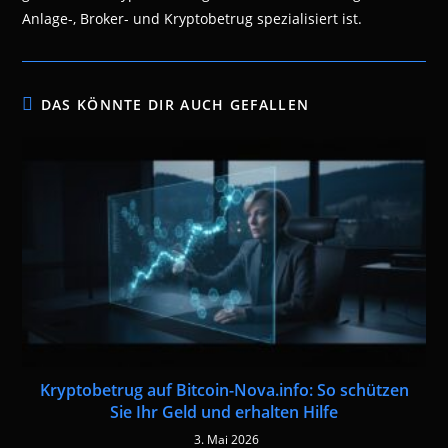
Anlage-, Broker- und Kryptobetrug spezialisiert ist.
DAS KÖNNTE DIR AUCH GEFALLEN
Kryptobetrug auf Bitcoin-Nova.info: So schützen
Sie Ihr Geld und erhalten Hilfe
3. Mai 2026