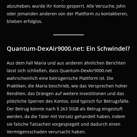
abzuheben, wurde ihr Konto gesperrt. Alle Versuche, John
oder jemanden anderen von der Plattform zu kontaktieren,
blieben erfolglos.
Quantum-DexAir9000.net: Ein Schwindel?
Aus dem Fall Maria und aus anderen ähnlichen Berichten
lässt sich schließen, dass Quantum-DexAir9000.net
wahrscheinlich eine betrügerische Plattform ist. Die
Praktiken, die Maria beschrieb, wie das Versprechen hoher
Renditen, das Drängen auf weitere Investitionen und das
plötzliche Sperren des Kontos, sind typisch für Betrugsfälle.
Der Betrug könnte nach § 263 StGB als Betrug eingestuft
werden, da die Täter mit Vorsatz gehandelt haben, indem
sie falsche Tatsachen vorgespiegelt und dadurch einen
Vermögensschaden verursacht haben.