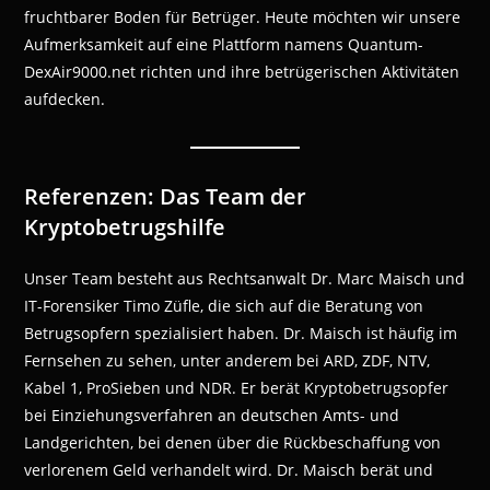
fruchtbarer Boden für Betrüger. Heute möchten wir unsere
Aufmerksamkeit auf eine Plattform namens Quantum-
DexAir9000.net richten und ihre betrügerischen Aktivitäten
aufdecken.
Referenzen: Das Team der
Kryptobetrugshilfe
Unser Team besteht aus Rechtsanwalt Dr. Marc Maisch und
IT-Forensiker Timo Züfle, die sich auf die Beratung von
Betrugsopfern spezialisiert haben. Dr. Maisch ist häufig im
Fernsehen zu sehen, unter anderem bei ARD, ZDF, NTV,
Kabel 1, ProSieben und NDR. Er berät Kryptobetrugsopfer
bei Einziehungsverfahren an deutschen Amts- und
Landgerichten, bei denen über die Rückbeschaffung von
verlorenem Geld verhandelt wird. Dr. Maisch berät und