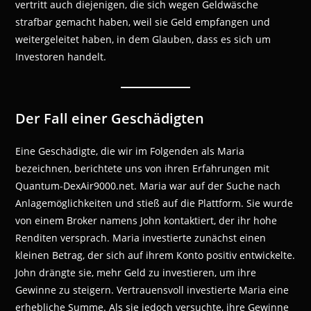
vertritt auch diejenigen, die sich wegen Geldwäsche
strafbar gemacht haben, weil sie Geld empfangen und
weitergeleitet haben, in dem Glauben, dass es sich um
Investoren handelt.
Der Fall einer Geschädigten
Eine Geschädigte, die wir im Folgenden als Maria
bezeichnen, berichtete uns von ihren Erfahrungen mit
Quantum-DexAir9000.net. Maria war auf der Suche nach
Anlagemöglichkeiten und stieß auf die Plattform. Sie wurde
von einem Broker namens John kontaktiert, der ihr hohe
Renditen versprach. Maria investierte zunächst einen
kleinen Betrag, der sich auf ihrem Konto positiv entwickelte.
John drängte sie, mehr Geld zu investieren, um ihre
Gewinne zu steigern. Vertrauensvoll investierte Maria eine
erhebliche Summe. Als sie jedoch versuchte, ihre Gewinne