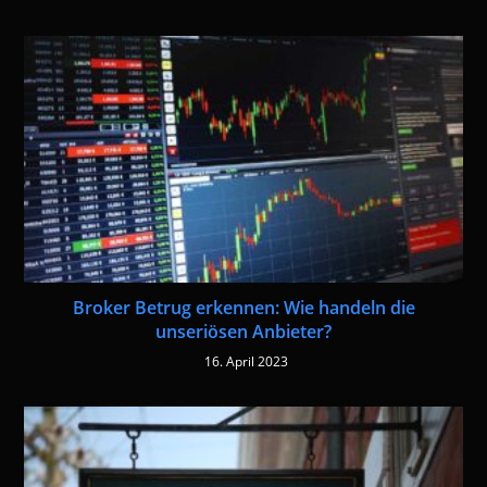
Broker Betrug erkennen: Wie handeln die
unseriösen Anbieter?
16. April 2023