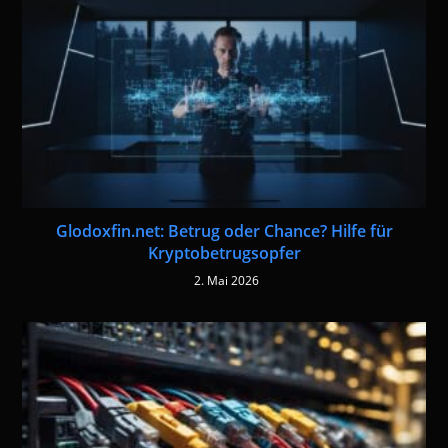
Glodoxfin.net: Betrug oder Chance? Hilfe für
Kryptobetrugsopfer
2. Mai 2026