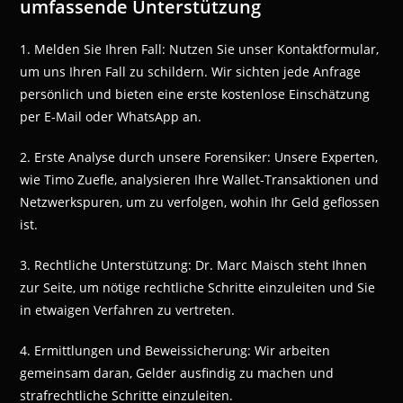
umfassende Unterstützung
1. Melden Sie Ihren Fall: Nutzen Sie unser Kontaktformular,
um uns Ihren Fall zu schildern. Wir sichten jede Anfrage
persönlich und bieten eine erste kostenlose Einschätzung
per E-Mail oder WhatsApp an.
2. Erste Analyse durch unsere Forensiker: Unsere Experten,
wie Timo Zuefle, analysieren Ihre Wallet-Transaktionen und
Netzwerkspuren, um zu verfolgen, wohin Ihr Geld geflossen
ist.
3. Rechtliche Unterstützung: Dr. Marc Maisch steht Ihnen
zur Seite, um nötige rechtliche Schritte einzuleiten und Sie
in etwaigen Verfahren zu vertreten.
4. Ermittlungen und Beweissicherung: Wir arbeiten
gemeinsam daran, Gelder ausfindig zu machen und
strafrechtliche Schritte einzuleiten.