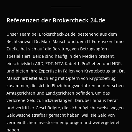
Referenzen der Brokercheck-24.de
Unser Team bei Brokercheck-24.de, bestehend aus dem
Rechtsanwalt Dr. Marc Maisch und dem IT-Forensiker Timo
Zuefle, hat sich auf die Beratung von Betrugsopfern
spezialisiert. Beide sind häufig in den Medien präsent,
einschließlich ARD, ZDF, NTV, Kabel 1, ProSieben und NDR,
und bieten ihre Expertise in Fällen von Kryptobetrug an. Dr.
Maisch arbeitet auch eng mit Opfern von Kryptobetrug
zusammen, die sich in Einziehungsverfahren an deutschen
Amtsgerichten und Landgerichten befinden, um das
verlorene Geld zurückzuerlangen. Darüber hinaus berät
und vertritt er Geschädigte, die sich möglicherweise wegen
Geldwäsche strafbar gemacht haben, weil sie Geld von
vermeintlichen Investoren empfangen und weitergeleitet
haben.