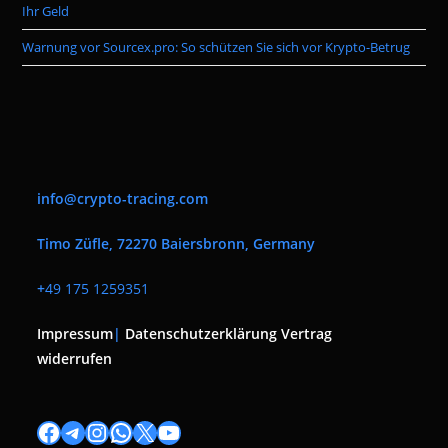
Ihr Geld
Warnung vor Sourcex.pro: So schützen Sie sich vor Krypto-Betrug
info@crypto-tracing.com
Timo Züfle, 72270 Baiersbronn, Germany
+
49 175 1259351
Impressum
|
Datenschutzerklärung
Vertrag
widerrufen
Facebook
Telegram
Instagram
WhatsApp
X
YouTube