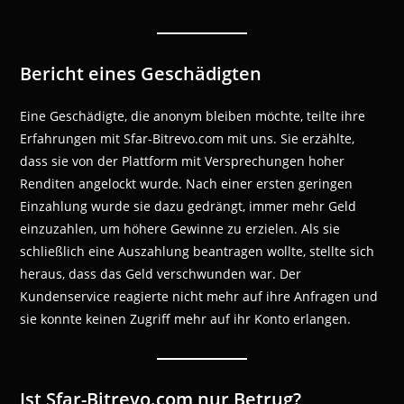
Bericht eines Geschädigten
Eine Geschädigte, die anonym bleiben möchte, teilte ihre
Erfahrungen mit Sfar-Bitrevo.com mit uns. Sie erzählte,
dass sie von der Plattform mit Versprechungen hoher
Renditen angelockt wurde. Nach einer ersten geringen
Einzahlung wurde sie dazu gedrängt, immer mehr Geld
einzuzahlen, um höhere Gewinne zu erzielen. Als sie
schließlich eine Auszahlung beantragen wollte, stellte sich
heraus, dass das Geld verschwunden war. Der
Kundenservice reagierte nicht mehr auf ihre Anfragen und
sie konnte keinen Zugriff mehr auf ihr Konto erlangen.
Ist Sfar-Bitrevo.com nur Betrug?