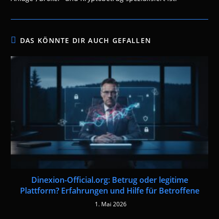
DAS KÖNNTE DIR AUCH GEFALLEN
Dinexion-Official.org: Betrug oder legitime
Plattform? Erfahrungen und Hilfe für Betroffene
1. Mai 2026