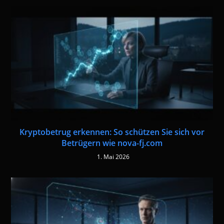
Kryptobetrug erkennen: So schützen Sie sich vor
Betrügern wie nova-fj.com
1. Mai 2026