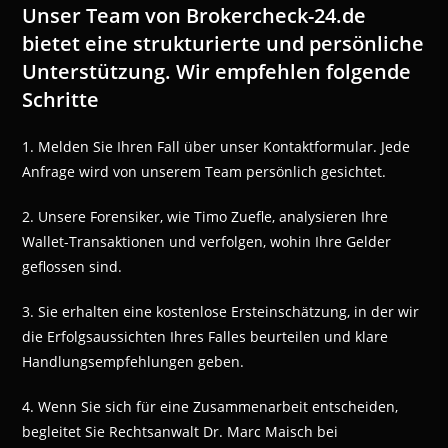
Unser Team von Brokercheck-24.de
bietet eine strukturierte und persönliche
Unterstützung. Wir empfehlen folgende
Schritte
1. Melden Sie Ihren Fall über unser Kontaktformular. Jede
Anfrage wird von unserem Team persönlich gesichtet.
2. Unsere Forensiker, wie Timo Zuefle, analysieren Ihre
Wallet-Transaktionen und verfolgen, wohin Ihre Gelder
geflossen sind.
3. Sie erhalten eine kostenlose Ersteinschätzung, in der wir
die Erfolgsaussichten Ihres Falles beurteilen und klare
Handlungsempfehlungen geben.
4. Wenn Sie sich für eine Zusammenarbeit entscheiden,
begleitet Sie Rechtsanwalt Dr. Marc Maisch bei