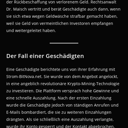
der Rückbeschaffung von verlorenem Geld. Rechtsanwalt
Dr. Maisch vertritt und berät Geschädigte auch dann, wenn
sie sich etwa wegen Geldwäsche strafbar gemacht haben,
weil sie Geld von vermeintlichen Investoren empfangen
und weitergeleitet haben.
Der Fall einer Geschädigten
Eine Geschädigte berichtete uns von ihrer Erfahrung mit
Strom-BitNova.net. Sie wurde von dem Angebot angelockt,
in eine angeblich revolutionäre Krypto-Mining-Technologie
zu investieren. Die Plattform versprach hohe Gewinne und
eine schnelle Auszahlung. Nach der ersten Einzahlung
wurde die Geschädigte jedoch von ständigen Anrufen und
E-Mails bombardiert, die sie zu weiteren Einzahlungen
drängten. Als sie schließlich eine Auszahlung verlangte,
wurde ihr Konto gesperrt und der Kontakt abgebrochen.