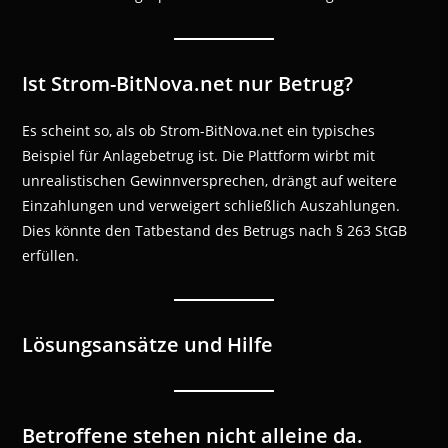
Ist Strom-BitNova.net nur Betrug?
Es scheint so, als ob Strom-BitNova.net ein typisches
Beispiel für Anlagebetrug ist. Die Plattform wirbt mit
unrealistischen Gewinnversprechen, drängt auf weitere
Einzahlungen und verweigert schließlich Auszahlungen.
Dies könnte den Tatbestand des Betrugs nach § 263 StGB
erfüllen.
Lösungsansätze und Hilfe
Betroffene stehen nicht alleine da.