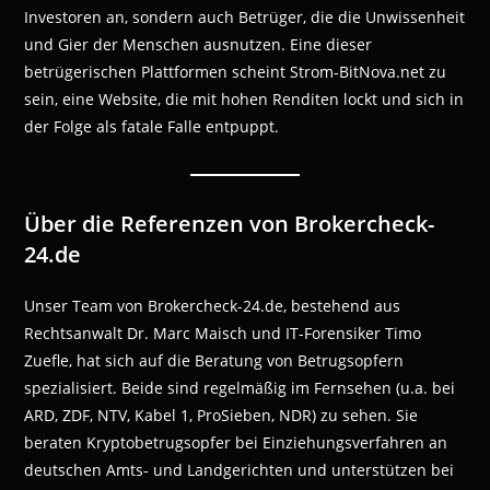
Investoren an, sondern auch Betrüger, die die Unwissenheit
und Gier der Menschen ausnutzen. Eine dieser
betrügerischen Plattformen scheint Strom-BitNova.net zu
sein, eine Website, die mit hohen Renditen lockt und sich in
der Folge als fatale Falle entpuppt.
Über die Referenzen von Brokercheck-
24.de
Unser Team von Brokercheck-24.de, bestehend aus
Rechtsanwalt Dr. Marc Maisch und IT-Forensiker Timo
Zuefle, hat sich auf die Beratung von Betrugsopfern
spezialisiert. Beide sind regelmäßig im Fernsehen (u.a. bei
ARD, ZDF, NTV, Kabel 1, ProSieben, NDR) zu sehen. Sie
beraten Kryptobetrugsopfer bei Einziehungsverfahren an
deutschen Amts- und Landgerichten und unterstützen bei