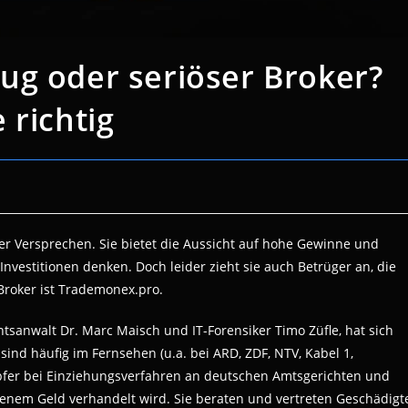
ug oder seriöser Broker?
 richtig
er Versprechen. Sie bietet die Aussicht auf hohe Gewinne und
Investitionen denken. Doch leider zieht sie auch Betrüger an, die
Broker ist Trademonex.pro.
sanwalt Dr. Marc Maisch und IT-Forensiker Timo Züfle, hat sich
sind häufig im Fernsehen (u.a. bei ARD, ZDF, NTV, Kabel 1,
pfer bei Einziehungsverfahren an deutschen Amtsgerichten und
enem Geld verhandelt wird. Sie beraten und vertreten Geschädigt