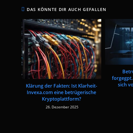
DAS KÖNNTE DIR AUCH GEFALLEN
Betr
forgegpt.
sich v
Klärung der Fakten: Ist Klarheit-
Invexa.com eine betrügerische
Kryptoplattform?
26. Dezember 2025