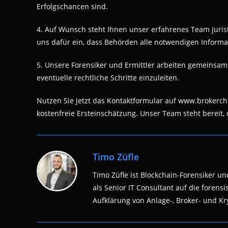
Erfolgschancen sind.
4. Auf Wunsch steht Ihnen unser erfahrenes Team juristi
uns dafür ein, dass Behörden alle notwendigen Informa
5. Unsere Forensiker und Ermittler arbeiten gemeinsam
eventuelle rechtliche Schritte einzuleiten.
Nutzen Sie jetzt das Kontaktformular auf www.brokerch
kostenfreie Ersteinschätzung. Unser Team steht bereit, 
Timo Züfle
Timo Züfle ist Blockchain-Forensiker und
als Senior IT Consultant auf die fore
Aufklärung von Anlage-, Broker- und Kry