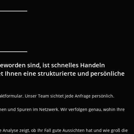
worden sind, ist schnelles Handeln
t Ihnen eine strukturierte und persönliche
taktformular. Unser Team sichtet jede Anfrage persönlich.
onen und Spuren im Netzwerk. Wir verfolgen genau, wohin Ihre
 Analyse zeigt, ob Ihr Fall gute Aussichten hat und wie groß die