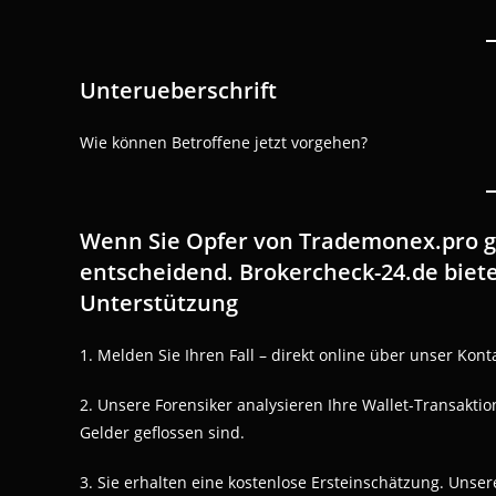
Unterueberschrift
Wie können Betroffene jetzt vorgehen?
Wenn Sie Opfer von Trademonex.pro ge
entscheidend. Brokercheck-24.de biete
Unterstützung
1. Melden Sie Ihren Fall – direkt online über unser Kon
2. Unsere Forensiker analysieren Ihre Wallet-Transakti
Gelder geflossen sind.
3. Sie erhalten eine kostenlose Ersteinschätzung. Unsere