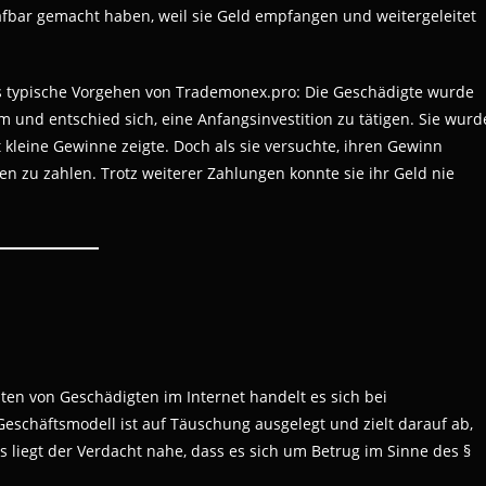
fbar gemacht haben, weil sie Geld empfangen und weitergeleitet
das typische Vorgehen von Trademonex.pro: Die Geschädigte wurde
 und entschied sich, eine Anfangsinvestition zu tätigen. Sie wurd
 kleine Gewinne zeigte. Doch als sie versuchte, ihren Gewinn
n zu zahlen. Trotz weiterer Zahlungen konnte sie ihr Geld nie
en von Geschädigten im Internet handelt es sich bei
eschäftsmodell ist auf Täuschung ausgelegt und zielt darauf ab,
 liegt der Verdacht nahe, dass es sich um Betrug im Sinne des §