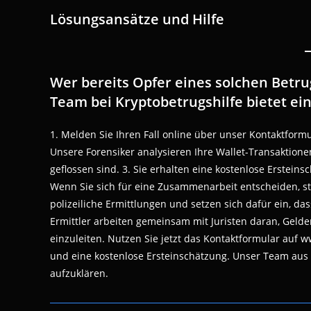
Lösungsansätze und Hilfe
Wer bereits Opfer eines solchen Betrug
Team bei Kryptobetrugshilfe bietet ei
1. Melden Sie Ihren Fall online über unser Kontaktform
Unsere Forensiker analysieren Ihre Wallet-Transaktion
geflossen sind. 3. Sie erhalten eine kostenlose Erstei
Wenn Sie sich für eine Zusammenarbeit entscheiden, st
polizeiliche Ermittlungen und setzen sich dafür ein, da
Ermittler arbeiten gemeinsam mit Juristen daran, Gelde
einzuleiten. Nutzen Sie jetzt das Kontaktformular auf 
und eine kostenlose Ersteinschätzung. Unser Team aus F
aufzuklären.