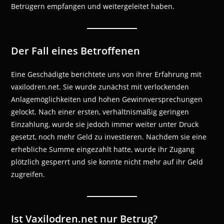
Betrügern empfangen und weitergeleitet haben.
Der Fall eines Betroffenen
Eine Geschädigte berichtete uns von ihrer Erfahrung mit
vaxilodren.net. Sie wurde zunächst mit verlockenden
Anlagemöglichkeiten und hohen Gewinnversprechungen
gelockt. Nach einer ersten, verhältnismäßig geringen
Einzahlung, wurde sie jedoch immer weiter unter Druck
gesetzt, noch mehr Geld zu investieren. Nachdem sie eine
erhebliche Summe eingezahlt hatte, wurde ihr Zugang
plötzlich gesperrt und sie konnte nicht mehr auf ihr Geld
zugreifen.
Ist Vaxilodren.net nur Betrug?