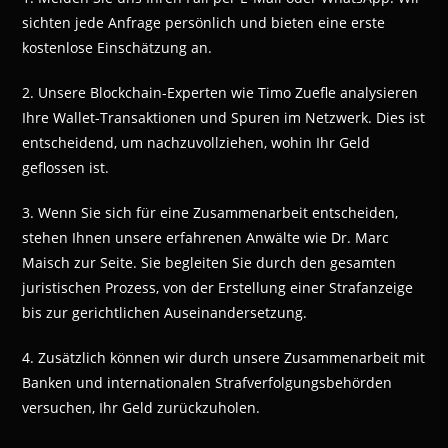
sichten jede Anfrage persönlich und bieten eine erste
kostenlose Einschätzung an.
2. Unsere Blockchain-Experten wie Timo Zuefle analysieren
Ihre Wallet-Transaktionen und Spuren im Netzwerk. Dies ist
entscheidend, um nachzuvollziehen, wohin Ihr Geld
geflossen ist.
3. Wenn Sie sich für eine Zusammenarbeit entscheiden,
stehen Ihnen unsere erfahrenen Anwälte wie Dr. Marc
Maisch zur Seite. Sie begleiten Sie durch den gesamten
juristischen Prozess, von der Erstellung einer Strafanzeige
bis zur gerichtlichen Auseinandersetzung.
4. Zusätzlich können wir durch unsere Zusammenarbeit mit
Banken und internationalen Strafverfolgungsbehörden
versuchen, Ihr Geld zurückzuholen.