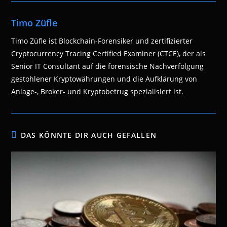
Timo Züfle
Timo Züfle ist Blockchain-Forensiker und zertifizierter
Cryptocurrency Tracing Certified Examiner (CTCE), der als
Senior IT Consultant auf die forensische Nachverfolgung
gestohlener Kryptowährungen und die Aufklärung von
Anlage-, Broker- und Kryptobetrug spezialisiert ist.
DAS KÖNNTE DIR AUCH GEFALLEN