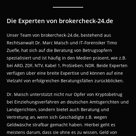
Die Experten von brokercheck-24.de
Unser Team von brokercheck-24.de, bestehend aus
Rechtsanwalt Dr. Marc Maisch und IT-Forensiker Timo
Zuefle, hat sich auf die Beratung von Betrugsopfern
spezialisiert und ist häufig in den Medien präsent, wie z.B.
bei ARD, ZDF, NTV, Kabel 1, ProSieben, NDR. Beide Experten
verfügen über eine breite Expertise und können auf eine
Vielzahl von erfolgreichen Beratungsfällen zurückblicken.
Dr. Maisch unterstützt nicht nur Opfer von Kryptobetrug
bei Einziehungsverfahren an deutschen Amtsgerichten und
Landgerichten, sondern bietet auch Beratung und
Vertretung an, wenn sich Geschädigte z.B. wegen
Geldwäsche strafbar gemacht haben. Hierbei geht es
meistens darum, dass sie ohne es zu wissen, Geld von