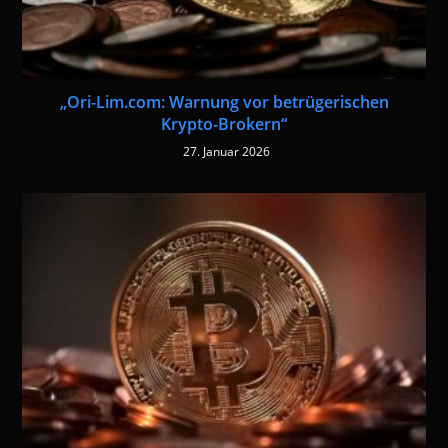
„Ori-Lim.com: Warnung vor betrügerischen
Krypto-Brokern“
27. Januar 2026