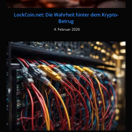
LockCoin.net: Die Wahrheit hinter dem Krypto-
Betrug
4. Februar 2026