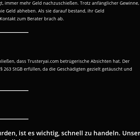
ngt, immer mehr Geld nachzuschießen. Trotz anfänglicher Gewinne,
ie Geld abheben. Als sie darauf bestand, ihr Geld
Kontakt zum Berater brach ab.
ließen, dass Trusteryai.com betrügerische Absichten hat. Der
 263 StGB erfüllen, da die Geschädigten gezielt getäuscht und
den, ist es wichtig, schnell zu handeln. Unse