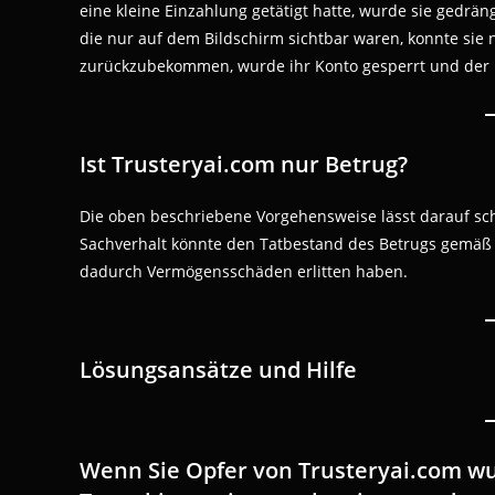
eine kleine Einzahlung getätigt hatte, wurde sie gedrä
die nur auf dem Bildschirm sichtbar waren, konnte sie n
zurückzubekommen, wurde ihr Konto gesperrt und der 
Ist Trusteryai.com nur Betrug?
Die oben beschriebene Vorgehensweise lässt darauf sch
Sachverhalt könnte den Tatbestand des Betrugs gemäß §
dadurch Vermögensschäden erlitten haben.
Lösungsansätze und Hilfe
Wenn Sie Opfer von Trusteryai.com wur