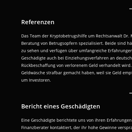
Referenzen
Das Team der Kryptobetrugshilfe um Rechtsanwalt Dr. M
Beratung von Betrugsopfern spezialisiert. Beide sind hä
zu sehen und verfügen über umfangreiche Erfahrungen 
Geschädigte auch bei Einziehungsverfahren an deutsch
Rückbeschaffung von verlorenem Geld verhandelt wird. 
Geldwäsche strafbar gemacht haben, weil sie Geld empf
um Investoren.
Bericht eines Geschädigten
Eine Geschädigte berichtete uns von ihren Erfahrungen
Finanzberater kontaktiert, der ihr hohe Gewinne versp