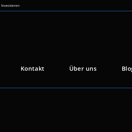
Investieren
Kontakt
Über uns
Blo