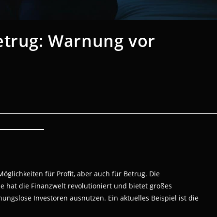
etrug: Warnung vor
Möglichkeiten für Profit, aber auch für Betrug. Die
 hat die Finanzwelt revolutioniert und bietet großes
ungslose Investoren ausnutzen. Ein aktuelles Beispiel ist die