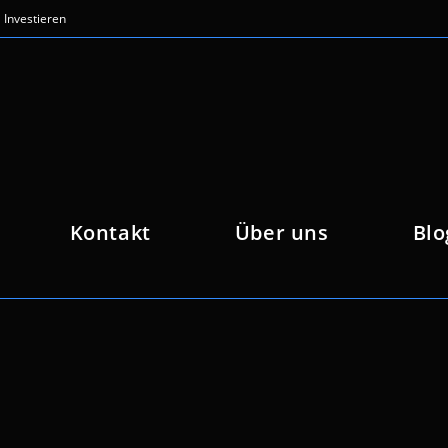
Investieren
Kontakt
Über uns
Blo