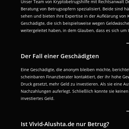
Unser Team von Kryptobetrugshilfe mit Rechtsanwalt Dr.
Beratung von Betrugsopfern spezialisiert. Beide sind hä
sehen und bieten ihre Expertise in der Aufklärung von K
Geschädigte, die sich beispielsweise wegen Geldwäsch
weitergeleitet haben, in dem Glauben, dass es sich um 
Der Fall einer Geschädigten
Eine Geschädigte, die anonym bleiben möchte, berichte
scheinbaren Finanzberater kontaktiert, der ihr hohe G
Druck gesetzt, mehr Geld zu investieren. Als sie eine
Nachzahlungen auferlegt. Schließlich konnte sie keinen
investiertes Geld.
Ist Vivid-Alushta.de nur Betrug?