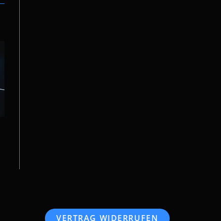
VERTRAG WIDERRUFEN