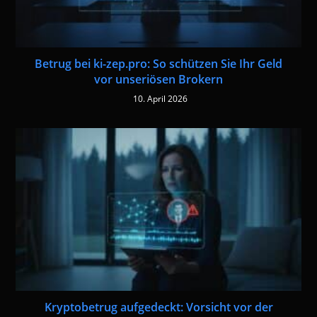
Betrug bei ki-zep.pro: So schützen Sie Ihr Geld
vor unseriösen Brokern
10. April 2026
Kryptobetrug aufgedeckt: Vorsicht vor der