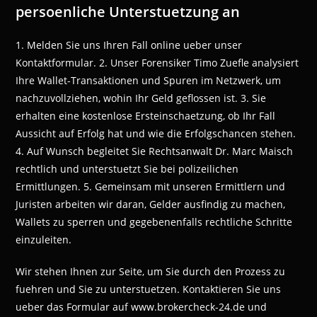
persoenliche Unterstuetzung an
1. Melden Sie uns Ihren Fall online ueber unser
Kontaktformular. 2. Unser Forensiker Timo Zuefle analysiert
Ihre Wallet-Transaktionen und Spuren im Netzwerk, um
nachzuvollziehen, wohin Ihr Geld geflossen ist. 3. Sie
erhalten eine kostenlose Ersteinschaetzung, ob Ihr Fall
Aussicht auf Erfolg hat und wie die Erfolgschancen stehen.
4. Auf Wunsch begleitet Sie Rechtsanwalt Dr. Marc Maisch
rechtlich und unterstuetzt Sie bei polizeilichen
Ermittlungen. 5. Gemeinsam mit unseren Ermittlern und
Juristen arbeiten wir daran, Gelder ausfindig zu machen,
Wallets zu sperren und gegebenenfalls rechtliche Schritte
einzuleiten.
Wir stehen Ihnen zur Seite, um Sie durch den Prozess zu
fuehren und Sie zu unterstuetzen. Kontaktieren Sie uns
ueber das Formular auf www.brokercheck-24.de und