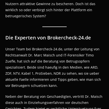
Nutzern attraktive Gewinne zu bescheren. Doch ist das
wirklich so oder verbirgt sich hinter der Plattform ein
betruegerisches System?
Die Experten von Brokercheck-24.de
Unser Team bei Brokercheck-24.de, unter der Leitung von
Rechtsanwalt Dr. Marc Maisch und IT-Forensiker Timo
Zuefle, hat sich auf die Beratung von Betrugsopfern
spezialisiert. Beide sind haeufig in den Medien, wie ARD,
ZDF, NTV, Kabel 1, ProSieben, NDR zu sehen, wo sie ueber
aktuelle Faelle informieren und Tipps geben, wie man sich
vor Betruegern schuetzen kann.
Neben der Beratung von Geschaedigten, vertritt Dr. Maisch
diese auch in Einziehungsverfahren vor deutschen
Gerichten. Zudem bietet er rechtliche Unterstuetzung fuer