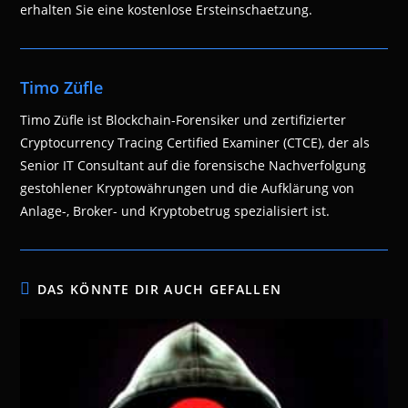
erhalten Sie eine kostenlose Ersteinschaetzung.
Timo Züfle
Timo Züfle ist Blockchain-Forensiker und zertifizierter
Cryptocurrency Tracing Certified Examiner (CTCE), der als
Senior IT Consultant auf die forensische Nachverfolgung
gestohlener Kryptowährungen und die Aufklärung von
Anlage-, Broker- und Kryptobetrug spezialisiert ist.
DAS KÖNNTE DIR AUCH GEFALLEN