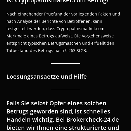
Ist Cryptopalmsmarket.com Betrug?
Nach eingehender Pruefung der vorliegenden Fakten und
nach Analyse der Berichte von Betroffenen, kann
festgestellt werden, dass Cryptopalmsmarket.com
Merkmale eines Betrugs aufweist. Die Vorgehensweise
entspricht typischen Betrugsmaschen und erfuellt den
Tatbestand des Betrugs nach § 263 StGB.
Loesungsansaetze und Hilfe
Falls Sie selbst Opfer eines solchen
Betrugs geworden sind, ist schnelles
Handeln wichtig. Bei Brokercheck-24.de
bieten wir Ihnen eine strukturierte und