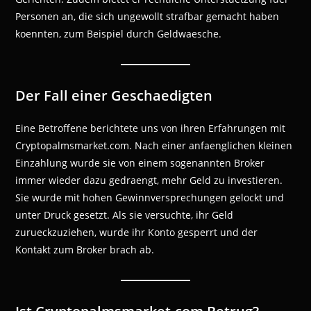
Personen an, die sich ungewollt strafbar gemacht haben
koennten, zum Beispiel durch Geldwaesche.
Der Fall einer Geschaedigten
Eine Betroffene berichtete uns von ihren Erfahrungen mit
Cryptopalmsmarket.com. Nach einer anfaenglichen kleinen
Einzahlung wurde sie von einem sogenannten Broker
immer wieder dazu gedraengt, mehr Geld zu investieren.
Sie wurde mit hohen Gewinnversprechungen gelockt und
unter Druck gesetzt. Als sie versuchte, ihr Geld
zurueckzuziehen, wurde ihr Konto gesperrt und der
Kontakt zum Broker brach ab.